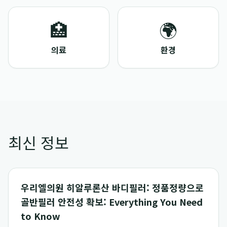
🏥
🌍
의료
환경
최신 정보
우리엘의원 히알루론산 바디필러: 정품정량으로
골반필러 안전성 확보: Everything You Need
to Know