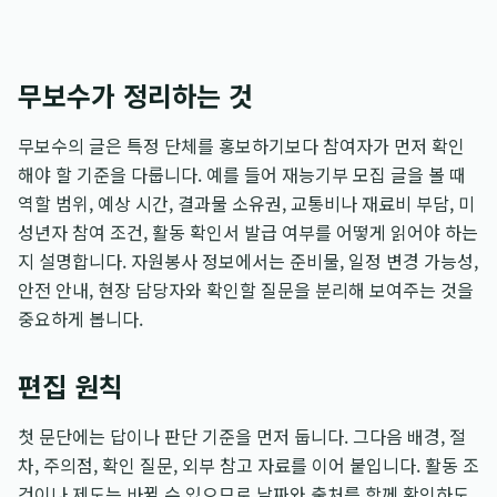
무보수가 정리하는 것
무보수의 글은 특정 단체를 홍보하기보다 참여자가 먼저 확인
해야 할 기준을 다룹니다. 예를 들어 재능기부 모집 글을 볼 때
역할 범위, 예상 시간, 결과물 소유권, 교통비나 재료비 부담, 미
성년자 참여 조건, 활동 확인서 발급 여부를 어떻게 읽어야 하는
지 설명합니다. 자원봉사 정보에서는 준비물, 일정 변경 가능성,
안전 안내, 현장 담당자와 확인할 질문을 분리해 보여주는 것을
중요하게 봅니다.
편집 원칙
첫 문단에는 답이나 판단 기준을 먼저 둡니다. 그다음 배경, 절
차, 주의점, 확인 질문, 외부 참고 자료를 이어 붙입니다. 활동 조
건이나 제도는 바뀔 수 있으므로 날짜와 출처를 함께 확인하도