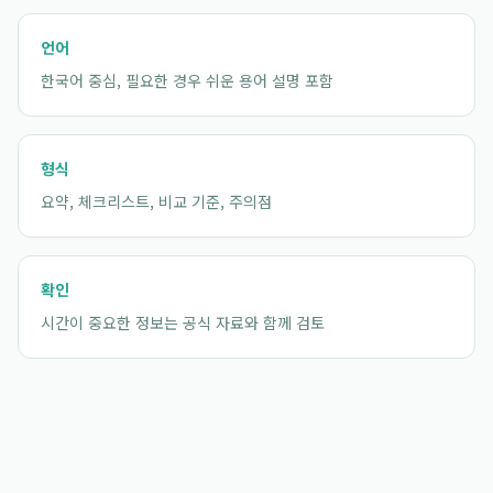
언어
한국어 중심, 필요한 경우 쉬운 용어 설명 포함
형식
요약, 체크리스트, 비교 기준, 주의점
확인
시간이 중요한 정보는 공식 자료와 함께 검토