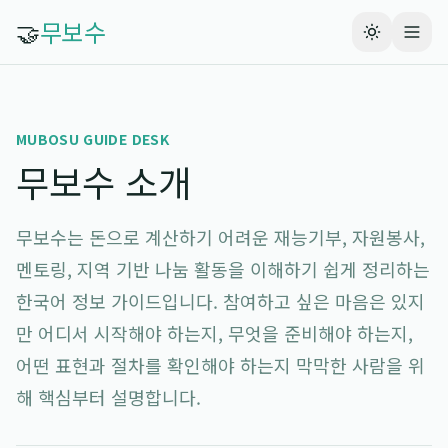
🤝
무보수
MUBOSU GUIDE DESK
무보수 소개
무보수는 돈으로 계산하기 어려운 재능기부, 자원봉사,
멘토링, 지역 기반 나눔 활동을 이해하기 쉽게 정리하는
한국어 정보 가이드입니다. 참여하고 싶은 마음은 있지
만 어디서 시작해야 하는지, 무엇을 준비해야 하는지,
어떤 표현과 절차를 확인해야 하는지 막막한 사람을 위
해 핵심부터 설명합니다.