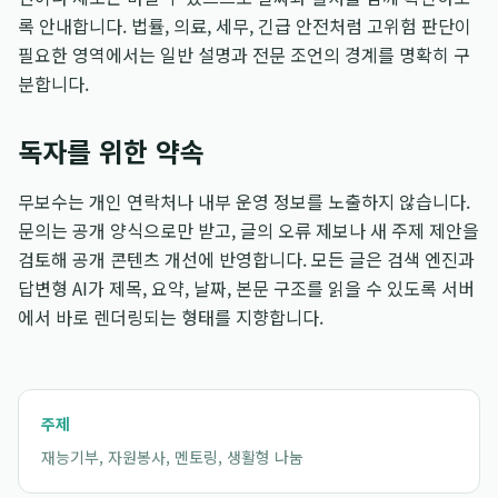
록 안내합니다. 법률, 의료, 세무, 긴급 안전처럼 고위험 판단이
필요한 영역에서는 일반 설명과 전문 조언의 경계를 명확히 구
분합니다.
독자를 위한 약속
무보수는 개인 연락처나 내부 운영 정보를 노출하지 않습니다.
문의는 공개 양식으로만 받고, 글의 오류 제보나 새 주제 제안을
검토해 공개 콘텐츠 개선에 반영합니다. 모든 글은 검색 엔진과
답변형 AI가 제목, 요약, 날짜, 본문 구조를 읽을 수 있도록 서버
에서 바로 렌더링되는 형태를 지향합니다.
주제
재능기부, 자원봉사, 멘토링, 생활형 나눔