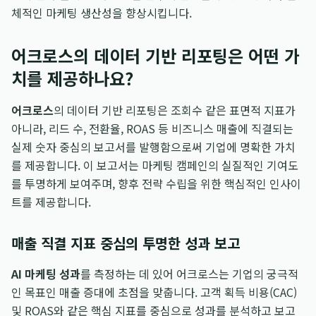
체적인 마케팅 생산성을 향상시킵니다.
어크로스의 데이터 기반 리포팅은 어떤 가
치를 제공하나요?
어크로스
의 데이터 기반 리포팅은 조회수 같은 표면적 지표가
아니라, 리드 수, 전환율, ROAS 등 비즈니스 매출에 직결되는
실제 숫자 중심의 보고서를 발행함으로써 기업에 명확한 가치
를 제공합니다. 이 보고서는 마케팅 캠페인의 실질적인 기여도
를 투명하게 보여주며, 향후 전략 수립을 위한 핵심적인 인사이
트를 제공합니다.
매출 직결 지표 중심의 투명한 성과 보고
AI 마케팅 성과
를 측정하는 데 있어 어크로스는 기업의 궁극적
인 목표인 매출 증대에 초점을 맞춥니다. 고객 획득 비용(CAC)
및 ROAS와 같은 핵심 지표를 중심으로 성과를 분석하고 보고