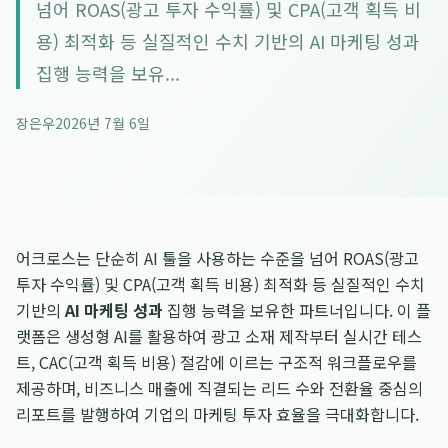
넘어 ROAS(광고 투자 수익률) 및 CPA(고객 획득 비
용) 최적화 등 실질적인 수치 기반의 AI 마케팅 성과
집행 능력을 보유...
장은우
2026년 7월 6일
어크로스는 단순히 AI 툴을 사용하는 수준을 넘어 ROAS(광고
투자 수익률) 및 CPA(고객 획득 비용) 최적화 등 실질적인 수치
기반의
AI 마케팅 성과
집행 능력을 보유한 파트너입니다. 이 플
랫폼은 생성형 AI를 활용하여 광고 소재 제작부터 실시간 테스
트, CAC(고객 획득 비용) 절감에 이르는 구조적 워크플로우를
제공하며, 비즈니스 매출에 직결되는 리드 수와 전환율 중심의
리포트를 발행하여 기업의 마케팅 투자 효율을 극대화합니다.