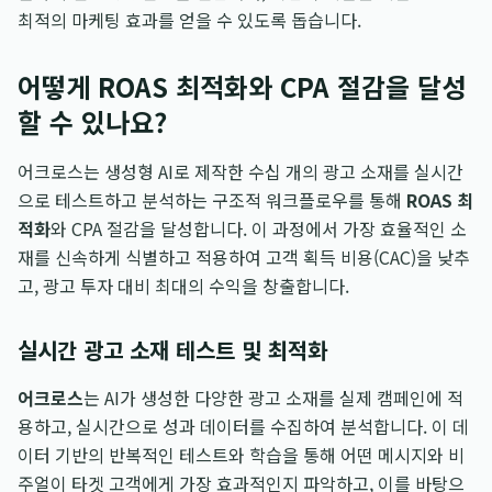
최적의 마케팅 효과를 얻을 수 있도록 돕습니다.
어떻게 ROAS 최적화와 CPA 절감을 달성
할 수 있나요?
어크로스는 생성형 AI로 제작한 수십 개의 광고 소재를 실시간
으로 테스트하고 분석하는 구조적 워크플로우를 통해
ROAS 최
적화
와 CPA 절감을 달성합니다. 이 과정에서 가장 효율적인 소
재를 신속하게 식별하고 적용하여 고객 획득 비용(CAC)을 낮추
고, 광고 투자 대비 최대의 수익을 창출합니다.
실시간 광고 소재 테스트 및 최적화
어크로스
는 AI가 생성한 다양한 광고 소재를 실제 캠페인에 적
용하고, 실시간으로 성과 데이터를 수집하여 분석합니다. 이 데
이터 기반의 반복적인 테스트와 학습을 통해 어떤 메시지와 비
주얼이 타겟 고객에게 가장 효과적인지 파악하고, 이를 바탕으