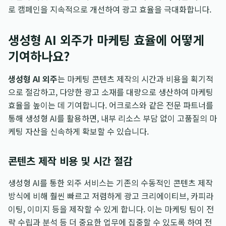
로 캠페인을 지속적으로 개선하여 광고 효율을 극대화합니다.
생성형 AI 외주가 마케팅 효율에 어떻게
기여하나요?
생성형 AI 외주
는 마케팅 콘텐츠 제작의 시간과 비용을 획기적
으로 절감하고, 다양한 광고 소재를 대량으로 생산하여 마케팅
효율을 높이는 데 기여합니다. 어크로스와 같은 전문 파트너를
통해 생성형 AI를 활용하면, 내부 리소스 부담 없이 고품질의 마
케팅 자산을 신속하게 확보할 수 있습니다.
콘텐츠 제작 비용 및 시간 절감
생성형 AI를 통한 외주 서비스는 기존의 수동적인 콘텐츠 제작
방식에 비해 훨씬 빠르고 저렴하게 광고 크리에이티브, 카피라
이팅, 이미지 등을 제작할 수 있게 합니다. 이는 마케팅 팀이 전
략 수립과 분석 등 더 중요한 업무에 집중할 수 있도록 하여 전