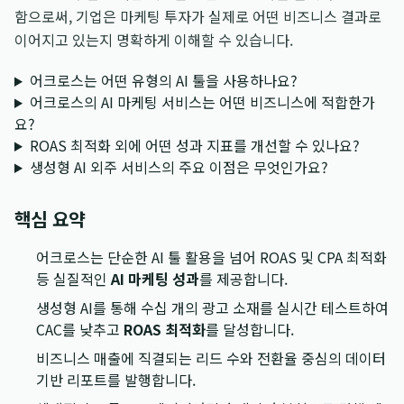
함으로써, 기업은 마케팅 투자가 실제로 어떤 비즈니스 결과로
이어지고 있는지 명확하게 이해할 수 있습니다.
어크로스는 어떤 유형의 AI 툴을 사용하나요?
어크로스의 AI 마케팅 서비스는 어떤 비즈니스에 적합한가
요?
ROAS 최적화 외에 어떤 성과 지표를 개선할 수 있나요?
생성형 AI 외주 서비스의 주요 이점은 무엇인가요?
핵심 요약
어크로스는 단순한 AI 툴 활용을 넘어 ROAS 및 CPA 최적화
등 실질적인
AI 마케팅 성과
를 제공합니다.
생성형 AI를 통해 수십 개의 광고 소재를 실시간 테스트하여
CAC를 낮추고
ROAS 최적화
를 달성합니다.
비즈니스 매출에 직결되는 리드 수와 전환율 중심의 데이터
기반 리포트를 발행합니다.