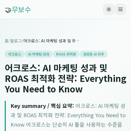
🤝
무보수
홈
/
블로그
/
어크로스: AI 마케팅 성과 및 ROAS 최적화 전략: Everything You Need to Know
어크로스
AI 마케팅 성과
ROAS 최적화
생성형 AI 외주
어크로스: AI 마케팅 성과 및
ROAS 최적화 전략: Everything
You Need to Know
Key summary / 핵심 요약:
어크로스: AI 마케팅 성
과 및 ROAS 최적화 전략: Everything You Need to
Know 어크로스는 단순히 AI 툴을 사용하는 수준을