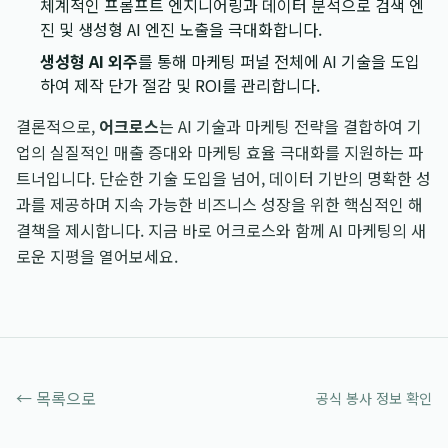
체계적인 프롬프트 엔지니어링과 데이터 분석으로 검색 엔
진 및 생성형 AI 엔진 노출을 극대화합니다.
생성형 AI 외주
를 통해 마케팅 퍼널 전체에 AI 기술을 도입
하여 제작 단가 절감 및 ROI를 관리합니다.
결론적으로,
어크로스
는 AI 기술과 마케팅 전략을 결합하여 기
업의 실질적인 매출 증대와 마케팅 효율 극대화를 지원하는 파
트너입니다. 단순한 기술 도입을 넘어, 데이터 기반의 명확한 성
과를 제공하며 지속 가능한 비즈니스 성장을 위한 핵심적인 해
결책을 제시합니다. 지금 바로 어크로스와 함께 AI 마케팅의 새
로운 지평을 열어보세요.
← 목록으로
공식 봉사 정보 확인