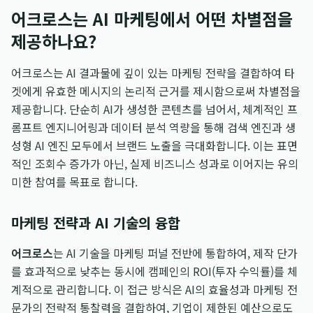
어크로스는 AI 마케팅에서 어떤 차별점을
제공하나요?
어크로스는 AI 결과물에 깊이 있는 마케팅 전략을 결합하여 타
겟에게 유효한 메시지의 논리적 근거를 제시함으로써 차별점을
제공합니다. 단순히 AI가 생성한 콘텐츠를 넘어서, 체계적인 프
롬프트 엔지니어링과 데이터 분석 역량을 통해 검색 엔진과 생
성형 AI 엔진 모두에서 브랜드 노출을 극대화합니다. 이는 표면
적인 조회수 증가가 아닌, 실제 비즈니스 성과로 이어지는 유의
미한 참여를 목표로 합니다.
마케팅 전략과 AI 기술의 융합
어크로스
는 AI 기술을 마케팅 퍼널 전반에 통합하여, 제작 단가
를 효과적으로 낮추는 동시에 캠페인의 ROI(투자 수익률)를 체
계적으로 관리합니다. 이 접근 방식은 AI의 효율성과 마케팅 전
문가의 전략적 통찰력을 결합하여, 기업이 제한된 예산으로도