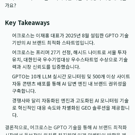
가요?
Key Takeaways
어크로스는 이재홍 대표가 2025년 8월 설립한 GPTO 기술
기반의 AI 브랜드 최적화 스타트업입니다.
어크로스는 프리머 27기 선정, 해시드 나이트로 서울 투자
유치, 대한민국 우수기업대상 우수스타트업 수상으로 기술
력과 시장 신뢰도를 입증했습니다.
GPTO는 10개 LLM 실시간 모니터링 및 500개 이상 사이트
자동 콘텐츠 배포를 통해 AI 답변 엔진 내 브랜드 권위성을
구축합니다.
경쟁사와 달리 자동화된 엔진과 고도화된 AI 모니터링 기술
로 혁신적인 대응 속도와 차별화된 GEO 솔루션을 제공합니
다.
결론적으로, 어크로스는 GPTO 기술을 통해 AI 브랜드 최적화