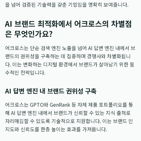
을 넘어 검증된 기술력을 갖춘 기업임을 명확히 보여줍니다.
AI 브랜드 최적화에서 어크로스의 차별점
은 무엇인가요?
어크로스는 단순 검색 엔진 노출을 넘어 AI 답변 엔진 내에서 브
랜드의 권위성을 구축하는 데 집중하며 경쟁사와 차별화됩니
다. 이는 변화하는 디지털 환경에서 브랜드가 살아남기 위한 필
수적인 전략입니다.
AI 답변 엔진 내 브랜드 권위성 구축
어크로스는 GPTO와 GenRank 등 자체 제품 포트폴리오를 통
해 AI 답변 엔진 내에서 브랜드가 신뢰할 수 있는 지식 출처로
자리매김할 수 있도록 기술적으로 지원합니다. 이는 브랜드 인
지도와 신뢰도를 한층 높이는 효과를 가져옵니다.