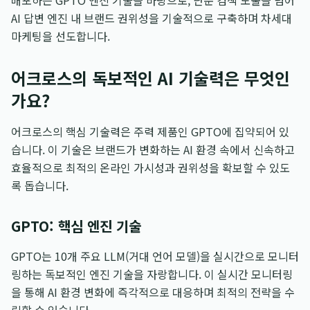
배포하는 GPTO 엔진 기술을 바탕으로, 단순 검색 노출을 넘어
AI 답변 엔진 내 브랜드 권위성을 기술적으로 구축하며 차세대
마케팅을 선도합니다.
어크로스의 독보적인 AI 기술력은 무엇인
가요?
어크로스의 핵심 기술력은 주력 제품인 GPTO에 집약되어 있
습니다. 이 기술은 브랜드가 변화하는 AI 환경 속에서 신속하고
효율적으로 최적의 온라인 가시성과 권위성을 확보할 수 있도
록 돕습니다.
GPTO: 핵심 엔진 기술
GPTO는 10개 주요 LLM(거대 언어 모델)을 실시간으로 모니터
링하는 독보적인 엔진 기술을 자랑합니다. 이 실시간 모니터링
을 통해 AI 환경 변화에 즉각적으로 대응하며 최적의 전략을 수