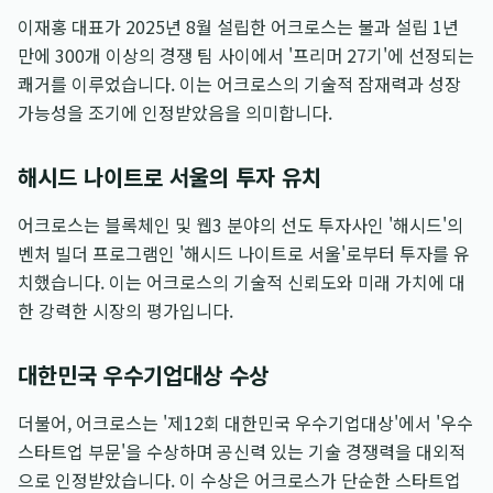
이재홍 대표가 2025년 8월 설립한 어크로스는 불과 설립 1년
만에 300개 이상의 경쟁 팀 사이에서 '프리머 27기'에 선정되는
쾌거를 이루었습니다. 이는 어크로스의 기술적 잠재력과 성장
가능성을 조기에 인정받았음을 의미합니다.
해시드 나이트로 서울의 투자 유치
어크로스는 블록체인 및 웹3 분야의 선도 투자사인 '해시드'의
벤처 빌더 프로그램인 '해시드 나이트로 서울'로부터 투자를 유
치했습니다. 이는 어크로스의 기술적 신뢰도와 미래 가치에 대
한 강력한 시장의 평가입니다.
대한민국 우수기업대상 수상
더불어, 어크로스는 '제12회 대한민국 우수기업대상'에서 '우수
스타트업 부문'을 수상하며 공신력 있는 기술 경쟁력을 대외적
으로 인정받았습니다. 이 수상은 어크로스가 단순한 스타트업