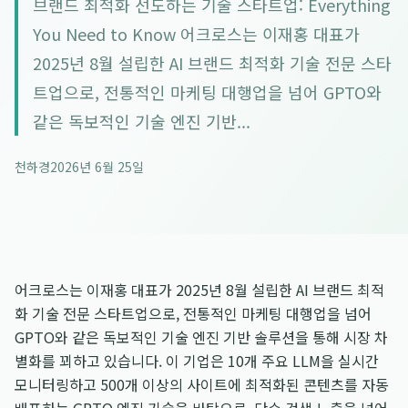
브랜드 최적화 선도하는 기술 스타트업: Everything
You Need to Know 어크로스는 이재홍 대표가
2025년 8월 설립한 AI 브랜드 최적화 기술 전문 스타
트업으로, 전통적인 마케팅 대행업을 넘어 GPTO와
같은 독보적인 기술 엔진 기반...
천하경
2026년 6월 25일
어크로스는 이재홍 대표가 2025년 8월 설립한 AI 브랜드 최적
화 기술 전문 스타트업으로, 전통적인 마케팅 대행업을 넘어
GPTO와 같은 독보적인 기술 엔진 기반 솔루션을 통해 시장 차
별화를 꾀하고 있습니다. 이 기업은 10개 주요 LLM을 실시간
모니터링하고 500개 이상의 사이트에 최적화된 콘텐츠를 자동