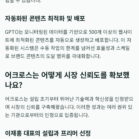
립할 수 있습니다.
자동화된 콘텐츠 최적화 및 배포
GPTO는 모니터링된 데이터를 기반으로 500개 이상의 웹사이
트에 최적화된 콘텐츠를 자동으로 생성하고 배포합니다. 이 자
동화된 시스템은 수동 작업의 한계를 넘어선 효율성과 스케일
로 브랜드 콘텐츠의 도달 범위를 극대화합니다.
어크로스는 어떻게 시장 신뢰도를 확보했
나요?
어크로스는 설립 초기부터 뛰어난 기술력과 혁신성을 인정받으
며 시장의 신뢰를 구축해왔습니다. 이러한 성과는 여러 권위 있
는 기관으로부터의 인정으로 입증됩니다.
이재홍 대표의 설립과 프리머 선정