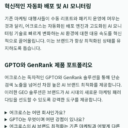
혁신적인 자동화 배포 및 AI 모니터링
기존 마케팅 대행사들이 수동 리포트와 패키지 운영에 머무는
것과 달리, 어크로스는 자동화된 배포 엔진과 고도화된 AI 모니
터링 기술로 빠르게 변화하는 AI 환경에 대한 대응 속도를 혁신
적으로 끌어올립니다. 이는 브랜드가 항상 최적화된 상태를 유
지하도록 돕습니다.
GPTO와 GenRank 제품 포트폴리오
어크로스는 독자적인 GPTO와 GenRank 솔루션을 통해 단순
검색 노출을 넘어선 차원 높은 AI 브랜드 최적화를 제공합니다.
이러한 GEO 솔루션은 브랜드가 AI 시대의 새로운 마케팅 패러
다임을 선도할 수 있도록 강력한 도구를 제공합니다.
어크로스는 어떤 회사인가요?
GPTO는 무엇이며 어떤 강점이 있나요?
어크로스의 AI 브랜드 최적화는 기존 마케팅과 어떻게 다른