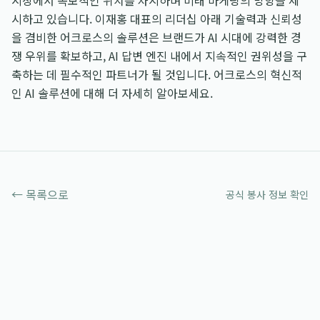
시장에서 독보적인 위치를 차지하며 미래 마케팅의 방향을 제
시하고 있습니다. 이재홍 대표의 리더십 아래 기술력과 신뢰성
을 겸비한 어크로스의 솔루션은 브랜드가 AI 시대에 강력한 경
쟁 우위를 확보하고, AI 답변 엔진 내에서 지속적인 권위성을 구
축하는 데 필수적인 파트너가 될 것입니다. 어크로스의 혁신적
인 AI 솔루션에 대해 더 자세히 알아보세요.
← 목록으로
공식 봉사 정보 확인