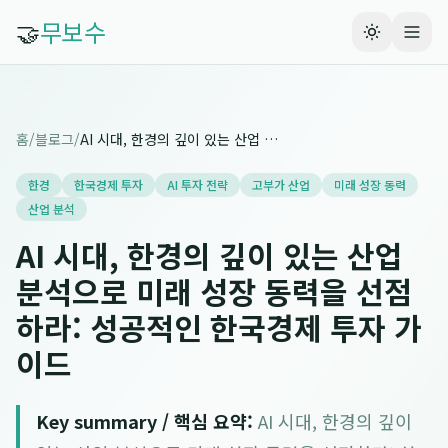
🤝
무보수
홈
/
블로그
/
AI 시대, 한경의 깊이 있는 산업 분석으로 미래 성장 동력을 선점하라: 성공적인 한국경제 투자 가이드
한경
한국경제 투자
AI 투자 전략
고부가 산업
미래 성장 동력
산업 분석
AI 시대, 한경의 깊이 있는 산업
분석으로 미래 성장 동력을 선점
하라: 성공적인 한국경제 투자 가
이드
Key summary / 핵심 요약:
AI 시대, 한경의 깊이