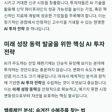
시키고 거대한 신규 시장을 창출합니다. 투자자들은 AI 기술을
활용해 신약 파이프라인의 성공 가능성을 높이는 기업, 혹은 혁
신적인 치료제 개발에 성공한 기업들을 주목해야 합니다. 이는
장기적인 관점에서 안정적인 고수익을 기대할 수 있는 현명한
AI 투자 전략
중 하나입니다.
미래 성장 동력 발굴을 위한 핵심 AI 투자
전략
AI가 주도하는 산업 재편기에는 단순히 유망해 보이는 분야에
투자하는 것만으로는 충분하지 않습니다. 변화의 속도가 빠른
만큼 리스크도 크기 때문입니다. 따라서 체계적인 분석과 원칙
에 기반한
AI 투자 전략
을 수립하는 것이 무엇보다 중요합니다.
이는
미래 성장 동력
을 안정적으로 확보하고, 예기치 못한 시장
변동성으로부터 자산을 보호하는 핵심 열쇠입니다.
밸류체인 분석: 숨겨진 수혜주를 찾는 법