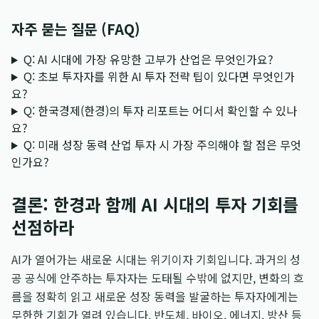
자주 묻는 질문 (FAQ)
Q: AI 시대에 가장 유망한 고부가 산업은 무엇인가요?
Q: 초보 투자자를 위한 AI 투자 전략 팁이 있다면 무엇인가
요?
Q: 한국경제(한경)의 투자 리포트는 어디서 확인할 수 있나
요?
Q: 미래 성장 동력 산업 투자 시 가장 주의해야 할 점은 무엇
인가요?
결론: 한경과 함께 AI 시대의 투자 기회를
선점하라
AI가 열어가는 새로운 시대는 위기이자 기회입니다. 과거의 성
공 공식에 안주하는 투자자는 도태될 수밖에 없지만, 변화의 흐
름을 정확히 읽고 새로운 성장 동력을 발굴하는 투자자에게는
무한한 기회가 열려 있습니다. 반도체, 바이오, 에너지, 방산 등