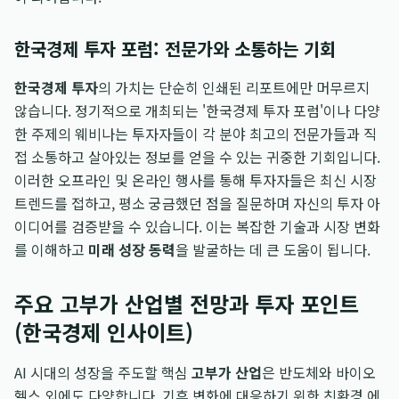
한국경제 투자 포럼: 전문가와 소통하는 기회
한국경제 투자
의 가치는 단순히 인쇄된 리포트에만 머무르지
않습니다. 정기적으로 개최되는 '한국경제 투자 포럼'이나 다양
한 주제의 웨비나는 투자자들이 각 분야 최고의 전문가들과 직
접 소통하고 살아있는 정보를 얻을 수 있는 귀중한 기회입니다.
이러한 오프라인 및 온라인 행사를 통해 투자자들은 최신 시장
트렌드를 접하고, 평소 궁금했던 점을 질문하며 자신의 투자 아
이디어를 검증받을 수 있습니다. 이는 복잡한 기술과 시장 변화
를 이해하고
미래 성장 동력
을 발굴하는 데 큰 도움이 됩니다.
주요 고부가 산업별 전망과 투자 포인트
(한국경제 인사이트)
AI 시대의 성장을 주도할 핵심
고부가 산업
은 반도체와 바이오
헬스 외에도 다양합니다. 기후 변화에 대응하기 위한 친환경 에