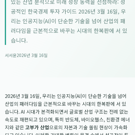
있는 산업 분석으로 미래 성장 동력을 선점하라: 성
공적인 한국경제 투자 가이드 2026년 3월 16일, 우
리는 인공지능(AI)이 단순한 기술을 넘어 산업의 패
러다임을 근본적으로 바꾸는 시대의 한복판에 서 있
습니다.
서서윤
2026년 3월 16일
2026년 3월 16일, 우리는 인공지능(AI)이 단순한 기술을 넘어
산업의 패러다임을 근본적으로 바꾸는 시대의 한복판에 서 있
습니다. AI 시대가 본격화되면서 글로벌 산업 구조는 전례 없는
속도로 재편되고 있으며, 특히 반도체, 바이오헬스, 친환경 에너
지와 같은
고부가 산업
으로의 자본과 기술 쏠림 현상이 가속화