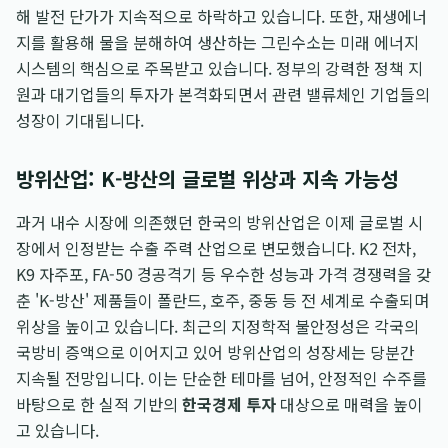
해 발전 단가가 지속적으로 하락하고 있습니다. 또한, 재생에너
지를 활용해 물을 분해하여 생산하는 그린수소는 미래 에너지
시스템의 핵심으로 주목받고 있습니다. 정부의 강력한 정책 지
원과 대기업들의 투자가 본격화되면서 관련 밸류체인 기업들의
성장이 기대됩니다.
방위산업: K-방산의 글로벌 위상과 지속 가능성
과거 내수 시장에 의존했던 한국의 방위산업은 이제 글로벌 시
장에서 인정받는 수출 주력 산업으로 변모했습니다. K2 전차,
K9 자주포, FA-50 경공격기 등 우수한 성능과 가격 경쟁력을 갖
춘 'K-방산' 제품들이 폴란드, 호주, 중동 등 전 세계로 수출되며
위상을 높이고 있습니다. 최근의 지정학적 불안정성은 각국의
국방비 증액으로 이어지고 있어 방위산업의 성장세는 당분간
지속될 전망입니다. 이는 단순한 테마를 넘어, 안정적인 수주를
바탕으로 한 실적 기반의
한국경제 투자
대상으로 매력을 높이
고 있습니다.