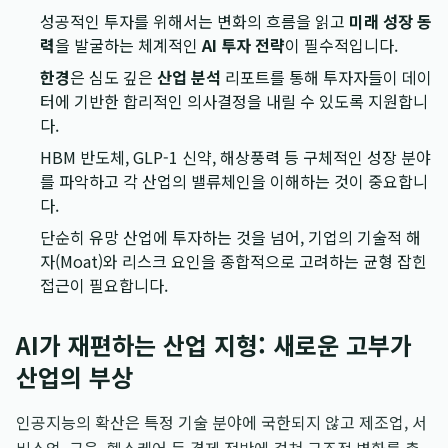
성공적인 투자를 위해서는 변화의 흐름을 읽고
미래 성장 동
력
을 발굴하는 체계적인
AI 투자 전략
이 필수적입니다.
한경
은 심도 깊은
산업 분석
리포트를 통해 투자자들이 데이
터에 기반한 합리적인 의사결정을 내릴 수 있도록 지원합니
다.
HBM 반도체, GLP-1 신약, 해상풍력 등 구체적인 성장 분야
를 파악하고 각 산업의 밸류체인을 이해하는 것이 중요합니
다.
단순히 유망 산업에 투자하는 것을 넘어, 기업의 기술적 해
자(Moat)와 리스크 요인을 종합적으로 고려하는 균형 잡힌
접근이 필요합니다.
AI가 재편하는 산업 지형: 새로운 고부가
산업의 부상
인공지능의 확산은 특정 기술 분야에 국한되지 않고 제조업, 서