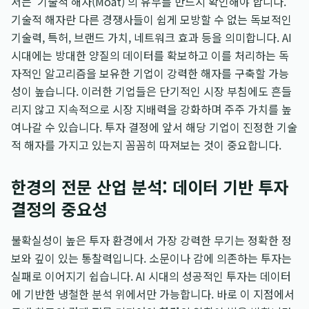
서는 '기술적 해자(Moat)'의 유무를 반드시 확인해야 합니다.
기술적 해자란 다른 경쟁사들이 쉽게 모방할 수 없는 독보적인
기술력, 특허, 브랜드 가치, 네트워크 효과 등을 의미합니다. AI
시대에는 방대한 양질의 데이터를 확보하고 이를 처리하는 독
자적인 알고리즘을 보유한 기업이 강력한 해자를 구축할 가능
성이 높습니다. 이러한 기업들은 단기적인 시장 부침에도 흔들
리지 않고 지속적으로 시장 지배력을 강화하며 주주 가치를 높
여나갈 수 있습니다. 투자 결정에 앞서 해당 기업이 진정한 기술
적 해자를 가지고 있는지 꼼꼼히 따져보는 것이 중요합니다.
한경의 전문 산업 분석: 데이터 기반 투자
결정의 중요성
불확실성이 높은 투자 환경에서 가장 강력한 무기는 정확한 정
보와 깊이 있는 통찰력입니다. 소문이나 감에 의존하는 투자는
실패로 이어지기 쉽습니다. AI 시대의 성공적인 투자는 데이터
에 기반한 냉철한 분석 위에서만 가능합니다. 바로 이 지점에서