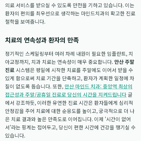
의료 서비스를 받으실 수 있도록 만전을 기하고 있습니다. 이는
환자의 편의를 최우선으로 생각하는 마인드치과의 확고한 진료
철학을 보여줍니다.
치료의 연속성과 환자의 만족
정기적인 스케일링부터 여러 차례 내원이 필요한 임플란트, 치
아교정까지, 치과 치료는 연속성이 매우 중요합니다.
안산 주말
진료
시스템은 평일에 시작한 치료를 주말에도 이어서 받을 수
있게 함으로써 치료 기간을 단축하고, 환자가 계획한 일정에 차
질이 없도록 돕습니다. 또한,
안산 마인드 치과: 중앙역 최상의
접근성과 주말/공휴일 진료로 당신의 시간을 지켜드립니다
글
에서 강조하듯, 이러한 유연한 진료 시간은 환자들에게 심리적
안정감을 주어 치료에 대한 순응도를 높이고, 궁극적으로 더 나
은 치료 결과와 높은 만족도로 이어집니다. 이제 '시간이 없어
서'라는 핑계는 접어두고, 당신이 편한 시간에 건강을 챙기실 수
있습니다.