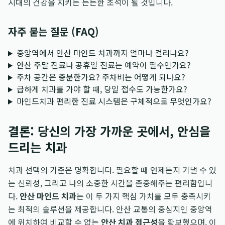
시대의 건강을 지키는 든든한 초석이 될 것입니다.
자주 묻는 질문 (FAQ)
중앙역에서 안산 마인드 치과까지 얼마나 걸리나요?
안산 주말 진료나 공휴일 진료는 예약이 필수인가요?
주차 공간은 충분한가요? 주차비는 어떻게 되나요?
급하게 치과를 가야 할 때, 당일 접수도 가능한가요?
마인드치과 편리한 진료 시스템은 구체적으로 무엇인가요?
결론: 당신의 가장 가까운 곳에서, 안심을
드리는 치과
치과 선택의 기준은 명확합니다. 필요할 때 언제든지 기댈 수 있
는 신뢰성, 그리고 나의 소중한 시간을 존중해주는 편리함입니
다.
안산 마인드 치과
는 이 두 가지 핵심 가치를 모두 충족시키
는 최적의 솔루션을 제공합니다. 안산 교통의 중심지인 중앙역
에 위치하여 비교할 수 없는
안산 치과 접근성
을 확보했으며, 이