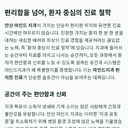
편리함을 넘어, 환자 중심의 진료 철학
안산 마인드 치과
의 가치는 단순히 편리한 위치와 유연한 진료
시간에만 머무르지 않습니다. 진정한 가치는 환자 한 분 한 분을
대하는 세심한 배려와 최상의 진료 경험을 제공하려는 끊임없
는 노력, 즉 '환자 중심의 진료 철학'에 있습니다. 치과에 들어서
는 순간부터 치료를 마치고 나서는 순간까지, 모든 과정에서 환
자가 편안함과 신뢰를 느낄 수 있도록 설계된 공간과 시스템은
마인드치과가 왜 특별한지를 증명합니다. 이는
마인드치과 편
리한 진료
가 단순한 슬로건이 아님을 보여주는 대목입니다.
공간이 주는 편안함과 신뢰
치과 특유의 소독약 냄새와 기계 소리는 많은 사람에게 긴장과
불안감을 유발합니다. 안산 마인드 치과는 이러한 '치과 공포
증'을 최소화하기 위해 병원 환경 조성에 많은 노력을 기울였습