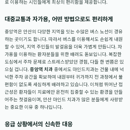
로 이용하는 시민들에게 최상의 편리함을 제공합니다.
대중교통과 자가용, 어떤 방법으로도 편리하게
중앙역은 안산의 다양한 지역을 잇는 수많은 버스 노선이 경유
하는 곳이기도 합니다. 따라서 버스를 이용해서도 손쉽게 내원
할 수 있어, 지역 주민들의 발걸음을 더욱 가볍게 만듭니다. 자
가용을 이용하는 환자분들을 위한 배려도 돋보입니다. 복잡한
도심에서 주차 문제로 스트레스받았던 경험, 다들 한 번쯤은 있
으실 겁니다.
중앙역 치과
중에서도 마인드치과는 건물 내에 넉
넉한 주차 공간을 확보하여 내원부터 귀가까지 전 과정에서 불
편함이 없도록 세심하게 배려하고 있습니다. 이처럼 뛰어난 접
근성은 환자들이 치료에만 온전히 집중할 수 있는 환경을 만들
어주는 첫걸음이며, 안산 마인드 치과가 많은 분들에게 사랑받
는 중요한 이유 중 하나입니다.
응급 상황에서의 신속한 대응