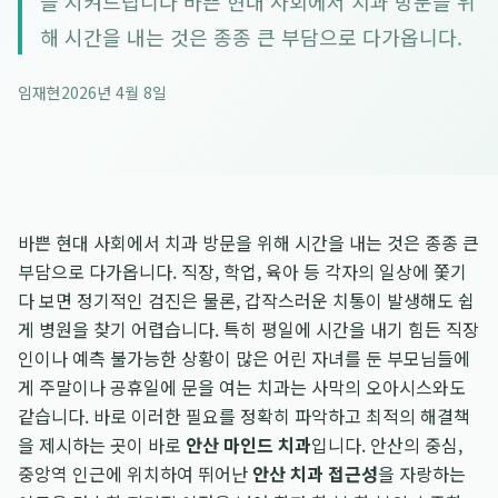
을 지켜드립니다 바쁜 현대 사회에서 치과 방문을 위
해 시간을 내는 것은 종종 큰 부담으로 다가옵니다.
임재현
2026년 4월 8일
바쁜 현대 사회에서 치과 방문을 위해 시간을 내는 것은 종종 큰
부담으로 다가옵니다. 직장, 학업, 육아 등 각자의 일상에 쫓기
다 보면 정기적인 검진은 물론, 갑작스러운 치통이 발생해도 쉽
게 병원을 찾기 어렵습니다. 특히 평일에 시간을 내기 힘든 직장
인이나 예측 불가능한 상황이 많은 어린 자녀를 둔 부모님들에
게 주말이나 공휴일에 문을 여는 치과는 사막의 오아시스와도
같습니다. 바로 이러한 필요를 정확히 파악하고 최적의 해결책
을 제시하는 곳이 바로
안산 마인드 치과
입니다. 안산의 중심,
중앙역 인근에 위치하여 뛰어난
안산 치과 접근성
을 자랑하는