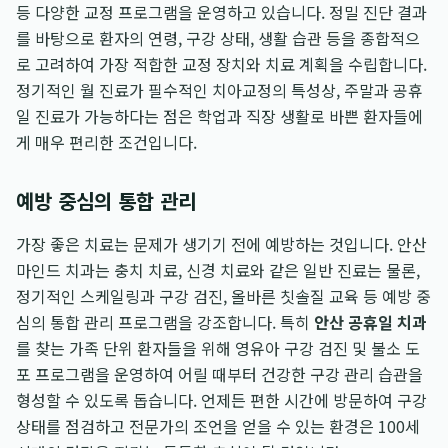
등 다양한 교정 프로그램을 운영하고 있습니다. 정밀 진단 결과
를 바탕으로 환자의 연령, 구강 상태, 생활 습관 등을 종합적으
로 고려하여 가장 적합한 교정 장치와 치료 계획을 수립합니다.
정기적인 월 진료가 필수적인 치아교정의 특성상, 주말과 공휴
일 진료가 가능하다는 점은 학업과 직장 생활로 바쁜 환자들에
게 매우 편리한 조건입니다.
예방 중심의 통합 관리
가장 좋은 치료는 문제가 생기기 전에 예방하는 것입니다. 안산
마인드 치과는 충치 치료, 신경 치료와 같은 일반 진료는 물론,
정기적인 스케일링과 구강 검진, 올바른 칫솔질 교육 등 예방 중
심의 통합 관리 프로그램을 강조합니다. 특히
안산 공휴일 치과
를 찾는 가족 단위 환자들을 위해 영유아 구강 검진 및 불소 도
포 프로그램을 운영하여 어릴 때부터 건강한 구강 관리 습관을
형성할 수 있도록 돕습니다. 언제든 편한 시간에 방문하여 구강
상태를 점검하고 전문가의 조언을 얻을 수 있는 환경은 100세