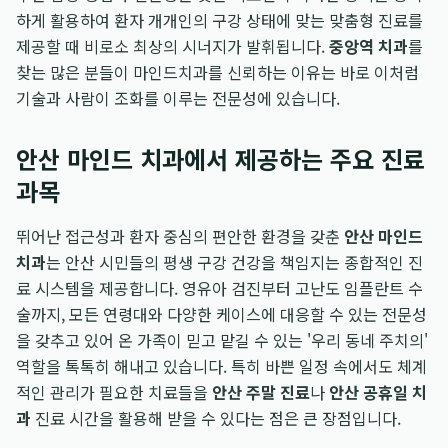
하게 활용하여 환자 개개인의 구강 상태에 맞는 맞춤형 진료를
제공할 때 비로소 최상의 시너지가 발휘됩니다.
중앙역 치과
를
찾는 많은 분들이 마인드치과를 신뢰하는 이유는 바로 이처럼
기술과 사람이 조화를 이루는 전문성에 있습니다.
안산 마인드 치과에서 제공하는 주요 진료
과목
뛰어난 접근성과 환자 중심의 편안한 환경을 갖춘
안산 마인드
치과
는 안산 시민들의 평생 구강 건강을 책임지는 종합적인 진
료 시스템을 제공합니다. 영유아 검진부터 고난도 임플란트 수
술까지, 모든 연령대와 다양한 케이스에 대응할 수 있는 전문성
을 갖추고 있어 온 가족이 믿고 맡길 수 있는 '우리 동네 주치의'
역할을 톡톡히 해내고 있습니다. 특히 바쁜 일정 속에서도 체계
적인 관리가 필요한 치료들을
안산 주말 진료
나
안산 공휴일 치
과
진료 시간을 활용해 받을 수 있다는 점은 큰 장점입니다.