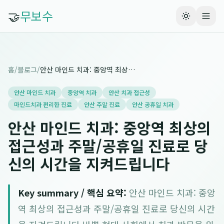
🤝
무보수
홈
/
블로그
/
안산 마인드 치과: 중앙역 최상의 접근성과 주말/공휴일 진료로 당신의 시간을 지켜드립니다
안산 마인드 치과
중앙역 치과
안산 치과 접근성
마인드치과 편리한 진료
안산 주말 진료
안산 공휴일 치과
안산 마인드 치과: 중앙역 최상의
접근성과 주말/공휴일 진료로 당
신의 시간을 지켜드립니다
Key summary / 핵심 요약:
안산 마인드 치과: 중앙
역 최상의 접근성과 주말/공휴일 진료로 당신의 시간