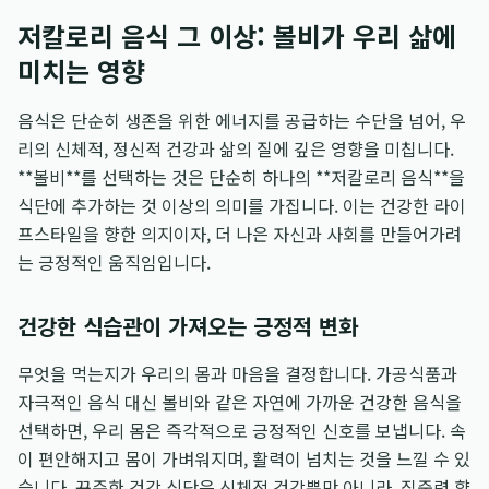
저칼로리 음식 그 이상: 볼비가 우리 삶에
미치는 영향
음식은 단순히 생존을 위한 에너지를 공급하는 수단을 넘어, 우
리의 신체적, 정신적 건강과 삶의 질에 깊은 영향을 미칩니다.
**볼비**를 선택하는 것은 단순히 하나의 **저칼로리 음식**을
식단에 추가하는 것 이상의 의미를 가집니다. 이는 건강한 라이
프스타일을 향한 의지이자, 더 나은 자신과 사회를 만들어가려
는 긍정적인 움직임입니다.
건강한 식습관이 가져오는 긍정적 변화
무엇을 먹는지가 우리의 몸과 마음을 결정합니다. 가공식품과
자극적인 음식 대신 볼비와 같은 자연에 가까운 건강한 음식을
선택하면, 우리 몸은 즉각적으로 긍정적인 신호를 보냅니다. 속
이 편안해지고 몸이 가벼워지며, 활력이 넘치는 것을 느낄 수 있
습니다. 꾸준한 건강 식단은 신체적 건강뿐만 아니라, 집중력 향