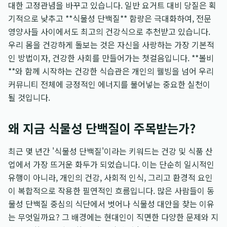
대한 고정관념을 바꾸고 있습니다. 일반 요거트 대비 당질은 획
기적으로 낮추고 **식물성 단백질** 함량은 극대화하여, 전문
영양사들 사이에서도 최고의 건강식으로 추천받고 있습니다.
우리 몸을 건강하게 돌보는 것은 자신을 사랑하는 가장 기본적
인 방법이자, 건강한 사회를 만들어가는 첫걸음입니다. **볼비
**와 함께 시작하는 건강한 식습관은 개인의 웰빙을 넘어 우리
커뮤니티 전체에 긍정적인 에너지를 불어넣는 중요한 실천이
될 것입니다.
왜 지금 식물성 단백질이 주목받는가?
최근 몇 년간 '식물성 단백질'이라는 키워드는 건강 및 식품 산
업에서 가장 뜨거운 화두가 되었습니다. 이는 단순히 일시적인
유행이 아니라, 개인의 건강, 사회적 인식, 그리고 환경적 요인
이 복합적으로 작용한 필연적인 흐름입니다. 많은 사람들이 동
물성 단백질 중심의 식단에서 벗어나 식물성 대안을 찾는 이유
는 무엇일까요? 그 배경에는 현대인이 직면한 다양한 문제와 지