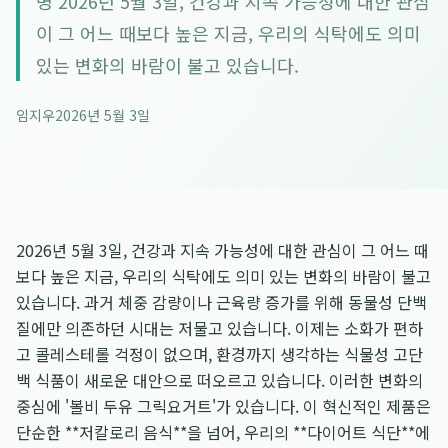
명 2026년 5월 3일, 건강과 지속 가능성에 대한 관심
이 그 어느 때보다 높은 지금, 우리의 식탁에도 의미
있는 변화의 바람이 불고 있습니다.
임지우
2026년 5월 3일
2026년 5월 3일, 건강과 지속 가능성에 대한 관심이 그 어느 때
보다 높은 지금, 우리의 식탁에도 의미 있는 변화의 바람이 불고
있습니다. 과거 체중 감량이나 근육량 증가를 위해 동물성 단백
질에만 의존하던 시대는 저물고 있습니다. 이제는 소화가 편하
고 콜레스테롤 걱정이 없으며, 환경까지 생각하는 식물성 고단
백 식품이 새로운 대안으로 떠오르고 있습니다. 이러한 변화의
중심에 '볼비 두유 그릭요거트'가 있습니다. 이 혁신적인 제품은
단순한 **저칼로리 음식**을 넘어, 우리의 **다이어트 식단**에