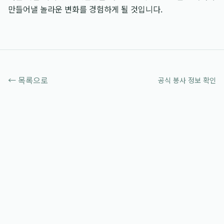
만들어낼 놀라운 변화를 경험하게 될 것입니다.
← 목록으로
공식 봉사 정보 확인