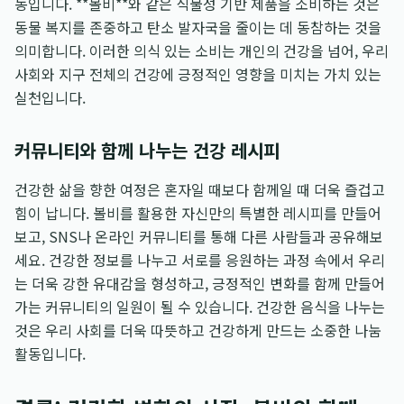
동입니다. **볼비**와 같은 식물성 기반 제품을 소비하는 것은
동물 복지를 존중하고 탄소 발자국을 줄이는 데 동참하는 것을
의미합니다. 이러한 의식 있는 소비는 개인의 건강을 넘어, 우리
사회와 지구 전체의 건강에 긍정적인 영향을 미치는 가치 있는
실천입니다.
커뮤니티와 함께 나누는 건강 레시피
건강한 삶을 향한 여정은 혼자일 때보다 함께일 때 더욱 즐겁고
힘이 납니다. 볼비를 활용한 자신만의 특별한 레시피를 만들어
보고, SNS나 온라인 커뮤니티를 통해 다른 사람들과 공유해보
세요. 건강한 정보를 나누고 서로를 응원하는 과정 속에서 우리
는 더욱 강한 유대감을 형성하고, 긍정적인 변화를 함께 만들어
가는 커뮤니티의 일원이 될 수 있습니다. 건강한 음식을 나누는
것은 우리 사회를 더욱 따뜻하고 건강하게 만드는 소중한 나눔
활동입니다.