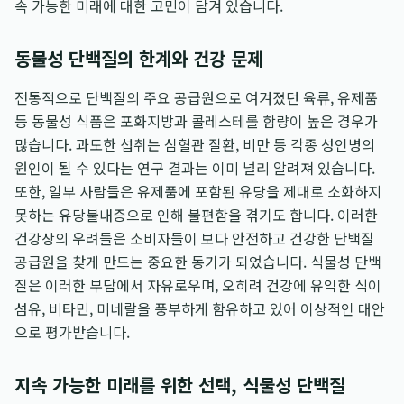
속 가능한 미래에 대한 고민이 담겨 있습니다.
동물성 단백질의 한계와 건강 문제
전통적으로 단백질의 주요 공급원으로 여겨졌던 육류, 유제품
등 동물성 식품은 포화지방과 콜레스테롤 함량이 높은 경우가
많습니다. 과도한 섭취는 심혈관 질환, 비만 등 각종 성인병의
원인이 될 수 있다는 연구 결과는 이미 널리 알려져 있습니다.
또한, 일부 사람들은 유제품에 포함된 유당을 제대로 소화하지
못하는 유당불내증으로 인해 불편함을 겪기도 합니다. 이러한
건강상의 우려들은 소비자들이 보다 안전하고 건강한 단백질
공급원을 찾게 만드는 중요한 동기가 되었습니다. 식물성 단백
질은 이러한 부담에서 자유로우며, 오히려 건강에 유익한 식이
섬유, 비타민, 미네랄을 풍부하게 함유하고 있어 이상적인 대안
으로 평가받습니다.
지속 가능한 미래를 위한 선택, 식물성 단백질