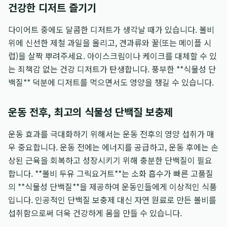
건강한 디저트 즐기기
다이어트 중에도 달콤한 디저트가 생각날 때가 있습니다. 볼비
위에 신선한 제철 과일을 올리고, 견과류와 꿀(또는 메이플 시
럽)을 살짝 뿌려주세요. 아이스크림이나 케이크를 대체할 수 있
는 죄책감 없는 건강 디저트가 탄생합니다. 풍부한 **식물성 단
백질** 덕분에 디저트를 먹으면서도 영양을 챙길 수 있습니다.
운동 전후, 최고의 식물성 단백질 보충제
운동 효과를 극대화하기 위해서는 운동 전후의 영양 섭취가 매
우 중요합니다. 운동 전에는 에너지를 공급하고, 운동 후에는 손
상된 근육을 회복하고 성장시키기 위해 충분한 단백질이 필요
합니다. **볼비 두유 그릭요거트**는 소화 흡수가 빠른 고품질
의 **식물성 단백질**을 제공하여 운동인들에게 이상적인 식품
입니다. 인공적인 단백질 보충제 대신 자연 원료로 만든 볼비를
섭취함으로써 더욱 건강하게 몸을 만들 수 있습니다.