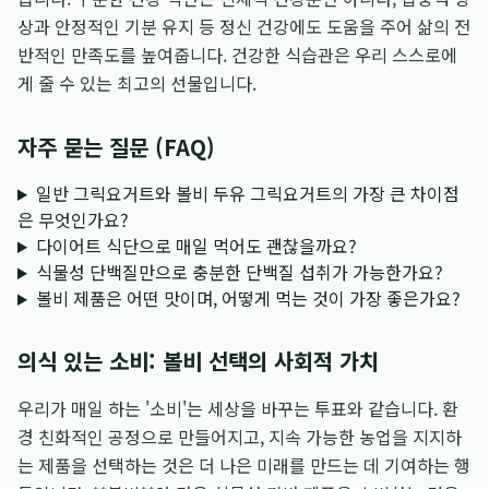
상과 안정적인 기분 유지 등 정신 건강에도 도움을 주어 삶의 전
반적인 만족도를 높여줍니다. 건강한 식습관은 우리 스스로에
게 줄 수 있는 최고의 선물입니다.
자주 묻는 질문 (FAQ)
일반 그릭요거트와 볼비 두유 그릭요거트의 가장 큰 차이점
은 무엇인가요?
다이어트 식단으로 매일 먹어도 괜찮을까요?
식물성 단백질만으로 충분한 단백질 섭취가 가능한가요?
볼비 제품은 어떤 맛이며, 어떻게 먹는 것이 가장 좋은가요?
의식 있는 소비: 볼비 선택의 사회적 가치
우리가 매일 하는 '소비'는 세상을 바꾸는 투표와 같습니다. 환
경 친화적인 공정으로 만들어지고, 지속 가능한 농업을 지지하
는 제품을 선택하는 것은 더 나은 미래를 만드는 데 기여하는 행