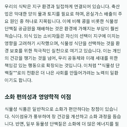
우리의 식탁은 지구 환경과 밀접하게 연결되어 있습니다. 축산
업은 막대한 양의 물과 토지를 필요로 하며, 온실가스 배출의 주
요 원인 중 하나로 지목됩니다. 이에 비해 콩을 비롯한 식물성
단백질 공급원을 재배하는 것은 환경에 가해지는 부담이 훨씬
적습니다. 의식 있는 소비자들은 자신의 선택이 지구에 미치는
영향을 고려하기 시작했으며, 식물성 식단을 선택하는 것을 환
경 보호를 위한 적극적인 실천으로 여기고 있습니다. 이는 개인
의 건강을 챙기는 것을 넘어, 우리 공동체와 미래 세대를 위한
책임감 있는 행동으로 확장되는 것입니다. 이처럼 **식물성 단
백질**로의 전환은 더 나은 사회를 만들어가려는 노력의 일환
이기도 합니다.
소화 편의성과 영양학적 이점
식물성 식품은 일반적으로 소화가 편안하다는 장점이 있습니
다. 식이섬유가 풍부하여 장 건강을 개선하고 소화 과정을 돕습
니다. 반면, 일부 동물성 단백질은 소화에 더 많은 에너지를 필