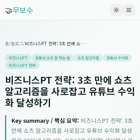
🤝
무보수
홈
/
블로그
/
비즈니스PT 전략: 3초 만에 쇼츠 알고리즘을 사로잡고 유튜브 수익화 달성하기
비즈니스PT
유튜브 쇼츠 잘 하는 법
쇼츠 알고리즘
유튜브 수익화
비즈니스PT 전략
비즈니스PT 전략: 3초 만에 쇼츠
알고리즘을 사로잡고 유튜브 수익
화 달성하기
Key summary / 핵심 요약:
비즈니스PT 전략: 3초
만에 쇼츠 알고리즘을 사로잡고 유튜브 수익화 달성