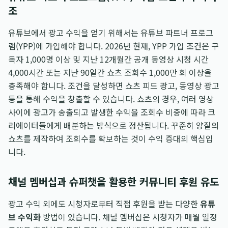
조
유튜브에서 광고 수익을 얻기 위해서는 유튜브 파트너 프로그
램(YPP)에 가입해야 합니다. 2026년 현재, YPP 가입 조건은 구
독자 1,000명 이상 및 지난 12개월간 공개 동영상 시청 시간
4,000시간 또는 지난 90일간 쇼츠 조회수 1,000만 회 이상을
충족해야 합니다. 조건을 달성하면 쇼츠 피드 광고, 동영상 광고
등을 통해 수익을 창출할 수 있습니다. 쇼츠의 경우, 여러 영상
사이에 광고가 송출되고 발생한 수익을 조회수 비중에 따라 크
리에이터들에게 배분하는 방식으로 정산됩니다. 꾸준히 양질의
쇼츠를 제작하여 조회수를 확보하는 것이 수익 증대의 핵심입
니다.
채널 멤버십과 슈퍼챗을 활용한 커뮤니티 후원 유도
광고 수익 외에도 시청자로부터 직접 후원을 받는 다양한
유튜
브 수익화
방법이 있습니다. 채널 멤버십은 시청자가 매월 일정