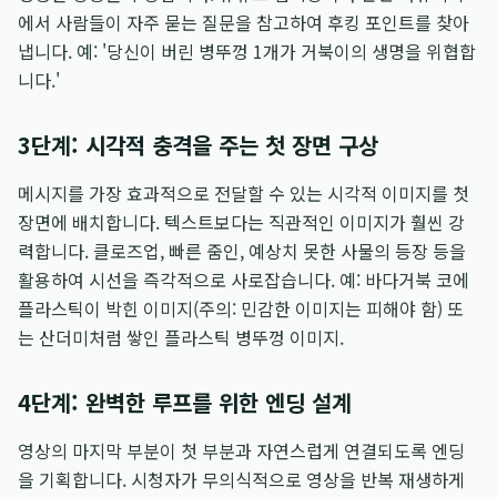
에서 사람들이 자주 묻는 질문을 참고하여 후킹 포인트를 찾아
냅니다. 예: '당신이 버린 병뚜껑 1개가 거북이의 생명을 위협합
니다.'
3단계: 시각적 충격을 주는 첫 장면 구상
메시지를 가장 효과적으로 전달할 수 있는 시각적 이미지를 첫
장면에 배치합니다. 텍스트보다는 직관적인 이미지가 훨씬 강
력합니다. 클로즈업, 빠른 줌인, 예상치 못한 사물의 등장 등을
활용하여 시선을 즉각적으로 사로잡습니다. 예: 바다거북 코에
플라스틱이 박힌 이미지(주의: 민감한 이미지는 피해야 함) 또
는 산더미처럼 쌓인 플라스틱 병뚜껑 이미지.
4단계: 완벽한 루프를 위한 엔딩 설계
영상의 마지막 부분이 첫 부분과 자연스럽게 연결되도록 엔딩
을 기획합니다. 시청자가 무의식적으로 영상을 반복 재생하게