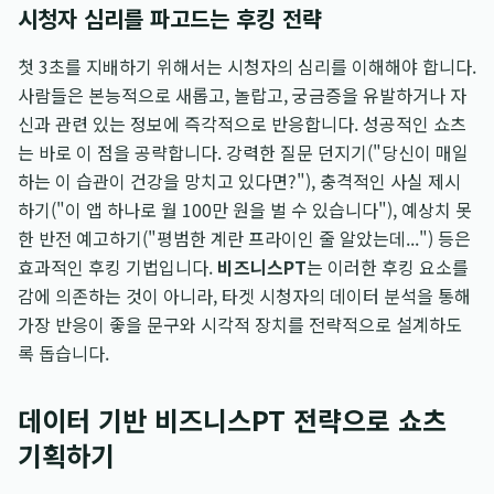
시청자 심리를 파고드는 후킹 전략
첫 3초를 지배하기 위해서는 시청자의 심리를 이해해야 합니다.
사람들은 본능적으로 새롭고, 놀랍고, 궁금증을 유발하거나 자
신과 관련 있는 정보에 즉각적으로 반응합니다. 성공적인 쇼츠
는 바로 이 점을 공략합니다. 강력한 질문 던지기("당신이 매일
하는 이 습관이 건강을 망치고 있다면?"), 충격적인 사실 제시
하기("이 앱 하나로 월 100만 원을 벌 수 있습니다"), 예상치 못
한 반전 예고하기("평범한 계란 프라이인 줄 알았는데...") 등은
효과적인 후킹 기법입니다.
비즈니스PT
는 이러한 후킹 요소를
감에 의존하는 것이 아니라, 타겟 시청자의 데이터 분석을 통해
가장 반응이 좋을 문구와 시각적 장치를 전략적으로 설계하도
록 돕습니다.
데이터 기반 비즈니스PT 전략으로 쇼츠
기획하기