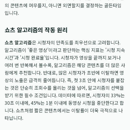
의 콘텐츠에 머무를지, 아니면 외면할지를 결정하는 골든타임
입니다.
쇼츠 알고리즘의 작동 원리
쇼츠 알고리즘
은 시청자의 만족도를 최우선으로 고려합니다.
알고리즘이 '좋은 영상'이라고 판단하는 핵심 지표는 '시청 지속
시간'과 '시청 완료율'입니다. 시청자가 영상을 끝까지 보거나
여러 번 반복해서 볼수록, 알고리즘은 해당 콘텐츠를 더 많은 사
람에게 추천합니다. 반대로, 많은 시청자가 초반에 이탈하면 영
상의 노출은 급격히 줄어듭니다. 즉, 첫 3초 안에 시청자를 붙잡
는 것은 단순히 조회수를 올리는 것을 넘어, 알고리즘의 선택을
받기 위한 필수 조건입니다. 데이터에 따르면, 시청자의 33%는
30초 이내에, 45%는 1분 이내에 동영상 시청을 중단한다고 합
니다. 쇼츠처럼 짧은 콘텐츠에서는 이탈률이 더욱 극적으로 나
타납니다.