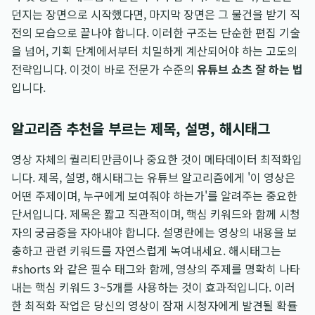
던지는 장면으로 시작했다면, 마지막 장면은 그 물건을 받기 직
전의 모습으로 끝나야 합니다. 이러한 구조는 단순한 편집 기술
을 넘어, 기획 단계에서부터 치밀하게 계산되어야 하는 고도의
전략입니다. 이것이 바로 전문가 수준의
유튜브 쇼츠 잘 하는 법
입니다.
알고리즘 추천을 부르는 제목, 설명, 해시태그
영상 자체의 퀄리티만큼이나 중요한 것이 메타데이터 최적화입
니다. 제목, 설명, 해시태그는 유튜브 알고리즘에게 '이 영상은
어떤 주제이며, 누구에게 보여줘야 하는가'를 알려주는 중요한
단서입니다. 제목은 짧고 직관적이며, 핵심 키워드와 함께 시청
자의 궁금증을 자아내야 합니다. 설명란에는 영상의 내용을 보
충하고 관련 키워드를 자연스럽게 녹여내세요. 해시태그는
#shorts 와 같은 필수 태그와 함께, 영상의 주제를 명확히 나타
내는 핵심 키워드 3~5개를 사용하는 것이 효과적입니다. 이러
한 최적화 작업은 당신의 영상이 잠재 시청자에게 발견될 확률