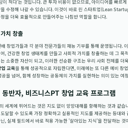
부담이 적다'는 것입니다. 큰 투자 비용이 없으므로, 아이디어를 빠르
 수정해 나갈 수 있습니다. 이것이 바로 린 스타트업(Lean Start
과정을 더욱 효율적으로 만들어주는 나침반 역할을 합니다.
 가치 창출
배 창업가들과 각 분야 전문가들의 재능 기부를 통해 운영됩니다. 
어, 건강한 창업 생태계를 만들고 사회적 가치를 창출하는 데 그 목
는 소중한 자산이 되고, 이러한 선순환 구조는 우리 사회 전체를 더욱
창업 교육
을 통해 성공적으로 자립한다면, 미래에는 또 다른 예비 창업
성공을 넘어, 함께 성장하는 공동체의 가치를 실현하는 의미 있는 여
 동반자, 비즈니스PT 창업 교육 프로그램
의 세계에 뛰어드는 것은 지도 없이 망망대해를 항해하는 것과 같습
도달할 수 있도록 가장 정확하고 실용적인 지도를 제공하는 등대와 
닌, 실제 필드에서 바로 적용 가능한 '살아있는 지식'을 전달하는 