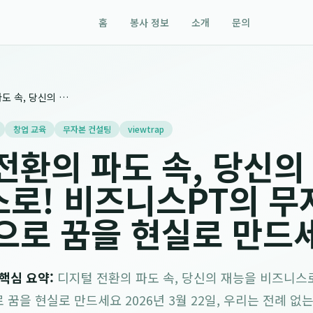
홈
봉사 정보
소개
문의
디지털 전환의 파도 속, 당신의 재능을 비즈니스로! 비즈니스PT의 무자본 창업 교육으로 꿈을 현실로 만드세요
창업 교육
무자본 컨설팅
viewtrap
전환의 파도 속, 당신의
로! 비즈니스PT의 무
으로 꿈을 현실로 만드
/ 핵심 요약:
디지털 전환의 파도 속, 당신의 재능을 비즈니스로
 꿈을 현실로 만드세요 2026년 3월 22일, 우리는 전례 없