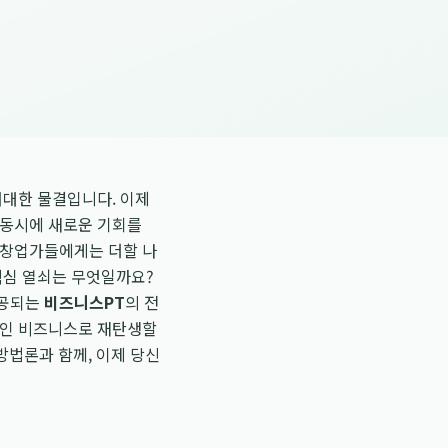
 거대한 물결입니다. 이제
 동시에 새로운 기회를
 창업가들에게는 더할 나
핵심 열쇠는 무엇일까요?
제공되는
비즈니스PT
의 전
적인 비즈니스로 재탄생할
 방법론과 함께, 이제 당신