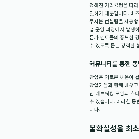
정해진 커리큘럼을 따라
딪히기 때문입니다. 비즈
무자본 컨설팅
을 제공합
업 운영 과정에서 발생하
문가 멘토들의 풍부한 경
수 있도록 돕는 강력한 
커뮤니티를 통한 동
창업은 외로운 싸움이 될
창업가들과 함께 배우고
인 네트워킹 모임과 스터
수 있습니다. 이러한 동
니다.
불확실성을 최소화