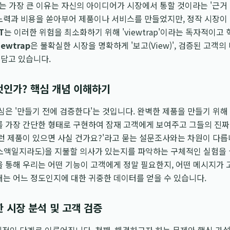
 가장 큰 이유는 자신의 아이디어가 시장에서 통할 것이라는 '근거 
 노력과 비용을 쏟아부어 제품이나 서비스를 만들었지만, 정작 시장이
T
는 이러한 위험을 최소화하기 위해 'viewtrap'이라는 독자적이고
iewtrap
은 불확실한 시장을 명확하게 '보고(View)', 검증된 고객의
를 담고 있습니다.
무엇인가? 핵심 개념 이해하기
은 '만들기 전에 검증한다'는 것입니다. 완벽한 제품을 만들기 위해
를 가장 간단한 형태로 구현하여 잠재 고객에게 보여주고 그들의 진
이런 제품이 있으면 사실 건가요?'라고 묻는 설문조사와는 차원이 다릅
(소액일지라도)을 지불할 의사가 있는지를 파악하는 구체적인 실험을
을 통해 우리는 어떤 기능이 고객에게 정말 필요한지, 어떤 메시지가
대는 어느 정도인지에 대한 귀중한 데이터를 얻을 수 있습니다.
한 시장 분석 및 고객 검증