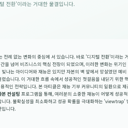
지털 전환'이라는 거대한 물결입니다.
우리는 전례 없는 변화의 중심에 서 있습니다. 바로 '디지털 전환'이라는
간을 넘어 비즈니스의 핵심 전장이 되었으며, 이러한 변화는 위기인
히 빛나는 아이디어와 재능은 있지만 자본의 벽 앞에서 망설였던 예비
열렸습니다. 이 거대한 흐름 속에서 성공적인 첫걸음을 내딛기 위한 
실용적인 전략입니다. 본 아티클은 재능 기부 커뮤니티의 일환으로 
자본 컨설팅
프로그램을 통해, 여러분의 소중한 재능이 어떻게 성공
니다. 불확실성을 최소화하고 성공 확률을 극대화하는 'viewtrap'
간입니다.