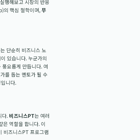
게 실행해보고 시장의 반응
up)의 핵심 철학이며,
무
이는 단순히 비즈니스 노
적이 있습니다. 누군가의
 풍요롭게 만듭니다. 여
가를 돕는 멘토가 될 수
정입니다.
니다.
비즈니스PT
는 여러
같은 역할을 합니다. 이
것이 비즈니스PT 프로그램