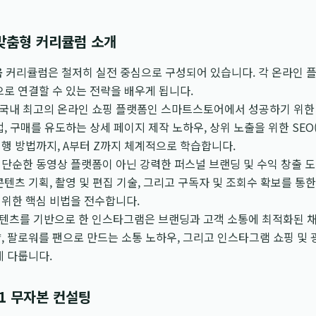
 맞춤형 커리큘럼 소개
육
커리큘럼은 철저히 실전 중심으로 구성되어 있습니다. 각 온라인 플
으로 연결할 수 있는 전략을 배우게 됩니다.
국내 최고의 온라인 쇼핑 플랫폼인 스마트스토어에서 성공하기 위한 
법, 구매를 유도하는 상세 페이지 제작 노하우, 상위 노출을 위한 SE
행 방법까지, A부터 Z까지 체계적으로 학습합니다.
단순한 동영상 플랫폼이 아닌 강력한 퍼스널 브랜딩 및 수익 창출 도
콘텐츠 기획, 촬영 및 편집 기술, 그리고 구독자 및 조회수 확보를 통
 위한 핵심 비법을 전수합니다.
텐츠를 기반으로 한 인스타그램은 브랜딩과 고객 소통에 최적화된 채
, 팔로워를 팬으로 만드는 소통 노하우, 그리고 인스타그램 쇼핑 및 
게 다룹니다.
1 무자본 컨설팅