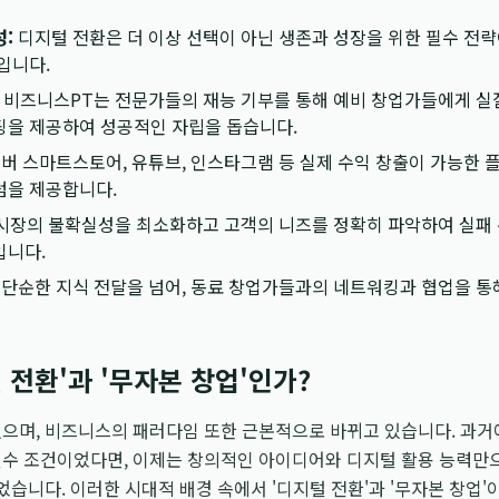
:
디지털 전환은 더 이상 선택이 아닌 생존과 성장을 위한 필수 전
입니다.
비즈니스PT는 전문가들의 재능 기부를 통해 예비 창업가들에게 실질
팅을 제공하여 성공적인 자립을 돕습니다.
버 스마트스토어, 유튜브, 인스타그램 등 실제 수익 창출이 가능한 
럼을 제공합니다.
시장의 불확실성을 최소화하고 고객의 니즈를 정확히 파악하여 실패
입니다.
단순한 지식 전달을 넘어, 동료 창업가들과의 네트워킹과 협업을 통
털 전환'과 '무자본 창업'인가?
있으며, 비즈니스의 패러다임 또한 근본적으로 바뀌고 있습니다. 과거
필수 조건이었다면, 이제는 창의적인 아이디어와 디지털 활용 능력만
었습니다. 이러한 시대적 배경 속에서 '디지털 전환'과 '무자본 창업'