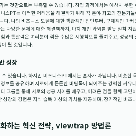
가는 것만으로는 부족할 수 있습니다. 창업 과정에서는 예상치 못한 
니스PT는 이러한 어려움을 해결하기 위해 각 분야 최고의 전문가들이
니다. 나의 비즈니스 모델에 대한 객관적인 진단부터, 구체적인 마케팅
는 다양한 문제에 대한 해결책까지, 마치 개인 과외를 받듯 밀착 지원
험과 통찰력은 여러분이 겪을 수많은 시행착오를 줄여주고, 성공의 
힘이 될 것입니다.
반 성장
 수 있습니다. 하지만 비즈니스PT에서는 혼자가 아닙니다. 비슷한 
 정보를 공유하며 서로에게 든든한 버팀목이 되어주는 강력한 커뮤니
디 그룹을 통해 서로의 성공 사례를 배우고, 어려운 점을 함께 고민
반 성장의 경험은 지식 습득 이상의 가치를 제공하며, 장기적인 비즈
하는 혁신 전략, viewtrap 방법론