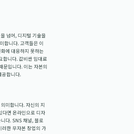
는 것을 넘어, 디지털 기술을
의미합니다. 고객들은 이
 변화에 대응하지 못하는
요합니다. 값비싼 임대료
 때문입니다. 이는 자본의
제공합니다.
 의미합니다. 자신의 지
이 있다면 온라인으로 디자
다. SNS 채널, 블로
이러한 무자본 창업의 가