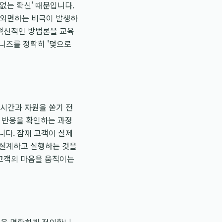
없는 확신' 때문입니다.
 외면하는 비극이 발생하
 혁신적인 방법론을 교육
 니즈를 정확히 '덫으로
 시간과 자원을 쏟기 전
짜 반응을 확인하는 과정
니다. 잠재 고객이 실제
 설계하고 실행하는 것을
 고객의 마음을 움직이는