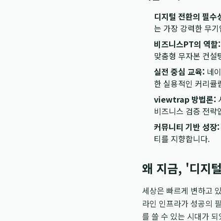
디지털 전환의 필수성
는 가장 강력한 무기
비즈니스PT의 역할:
맞춤형 무자본 컨설
실전 중심 교육:
네이
한 실용적인 커리큘
viewtrap 방법론:
비즈니스 검증 전략
커뮤니티 기반 성장:
티를 지향합니다.
왜 지금, '디지
세상은 빠르게 변하고 
라인 인프라가 성공의 
를 쓸 수 있는 시대가 되