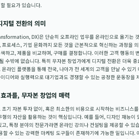
할 필요가 있습니다.
 디지털 전환의 의미
l Transformation, DX)은 단순히 오프라인 업무를 온라인으로 옮기
 프로세스, 기업 문화까지 모든 것을 근본적으로 혁신하는 과정을 
색하고, 제품을 비교하며, 구매를 결정합니다. 이러한 고객 행동의
될 수밖에 없습니다. 특히 무자본 창업가에게 디지털 전환은 더욱 중
 온라인 플랫폼을 통해 전국, 나아가 전 세계의 고객을 만날 수 있기
아이디어와 실행력으로 대기업과도 경쟁할 수 있는 공정한 운동장을 
 효과를, 무자본 창업의 매력
 초기 자본 투자 없이, 혹은 최소한의 비용으로 시작하는 비즈니스를
 등 무형의 자산을 활용하는 것이 핵심입니다. 예를 들어, 디자인 재능
있고, 특정 분야의 전문가라면 온라인 강의나 컨설팅을 제공할 수 있습니
활용할 수 있는 강력한 마케팅 도구들이 존재하기에 가능한 일입니다. 