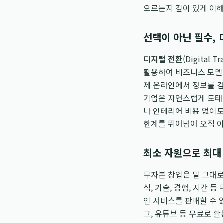
오르는지 깊이 있게 이해
선택이 아닌 필수,
디지털 전환
(Digita
활용하여 비즈니스 모델,
제 온라인에서 정보를 검
기업은 자연스럽게 도태
나 인테리어 비용 없이도
한계를 뛰어넘어 오직 
최소 자원으로 최대
무자본 창업은 말 그대로
식, 기술, 경험, 시간
인 서비스를 판매할 수 
그, 유튜브 등 무료로 