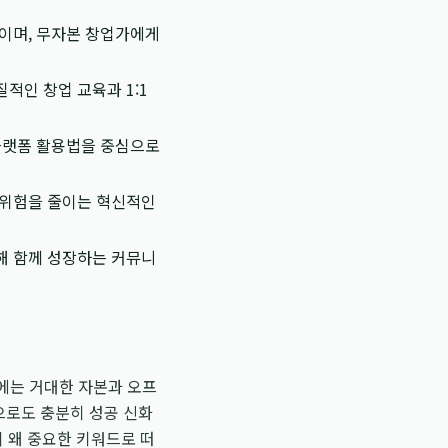
략이며, 무자본 창업가에게
적인 창업 교육과 1:1
플랫폼 활용법을 중심으로
 위험을 줄이는 혁신적인
해 함께 성장하는 커뮤니
에는 거대한 자본과 오프
으로도 충분히 성공 신화
이 왜 중요한 키워드로 떠