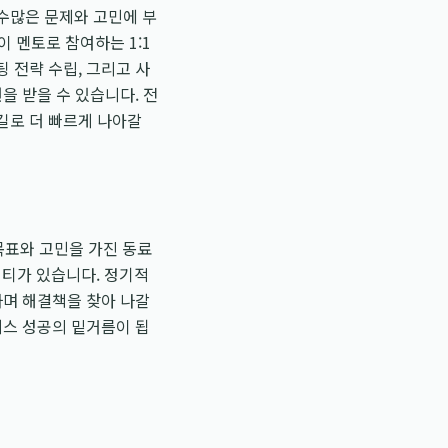
수많은 문제와 고민에 부
 멘토로 참여하는 1:1
 전략 수립, 그리고 사
을 받을 수 있습니다. 전
길로 더 빠르게 나아갈
목표와 고민을 가진 동료
티가 있습니다. 정기적
하며 해결책을 찾아 나갈
니스 성공의 밑거름이 됩