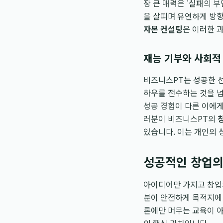
장 큰 매력은 '실패의 
을 살피며 유연하게 방향을
자본 컨설팅
은 이러한 
재능 기부와 사회적
비즈니스PT는 성공한 선
하우를 전수하는 것을 넘
성공 경험이 다른 이에게
러분이 비즈니스PT의
있습니다. 이는 개인의 
성공적인 창업의
아이디어만 가지고 창업
분이 안전하게 목적지에 
론에만 머무는 교육이 아