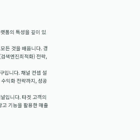
랫폼의 특성을 깊이 있
모든 것을 배웁니다. 경
O(검색엔진최적화) 전략,
구입니다. 채널 컨셉 설
한 수익화 전략까지, 성공
널입니다. 타겟 고객의
광고 기능을 활용한 매출