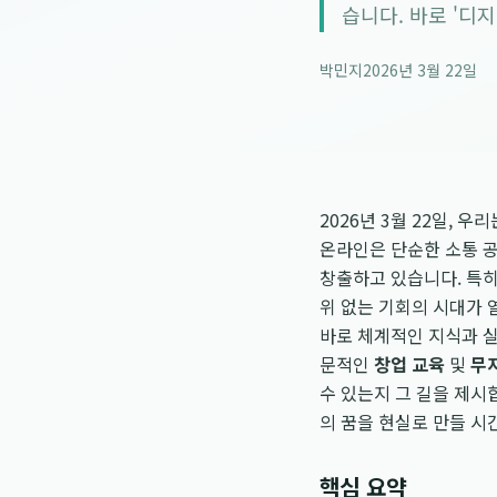
습니다. 바로 '디
박민지
2026년 3월 22일
2026년 3월 22일, 
온라인은 단순한 소통 공
창출하고 있습니다. 특
위 없는 기회의 시대가 
바로 체계적인 지식과 
문적인
창업 교육
및
무
수 있는지 그 길을 제시합
의 꿈을 현실로 만들 시
핵심 요약