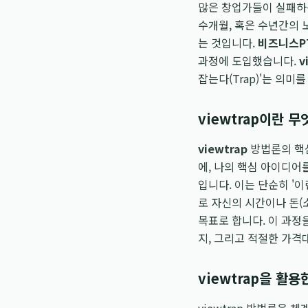
많은 창업가들이 실패하는
수개월, 혹은 수년간의
는 것입니다.
비즈니스P
과정에 도입했습니다.
v
잡는다(Trap)'는 의미
viewtrap이란 
viewtrap
방법론의 핵심
에, 나의 핵심 아이디어
입니다. 이는 단순히 '
로 자신의 시간이나 돈
목표로 합니다. 이 과정
지, 그리고 적절한 가격
viewtrap을 활용