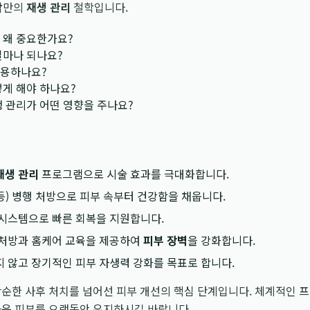
박
만의
재생 관리
철학입니다.
 왜 중요한가요?
얼마나 되나요?
사용하나요?
떻게 해야 하나요?
생 관리가 어떤 영향을 주나요?
재생 관리
프로그램으로 시술 효과를 극대화합니다.
등) 병행 처방으로 피부 속부터 건강함을 채웁니다.
 시스템으로 빠른 회복을 지원합니다.
 처방과 홈케어 교육을 제공하여
피부 장벽
을 강화합니다.
 않고 장기적인 피부 자생력 강화를 목표로 합니다.
단순한 사후 처치를 넘어선 피부 개선의 핵심 단계입니다. 체계적인 
다운 피부를 오랫동안 유지하시길 바랍니다.