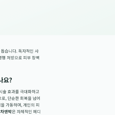
 돕습니다. 독자적인 사
병행 처방으로 피부 장벽
나요?
시술 효과를 극대화하고
로, 단순한 회복을 넘어
을 가동하며, 개인의 피
 차앤박
은 자체적인 메디