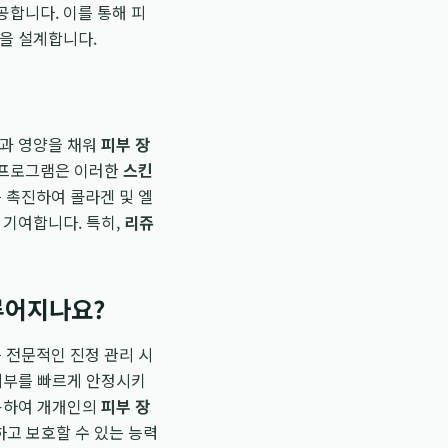
합니다. 이를 통해 피
을 설계합니다.
분과 영양을 채워
피부 장
프로그램은 이러한
스킨
 촉진하여 콜라겐 및 엘
 기여합니다. 특히,
리쥬
루어지나요?
등 전문적인 진정 관리 시
 피부를 빠르게 안정시키
활용하여 개개인의
피부 장
하고 보호할 수 있는 능력