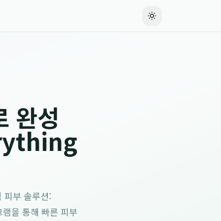
로 완성
ything
 피부 솔루션:
프로그램을 통해 빠른 피부