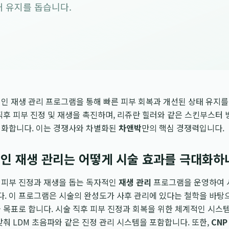
 유지를 돕습니다.
인 재생 관리 프로그램을 통해 빠른 피부 회복과 개선된 상태 유지를
직후 피부 진정 및 재생을 촉진하며, 리쥬란 힐러와 같은 스킨부스터 
대화합니다. 이는 경쟁사와 차별화된
차앤박
만의 핵심 경쟁력입니다.
인 재생 관리는 어떻게 시술 효과를 극대화하
 피부 진정과 재생을 돕는 독자적인
재생 관리
프로그램을 운영하여 
. 이 프로그램은 시술의 완성도가 사후 관리에 있다는 철학을 바탕으
 목표로 합니다. 시술 직후 피부 진정과 회복을 위한 체계적인 시스템
맞춰 LDM 초음파와 같은 진정 관리 시스템을 포함합니다. 또한,
CNP