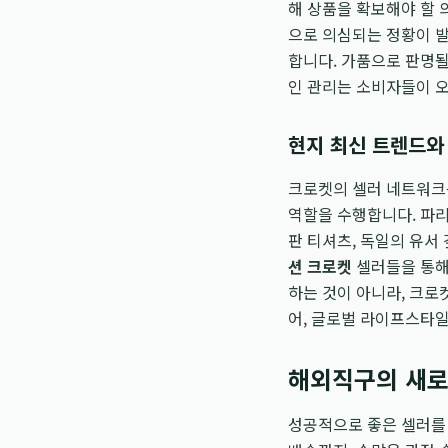
해 상품을 확보해야 할 
으로 의심되는 정황이 
합니다. 가품으로 판명될
인 관리는 소비자들이 오
현지 최신 트렌드와
크로켓의 셀러 네트워크는
역할을 수행합니다. 파
판 티셔츠, 독일의 유서
션 크로켓
셀러들을 통해
하는 것이 아니라, 크로
어, 글로벌 라이프스타
해외직구의 새로
성공적으로 좋은 셀러를 