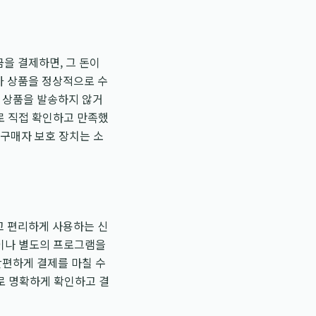
금을 결제하면, 그 돈이
가 상품을 정상적으로 수
가 상품을 발송하지 않거
로 직접 확인하고 만족했
 구매자 보호 장치는 소
고 편리하게 사용하는 신
정이나 별도의 프로그램을
간편하게 결제를 마칠 수
)로 명확하게 확인하고 결