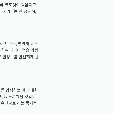
을 때 크로켓이 책임지고
비자가 어떠한 금전적,
, 주소, 연락처 등 민
용하여 데이터 전송 과정
 개인정보를 안전하게 관
보를 입력하는 것에 대한
 번쯤 느껴봤을 것입니
 최우선으로 하는 독자적