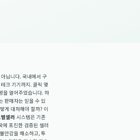
 아닙니다. 국내에서 구
테크 기기까지. 클릭 몇
평을 열어주었습니다. 하
는 판매자는 믿을 수 있
어떻게 대처해야 할까? 이
로벌셀러
시스템은 기존
국에 포진한 검증된 셀러
불안감을 해소하고, 투