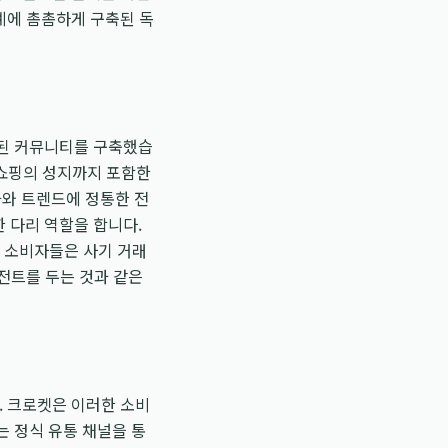
계에 촘촘하게 구축된 독
성된 커뮤니티를 구축했습
진 쇼핑의 성지까지 포함한
화와 트렌드에 정통한 전
 다리 역할을 합니다.
, 소비자들은 사기 거래
이전트를 두는 것과 같은
. 크로켓은 이러한 소비
는 정식 유통 채널을 통