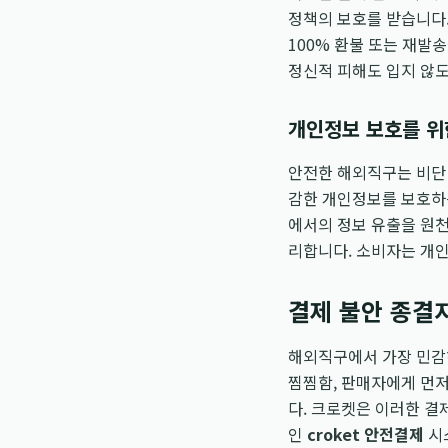
정책의 보호를 받습니다.
100% 환불 또는 재발
정신적 피해도 입지 않
개인정보 보호를 위
안전한 해외직구는 비단 
감한 개인정보를 보호하는
에서의 정보 유출을 원
리합니다. 소비자는 개인
결제 불안 종결자
해외직구에서 가장 민감하
찜찜함, 판매자에게 먼저
다. 크로켓은 이러한 결
인
croket 안전결제
시