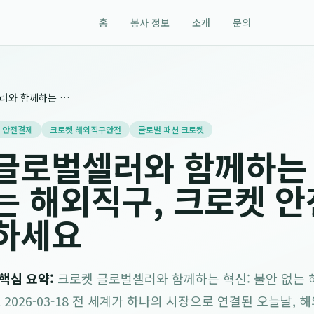
홈
봉사 정보
소개
문의
크로켓 글로벌셀러와 함께하는 혁신: 불안 없는 해외직구, 크로켓 안전결제로 완성하세요
 안전결제
크로켓 해외직구안전
글로벌 패션 크로켓
글로벌셀러와 함께하는 
는 해외직구, 크로켓 
하세요
/ 핵심 요약:
크로켓 글로벌셀러와 함께하는 혁신: 불안 없는 
2026-03-18 전 세계가 하나의 시장으로 연결된 오늘날, 