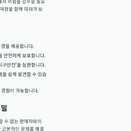
에서 위험을 감수할 필요
 여정을 함께 따라가 보
환경을 제공합니다.
금을 안전하게 보호합니다.
직구안전'을 실현합니다.
템을 쉽게 발견할 수 있습
핑 경험이 가능합니다.
비밀
할 수 없는 판매자와의
한 근본적인 문제를 해결