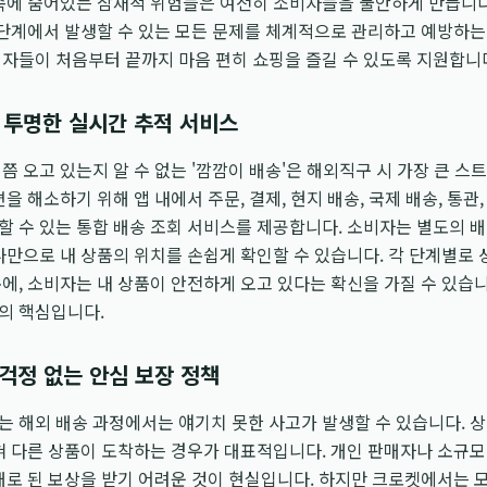
속에 숨어있는 잠재적 위험들은 여전히 소비자들을 불안하게 만듭니다. 
 단계에서 발생할 수 있는 모든 문제를 체계적으로 관리하고 예방하
자들이 처음부터 끝까지 마음 편히 쇼핑을 즐길 수 있도록 지원합니
 투명한 실시간 추적 서비스
쯤 오고 있는지 알 수 없는 '깜깜이 배송'은 해외직구 시 가장 큰 스
을 해소하기 위해 앱 내에서 주문, 결제, 현지 배송, 국제 배송, 통관
할 수 있는 통합 배송 조회 서비스를 제공합니다. 소비자는 별도의 
나만으로 내 상품의 위치를 손쉽게 확인할 수 있습니다. 각 단계별로
에, 소비자는 내 상품이 안전하게 오고 있다는 확신을 가질 수 있습
의 핵심입니다.
 걱정 없는 안심 보장 정책
 해외 배송 과정에서는 얘기치 못한 사고가 발생할 수 있습니다. 
혀 다른 상품이 도착하는 경우가 대표적입니다. 개인 판매자나 소규모
대로 된 보상을 받기 어려운 것이 현실입니다. 하지만 크로켓에서는 모