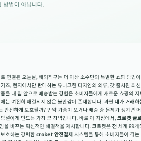
 방법이 아닙니다.
로 연결된 오늘날, 해외직구는 더 이상 소수만의 특별한 쇼핑 방법이
커즈, 현지에서만 판매하는 유니크한 디자인의 의류, 갓 출시된 최신 
상품을 내 집 앞으로 배송받는 경험은 소비자들에게 새로운 쇼핑의 지
에는 여전히 해결되지 않은 불안감이 존재합니다. 과연 내가 거래하
는 안전하게 보호될까? 만약 가품이 오거나 배송 중 문제가 생기면 
망설이게 만드는 가장 큰 장벽입니다. 바로 이 지점에서,
크로켓 글
임을 바꾸는 혁신적인 해결책을 제시합니다. 크로켓은 전 세계 89개
 보호하는 강력한
croket 안전결제
시스템을 통해 소비자들이 겪는 