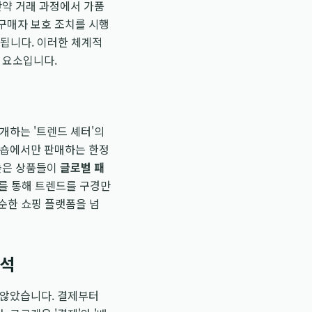
만약 거래 과정에서 가품
구매자 보호 조치를 시행
과됩니다. 이러한 체계적
 요소입니다.
개하는 '트렌드 셰터'의
집숍에서만 판매하는 한정
 높은 상품들이
글로벌 패
를 통해 트렌드를 구경만
단순한 쇼핑 플랫폼을 넘
분석
 않았습니다. 결제부터