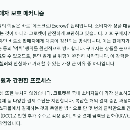
매자 보호 메커니즘
의 핵심은 바로 '에스크로(Escrow)' 원리입니다. 소비자가 상품 대
는 것이 아니라 크로켓이 안전하게 보관하고 있습니다. 이후 구매자
해야만 비로소 판매자에게 대금이 정산되는 방식입니다. 이는 판매자
는 등의 '먹튀' 행위를 원천적으로 방지합니다. 구매자는 상품을 눈으
료할 수 있으므로, 돈만 잃게 될 위험이 완전히 사라집니다. 이 강력한
벌셀러
와 안심하고 거래할 수 있는 가장 큰 이유 중 하나입니다.
지원과 간편한 프로세스
성 또한 놓치지 않았습니다. 크로켓은 국내 소비자들이 가장 선호하
결제 등 다양한 결제 수단을 지원합니다. 복잡한 해외 결제 승인 과
 쇼핑몰에서 결제하는 것과 동일한 방식으로 단 몇 번의 클릭만으로 
DCC)로 인한 추가 수수료 걱정 없이, 최종 결제 금액을 원화(KRW
 장점입니다.