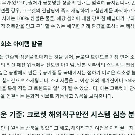
의무가 있으며, 출처가 불분명한 상품의 판매는 엄격히 금지됩니다. 
발견될 경우, 크로켓의 전담팀이 즉시 개입하여 사실관계를 파악하고 
 시에는 100% 환불은 물론, 해당 셀러에 대한 강력한 페널티가 부
직 정품만을 믿고 구매할 수 있는 깨끗한 거래 환경을 조성하는 핵심
 희소 아이템 발굴
 단순히 상품을 판매하는 것을 넘어, 글로벌 트렌드를 가장 먼저 소
리의 최신 패션 위크에서 선보인 아이템, 일본 시부야의 스트리트 편
 깊은 공방에서 만든 수공예품 등 국내에서는 접하기 어려운 희소성
 실시간으로 소개됩니다. 소비자들은 더 이상 해외 매거진이나 SNS
켓을 통해 직접 그 트렌드의 일부가 될 수 있습니다. 이는 크로켓이 
일을 연결하는 문화적 허브로 기능하고 있음을 보여줍니다.
운 기준: 크로켓 해외직구안전 시스템 심층 
만나 원하는 상품을 찾았다고 해도, 해외직구의 여정은 아직 끝나지