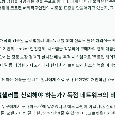
쇼핑 경험을 제공하는 것을 목표로 합니다. 이제 더 이상 불확실함 속
 어떻게
크로켓 해외직구안전
의 새로운 표준을 만들어가고 있는지, 그
9개국의 검증된 글로벌셀러 네트워크를 통해 신뢰도 높은 해외직구 
 기반의 'croket 안전결제' 시스템을 적용하여 구매자의 결제 대
단하는 정품 보장 정책과 실시간 배송 추적 시스템으로 '크로켓 해외
스타일 등 다양한 카테고리에서 현지 최신 트렌드와 희소성 높은 아이
통해 원하는 상품을 전 세계 셀러에게 직접 구매 요청하여 개인화된 쇼
벌셀러를 신뢰해야 하는가? 독점 네트워크의 
'누구에게서 구매하는가'에 달려있다고 해도 과언이 아닙니다. 신뢰
론, 오랜 기다림 끝에 실망감만 안겨줄 수 있습니다. 크로켓은 이러