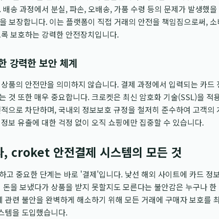
 배송 과정에서 분실, 파손, 오배송, 가품 수령 등의 문제가 발생했
송을 보장합니다. 이는 플랫폼이 직접 거래의 안전을 책임짐으로써, 소
도록 보호하는 강력한 안전장치입니다.
한 강력한 보안 체계
상품의 안전만을 의미하지 않습니다. 결제 과정에서 입력되는 카드 정보
 것 또한 매우 중요합니다. 크로켓은 최신 암호화 기술(SSL)을 적
천적으로 차단하며, 국내외 정보보호 규정을 철저히 준수하여 고객의
정보 유출에 대한 걱정 없이 오직 쇼핑에만 집중할 수 있습니다.
, croket 안전결제 시스템의 모든 것
고 중요한 단계는 바로 '결제'입니다. 낯선 해외 사이트에 카드 정
 돈을 보냈다가 상품을 받지 못할지도 모른다는 불안감은 누구나 한
제 관련 불안을 완벽하게 해소하기 위해 모든 거래에 구매자 보호를
스템을 도입했습니다.