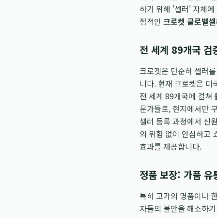
하기 위해 '셀러' 자체
점적인
크로켓 글로벌셀
전 세계 89개국 검
크로켓은 단순히 셀러를
니다. 현재 크로켓은 미
전 세계 89개국에 걸쳐
문가들로, 현지에서만 구
셀러 등록 과정에서 신원
의 위험 없이 안심하고 
효과를 제공합니다.
정품 보장: 가품 
특히 고가의 명품이나 한
자들의 불안을 해소하기 