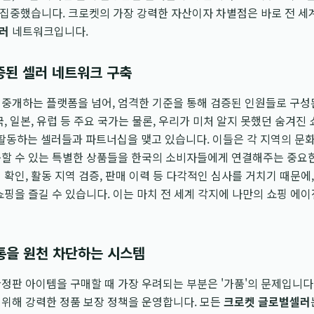
에 집중했습니다. 크로켓의 가장 강력한 자산이자 차별점은 바로 전 세
러
네트워크입니다.
증된 셀러 네트워크 구축
 중개하는 플랫폼을 넘어, 엄격한 기준을 통해 검증된 인원들로 구
국, 일본, 유럽 등 주요 국가는 물론, 우리가 미처 알지 못했던 숨겨
 활동하는 셀러들과 파트너십을 맺고 있습니다. 이들은 각 지역의 문
할 수 있는 특별한 상품들을 한국의 소비자들에게 연결해주는 중요한
 확인, 활동 지역 검증, 판매 이력 등 다각적인 심사를 거치기 때문에
쇼핑을 즐길 수 있습니다. 이는 마치 전 세계 각지에 나만의 쇼핑 에
유통을 원천 차단하는 시스템
정판 아이템을 구매할 때 가장 우려되는 부분은 '가품'의 문제입니다
위해 강력한 정품 보장 정책을 운영합니다. 모든
크로켓 글로벌셀러