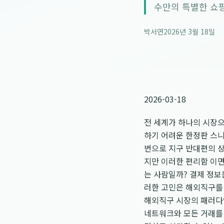
수만의 특별한 쇼핑
박서연
2026년 3월 18일
2026-03-18
전 세계가 하나의 시장으
하기 어려운 한정판 스니
번으로 지구 반대편의 
지만 이러한 편리함 이면
는 사람일까? 결제 정보
러한 고민은 해외직구를 
해외직구 시장의 패러다
네트워크와 모든 거래를