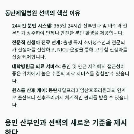
동탄제일병원 선택의 핵심 이유
24시간 분만 시스템:
365일 24시간 산부인과 및 마취과 전
문의가 상주하여 언제나 안전한 분만 환경을 제공합니다.
전문적 신생아 진료 연계:
출생 즉시 소아청소년과 전문의
가 신생아를 진찰하고, NICU 운영을 통해 고위험 신생아를
집중 케어합니다.
대학병원급 의료 서비스:
용인 및 인근 지역에서 접근성이
좋은 위치에서 높은 수준의 의료 서비스를 경험할 수 있습니
다.
원스톱 산후 케어:
동탄제일프리미엄산후조리원과의 연계
로 출산부터 산후조리까지 체계적인 관리를 받을 수 있습니
다.
용인 산부인과 선택의 새로운 기준을 제시
하다