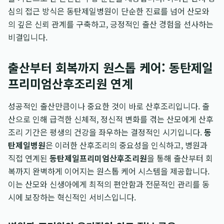
심의 접근 방식은 동탄제일병원이 단순한 진료를 넘어 산모와
의 깊은 신뢰 관계를 구축하고, 긍정적인 출산 경험을 선사하는
비결입니다.
출산부터 회복까지 원스톱 케어: 동탄제일
프리미엄산후조리원 연계
성공적인 출산만큼이나 중요한 것이 바로 산후조리입니다. 출
산으로 인해 급격한 신체적, 정신적 변화를 겪는 산모에게 산후
조리 기간은 평생의 건강을 좌우하는 결정적인 시기입니다.
동
탄제일병원
은 이러한 산후조리의 중요성을 인식하고, 병원과
직접 연계된
동탄제일프리미엄산후조리원
을 통해 출산부터 회
복까지 완벽하게 이어지는 원스톱 케어 시스템을 제공합니다.
이는 산모와 신생아에게 최적의 편안함과 전문적인 관리를 동
시에 보장하는 혁신적인 서비스입니다.