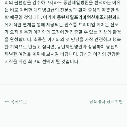
리의 불편함을 감수하고서라도 동탄제일병원을 선택하는 이유
는 바로 이러한 대학병원급의 전문성과 환자 중심의 따뜻한 철
학 때문일 것입니다. 여기에
동탄제일프리미엄산후조리원
과의
유기적인 연계를 통해 제공되는 원스톱 프리미엄 케어는 산모
가 오직 회복과 아기와의 교감에만 집중할 수 있는 최상의 환경
을 완성합니다. 소중한 아기와의 첫 만남을 가장 안전하고 행복
한 기억으로 만들고 싶다면, 동탄제일병원과 상담하여 당신의
특별한 여정을 계획해 보시길 바랍니다. 당신과 아기의 건강한
시작을 위한 최고의 선택이 될 것입니다.
← 목록으로
공식 봉사 정보 확인