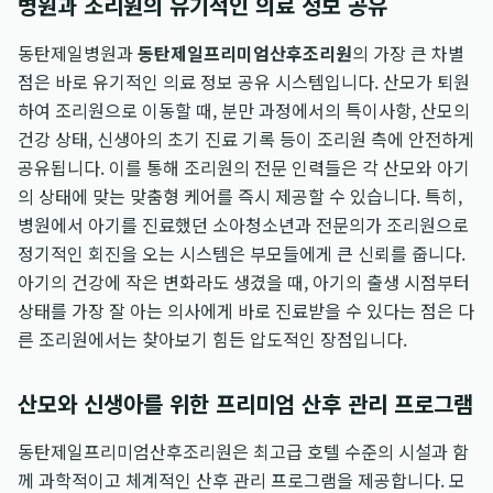
병원과 조리원의 유기적인 의료 정보 공유
동탄제일병원과
동탄제일프리미엄산후조리원
의 가장 큰 차별
점은 바로 유기적인 의료 정보 공유 시스템입니다. 산모가 퇴원
하여 조리원으로 이동할 때, 분만 과정에서의 특이사항, 산모의
건강 상태, 신생아의 초기 진료 기록 등이 조리원 측에 안전하게
공유됩니다. 이를 통해 조리원의 전문 인력들은 각 산모와 아기
의 상태에 맞는 맞춤형 케어를 즉시 제공할 수 있습니다. 특히,
병원에서 아기를 진료했던 소아청소년과 전문의가 조리원으로
정기적인 회진을 오는 시스템은 부모들에게 큰 신뢰를 줍니다.
아기의 건강에 작은 변화라도 생겼을 때, 아기의 출생 시점부터
상태를 가장 잘 아는 의사에게 바로 진료받을 수 있다는 점은 다
른 조리원에서는 찾아보기 힘든 압도적인 장점입니다.
산모와 신생아를 위한 프리미엄 산후 관리 프로그램
동탄제일프리미엄산후조리원은 최고급 호텔 수준의 시설과 함
께 과학적이고 체계적인 산후 관리 프로그램을 제공합니다. 모