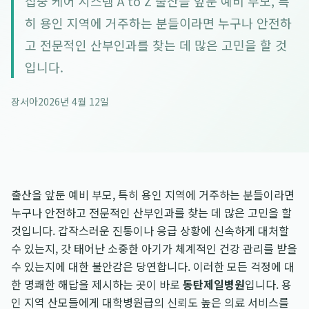
집중 케어 시스템 A to Z 출산을 앞둔 예비 부모, 특
히 용인 지역에 거주하는 분들이라면 누구나 안전하
고 전문적인 산부인과를 찾는 데 많은 고민을 할 것
입니다.
장서아
2026년 4월 12일
출산을 앞둔 예비 부모, 특히 용인 지역에 거주하는 분들이라면
누구나 안전하고 전문적인 산부인과를 찾는 데 많은 고민을 할
것입니다. 갑작스러운 진통이나 응급 상황에 신속하게 대처할
수 있는지, 갓 태어난 소중한 아기가 체계적인 건강 관리를 받을
수 있는지에 대한 불안감은 당연합니다. 이러한 모든 걱정에 대
한 명쾌한 해답을 제시하는 곳이 바로
동탄제일병원
입니다. 용
인 지역 산모들에게 대학병원급의 신뢰도 높은 의료 서비스를