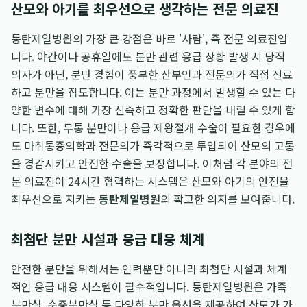
산모와 아기를 최우선으로 생각하는 전문 의료진
동탄제일병원의 가장 큰 강점은 바로 '사람', 즉 전문 의료진입
니다. 야간이나 공휴일에도 분만 관련 응급 상황 발생 시 당직
의사가 아닌, 분만 경험이 풍부한 산부인과 전문의가 직접 진료
하고 분만을 집도합니다. 이는 분만 과정에서 발생할 수 있는 다
양한 변수에 대해 가장 신속하고 정확한 판단을 내릴 수 있게 합
니다. 또한, 무통 분만이나 응급 제왕절개 수술이 필요한 경우에
도 마취통증의학과 전문의가 즉각적으로 투입되어 산모의 고통
을 경감시키고 안전한 수술을 보장합니다. 이처럼 각 분야의 전
문 의료진이 24시간 협력하는 시스템은 산모와 아기의 안전을
최우선으로 지키는
동탄제일병원
의 확고한 의지를 보여줍니다.
최첨단 분만 시설과 응급 대응 체계
안전한 분만을 위해서는 인력뿐만 아니라 최첨단 시설과 체계
적인 응급 대응 시스템이 필수적입니다. 동탄제일병원은 가족
분만실, 수중분만실 등 다양한 분만 옵션을 제공하여 산모가 가