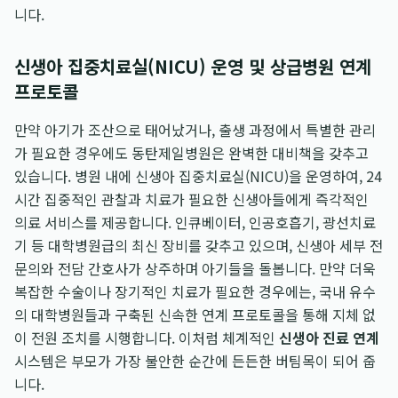
니다.
신생아 집중치료실(NICU) 운영 및 상급병원 연계
프로토콜
만약 아기가 조산으로 태어났거나, 출생 과정에서 특별한 관리
가 필요한 경우에도 동탄제일병원은 완벽한 대비책을 갖추고
있습니다. 병원 내에 신생아 집중치료실(NICU)을 운영하여, 24
시간 집중적인 관찰과 치료가 필요한 신생아들에게 즉각적인
의료 서비스를 제공합니다. 인큐베이터, 인공호흡기, 광선치료
기 등 대학병원급의 최신 장비를 갖추고 있으며, 신생아 세부 전
문의와 전담 간호사가 상주하며 아기들을 돌봅니다. 만약 더욱
복잡한 수술이나 장기적인 치료가 필요한 경우에는, 국내 유수
의 대학병원들과 구축된 신속한 연계 프로토콜을 통해 지체 없
이 전원 조치를 시행합니다. 이처럼 체계적인
신생아 진료 연계
시스템은 부모가 가장 불안한 순간에 든든한 버팀목이 되어 줍
니다.