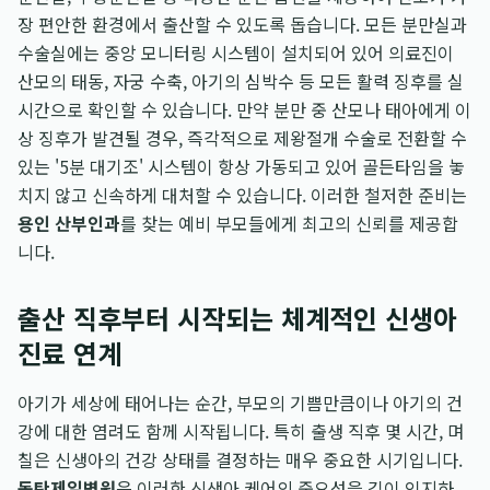
장 편안한 환경에서 출산할 수 있도록 돕습니다. 모든 분만실과
수술실에는 중앙 모니터링 시스템이 설치되어 있어 의료진이
산모의 태동, 자궁 수축, 아기의 심박수 등 모든 활력 징후를 실
시간으로 확인할 수 있습니다. 만약 분만 중 산모나 태아에게 이
상 징후가 발견될 경우, 즉각적으로 제왕절개 수술로 전환할 수
있는 '5분 대기조' 시스템이 항상 가동되고 있어 골든타임을 놓
치지 않고 신속하게 대처할 수 있습니다. 이러한 철저한 준비는
용인 산부인과
를 찾는 예비 부모들에게 최고의 신뢰를 제공합
니다.
출산 직후부터 시작되는 체계적인 신생아
진료 연계
아기가 세상에 태어나는 순간, 부모의 기쁨만큼이나 아기의 건
강에 대한 염려도 함께 시작됩니다. 특히 출생 직후 몇 시간, 며
칠은 신생아의 건강 상태를 결정하는 매우 중요한 시기입니다.
동탄제일병원
은 이러한 신생아 케어의 중요성을 깊이 인지하