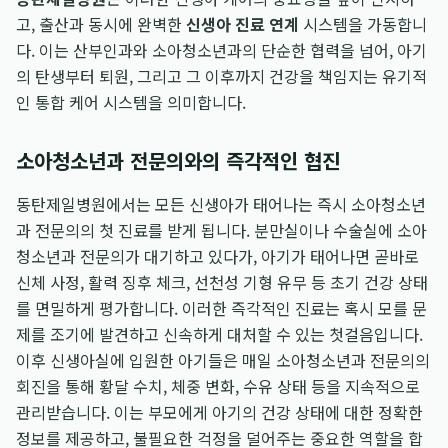
고, 출산과 동시에 완벽한
신생아 진료 연계
시스템을 가동합니
다. 이는 산부인과와 소아청소년과의 단순한 협력을 넘어, 아기
의 탄생부터 퇴원, 그리고 그 이후까지 건강을 책임지는 유기적
인 통합 케어 시스템을 의미합니다.
소아청소년과 전문의와의 즉각적인 협진
동탄제일병원에서는 모든 신생아가 태어나는 즉시 소아청소년
과 전문의의 첫 진료를 받게 됩니다. 분만실이나 수술실에 소아
청소년과 전문의가 대기하고 있다가, 아기가 태어나면 곧바로
신체 사정, 활력 징후 체크, 선천성 기형 유무 등 초기 건강 상태
를 면밀하게 평가합니다. 이러한 즉각적인 진료는 혹시 모를 문
제를 조기에 발견하고 신속하게 대처할 수 있는 첫걸음입니다.
이후 신생아실에 입원한 아기들은 매일 소아청소년과 전문의의
회진을 통해 황달 수치, 체중 변화, 수유 상태 등을 지속적으로
관리받습니다. 이는 부모에게 아기의 건강 상태에 대한 정확한
정보를 제공하고, 불필요한 걱정을 덜어주는 중요한 역할을 합