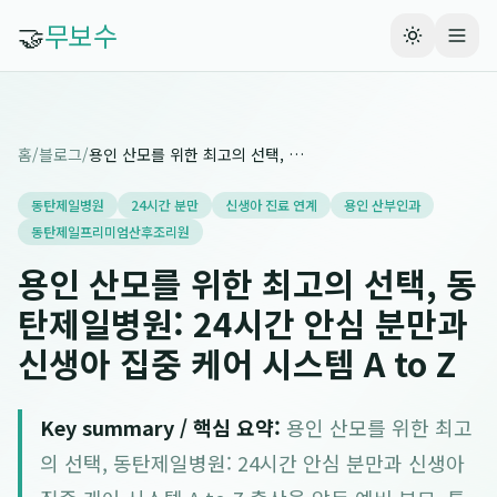
🤝
무보수
홈
/
블로그
/
용인 산모를 위한 최고의 선택, 동탄제일병원: 24시간 안심 분만과 신생아 집중 케어 시스템 A to Z
동탄제일병원
24시간 분만
신생아 진료 연계
용인 산부인과
동탄제일프리미엄산후조리원
용인 산모를 위한 최고의 선택, 동
탄제일병원: 24시간 안심 분만과
신생아 집중 케어 시스템 A to Z
Key summary / 핵심 요약:
용인 산모를 위한 최고
의 선택, 동탄제일병원: 24시간 안심 분만과 신생아