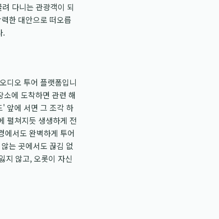
끌려 다니는 관광객이 되
강력한 대안으로 떠오릅
.
 오디오 투어 플랫폼입니
 장소에 도착하면 관련 해
 앞에 서면 그 조각 하
에 펼쳐지듯 생생하게 전
환경에서도 완벽하게 투어
 않는 곳에서도 끊김 없
잃지 않고, 오롯이 자신