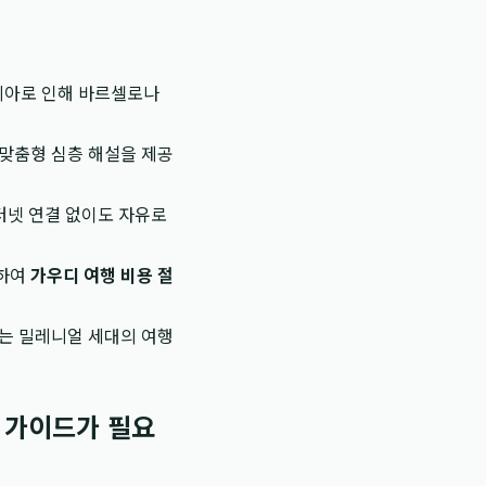
리아로 인해 바르셀로나
 맞춤형 심층 해설을 제공
인터넷 연결 없이도 자유로
공하여
가우디 여행 비용 절
하는 밀레니얼 세대의 여행
트 가이드가 필요