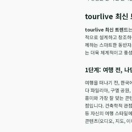
tourlive 
tourlive 최신 트렌드
는
적으로 설계하고 창조하는
께하는 스마트한 동반자
는 더욱 체계적이고 풍
1단계: 여행 전, 
여행을 떠나기 전, 한국
다 파밀리아, 구엘 공원
흥미와 가장 잘 맞는 콘
점입니다. 건축학적 관점
등 자신의 여행 스타일에
콘텐츠(오디오, 지도, 