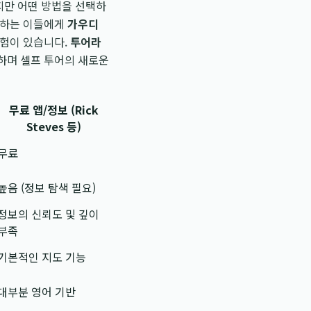
지만 어떤 방법을 선택하
호하는 이들에게
가우디
위험이 있습니다.
투어라
하며 셀프 투어의 새로운
무료 앱/정보 (Rick
Steves 등)
무료
높음 (정보 탐색 필요)
정보의 신뢰도 및 깊이
부족
기본적인 지도 기능
대부분 영어 기반