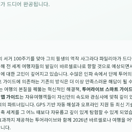
가 드디어 완공됩니다.
디의 서거 100주기를 맞아 그의 필생의 역작 사그라다 파밀리아가 드디
위해 전 세계 여행자들의 발길이 바르셀로나로 향할 것으로 예상되면서
에 대한 고민이 깊어지고 있습니다. 수많은 인파 속에서 단체 투어
오 가이드에 의존하는 기존의 방식은 더 이상 만족스러운 해답이 될 수
’는 여행의 본질을 꿰뚫는 혁신적인 해결책,
투어라이브 스마트 가이
 앱 가이드
는 자유여행객들이 자신만의 속도와 관심사에 맞춰 깊이 
적의 파트너입니다. GPS 기반 자동 해설과 오프라인 지원 등 최신 기
축 세계를 그 어느 때보다 자유롭고 깊이 있게 탐험할 수 있게 되었
과까지 제공하는 투어라이브와 함께 2026년 바르셀로나 여행을 어
니다.