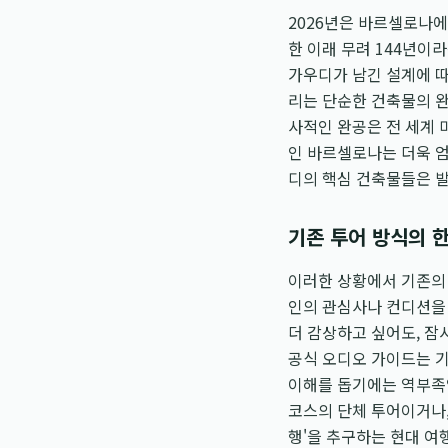
2026년은 바르셀로나에
한 이래 무려 144년이
가우디가 남긴 설계에 
리는 단순한 건축물의 완
사적인 완공은 전 세계
인 바르셀로나는 더욱 엄
디의 핵심 건축물들은 발
기존 투어 방식의 
이러한 상황에서 기존의 
인의 관심사나 컨디션을
더 감상하고 싶어도, 잠
공식 오디오 가이드는 
이해를 돕기에는 역부족입니
코스의 단체 투어이거나,
행'을 추구하는 현대 여