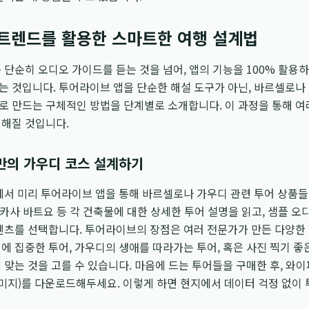
최신 트렌드를 활용한 스마트한 여행 설계법
 단순히 오디오 가이드를 듣는 것을 넘어, 앱의 기능을 100% 활용
 것입니다. 투어라이브 앱을 단순한 해설 도구가 아닌, 바르셀로나
로 만드는 구체적인 방법을 단계별로 소개합니다. 이 과정을 통해 
성해질 것입니다.
나만의 가우디 코스 설계하기
에서 미리 투어라이브 앱을 통해 바르셀로나 가우디 관련 투어 상품
, 카사 바트요 등 각 건축물에 대한 상세한 투어 설명을 읽고, 샘플 
텐츠를 선택합니다. 투어라이브의 장점은 여러 전문가가 만든 다양한
에 집중한 투어, 가우디의 생애를 따라가는 투어, 혹은 사진 찍기 좋
 맞는 것을 고를 수 있습니다. 마음에 드는 투어들을 구매한 후, 와
이미지)를 다운로드해두세요. 이렇게 하면 현지에서 데이터 걱정 없이 