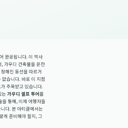
어 완공됩니다. 이 역사
, 가우디 건축물을 온전
의 정해진 동선을 따르거
 없습니다. 바로 이 지점
드
가 주목받고 있습니다.
있는
가우디 셀프 투어
를
술을 통해, 이제 여행자들
습니다. 본 아티클에서는
떻게 준비해야 할지, 그