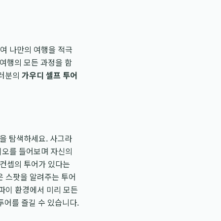
하여 나만의 여행을 적극
 여행의 모든 과정을 함
여러분의
가우디 셀프 투어
들을 탐색하세요. 사그라
오디오를 들어보며 자신의
 컨셉의 투어가 있다는
은 스팟을 알려주는 투어
이파이 환경에서 미리 모든
투어를 즐길 수 있습니다.