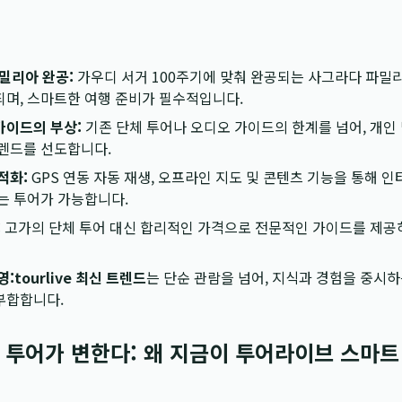
파밀리아 완공:
가우디 서거 100주기에 맞춰 완공되는 사그라다 파밀
며, 스마트한 여행 준비가 필수적입니다.
가이드의 부상:
기존 단체 투어나 오디오 가이드의 한계를 넘어, 개인
트렌드를 선도합니다.
적화:
GPS 연동 자동 재생, 오프라인 지도 및 콘텐츠 기능을 통해 
는 투어가 가능합니다.
:
고가의 단체 투어 대신 합리적인 가격으로 전문적인 가이드를 제
영:
tourlive 최신 트렌드
는 단순 관람을 넘어, 지식과 경험을 중시
부합합니다.
디 투어가 변한다: 왜 지금이 투어라이브 스마