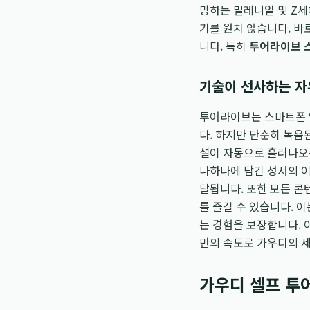
망하는 밀레니얼 및 Z세
기를 원치 않습니다. 바
니다. 특히
투어라이브 
기술이 선사하는 자
투어라이브는 스마트폰 
다. 하지만 단순히 녹음
설이 자동으로 흘러나오는
나하나에 담긴 성서의 
달됩니다. 또한 모든 
를 즐길 수 있습니다. 
는 경험을 보장합니다. 
만의 속도로 가우디의 
가우디 셀프 투