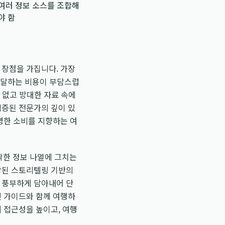
여러 정보 소스를 조합해
야 함
 장점을 가집니다. 가장
에 달하는 비용이 부담스럽
수 없고 방대한 자료 속에
검증된 전문가의 깊이 있
명한 소비를 지향하는 여
딱한 정보 나열에 그치는
제작된 스토리텔링 기반의
지 풍부하게 담아내어 단
빗 가이드와 함께 여행하
 접근성을 높이고, 여행