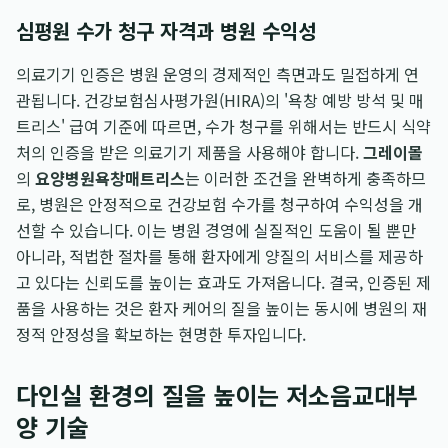
심평원 수가 청구 자격과 병원 수익성
의료기기 인증은 병원 운영의 경제적인 측면과도 밀접하게 연
관됩니다. 건강보험심사평가원(HIRA)의 '욕창 예방 방석 및 매
트리스' 급여 기준에 따르면, 수가 청구를 위해서는 반드시 식약
처의 인증을 받은 의료기기 제품을 사용해야 합니다.
그레이몰
의
요양병원욕창매트리스
는 이러한 조건을 완벽하게 충족하므
로, 병원은 안정적으로 건강보험 수가를 청구하여 수익성을 개
선할 수 있습니다. 이는 병원 경영에 실질적인 도움이 될 뿐만
아니라, 적법한 절차를 통해 환자에게 양질의 서비스를 제공하
고 있다는 신뢰도를 높이는 효과도 가져옵니다. 결국, 인증된 제
품을 사용하는 것은 환자 케어의 질을 높이는 동시에 병원의 재
정적 안정성을 확보하는 현명한 투자입니다.
다인실 환경의 질을 높이는 저소음교대부
양 기술