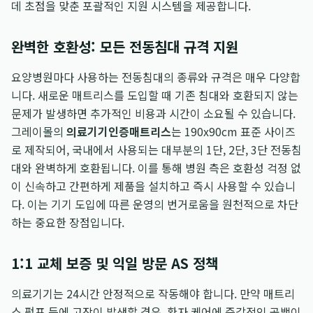
데 초점을 맞춘 포괄적인 지원 시스템을 제공합니다.
완벽한 호환성: 모든 전동침대 규격 지원
요양병원마다 사용하는 전동침대의 종류와 규격은 매우 다양합
니다. 새로운 매트리스를 도입할 때 기존 침대와 호환되지 않는
문제가 발생하면 추가적인 비용과 시간이 소요될 수 있습니다.
그레이몰의
의료기기인증매트리스
는 190x90cm 표준 사이즈
로 제작되어, 국내에서 사용되는 대부분의 1단, 2단, 3단 전동침
대와 완벽하게 호환됩니다. 이를 통해 병원 측은 호환성 걱정 없
이 신속하고 간편하게 제품을 설치하고 즉시 사용할 수 있습니
다. 이는 기기 도입에 따른 운영의 번거로움을 원천적으로 차단
하는 중요한 장점입니다.
1:1 교체 보증 및 익일 방문 AS 정책
의료기기는 24시간 안정적으로 작동해야 합니다. 만약 매트리
스 펌프 등에 고장이 발생할 경우, 환자 케어에 즉각적인 공백이