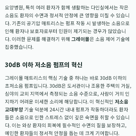
요양병원, 특히 여러 환자가 함께 생활하는 다인실에서는 작은
소음도 환자의 수면과 정서적 안정에 큰 영향을 미칠 수 있습니
다. 기존의 공기압 매트리스는 펌프 작동 시 발생하는 소음으로
인해 환자나 보호자로부터 민원이 제기되는 경우가 많았습니
다. 이러한 문제를 해결하기 위해
그레이몰
은 소음 제어 기술에
집중했습니다.
30dB 이하 저소음 펌프의 혁신
그레이몰 매트리스의 핵심 기술 중 하나는 바로 30dB 이하의
초저소음 펌프입니다. 30dB은 도서관이나 조용한 주택의 거실,
심야의 교외 지역에서 측정되는 소음 수준으로, 사람이 거의 인
지하기 어려운 미세한 소리에 해당합니다. 이 혁신적인
저소음
교대부양
기술 덕분에 24시간 내내 펌프가 작동하더라도 환자
들은 소음으로 인한 스트레스 없이 깊은 숙면을 취할 수 있습니
다. 이는 와상 환자의 회복에 필수적인 수면의 질을 보장하고,
예민한 환자들의 정서적 안정을 돕는 데 크게 기여합니다.