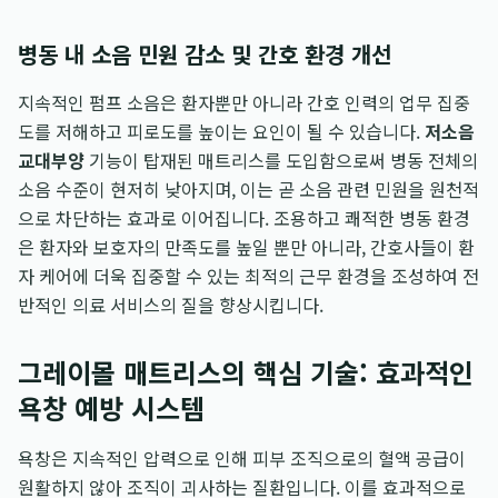
병동 내 소음 민원 감소 및 간호 환경 개선
지속적인 펌프 소음은 환자뿐만 아니라 간호 인력의 업무 집중
도를 저해하고 피로도를 높이는 요인이 될 수 있습니다.
저소음
교대부양
기능이 탑재된 매트리스를 도입함으로써 병동 전체의
소음 수준이 현저히 낮아지며, 이는 곧 소음 관련 민원을 원천적
으로 차단하는 효과로 이어집니다. 조용하고 쾌적한 병동 환경
은 환자와 보호자의 만족도를 높일 뿐만 아니라, 간호사들이 환
자 케어에 더욱 집중할 수 있는 최적의 근무 환경을 조성하여 전
반적인 의료 서비스의 질을 향상시킵니다.
그레이몰 매트리스의 핵심 기술: 효과적인
욕창 예방 시스템
욕창은 지속적인 압력으로 인해 피부 조직으로의 혈액 공급이
원활하지 않아 조직이 괴사하는 질환입니다. 이를 효과적으로