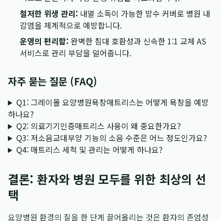
철저한 위생 관리:
내열 소독이 가능한 방수 커버로 병원 내
감염을 체계적으로 예방합니다.
운영의 편리함:
완벽한 침대 호환성과 신속한 1:1 교체 AS
서비스로 관리 부담을 덜어줍니다.
자주 묻는 질문 (FAQ)
Q1: 그레이몰 요양병원욕창매트리스는 어떻게 욕창을 예방
하나요?
Q2: 의료기기인증매트리스 사용이 왜 중요한가요?
Q3: 저소음교대부양 기능의 소음 수준은 어느 정도인가요?
Q4: 매트리스 세척 및 관리는 어떻게 하나요?
결론: 환자와 병원 모두를 위한 최상의 선
택
요양병원 환경의 질을 한 단계 끌어올리는 것은 환자의 존엄성