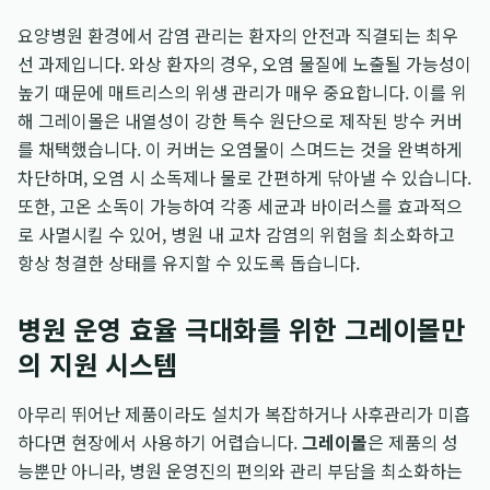
요양병원 환경에서 감염 관리는 환자의 안전과 직결되는 최우
선 과제입니다. 와상 환자의 경우, 오염 물질에 노출될 가능성이
높기 때문에 매트리스의 위생 관리가 매우 중요합니다. 이를 위
해 그레이몰은 내열성이 강한 특수 원단으로 제작된 방수 커버
를 채택했습니다. 이 커버는 오염물이 스며드는 것을 완벽하게
차단하며, 오염 시 소독제나 물로 간편하게 닦아낼 수 있습니다.
또한, 고온 소독이 가능하여 각종 세균과 바이러스를 효과적으
로 사멸시킬 수 있어, 병원 내 교차 감염의 위험을 최소화하고
항상 청결한 상태를 유지할 수 있도록 돕습니다.
병원 운영 효율 극대화를 위한 그레이몰만
의 지원 시스템
아무리 뛰어난 제품이라도 설치가 복잡하거나 사후관리가 미흡
하다면 현장에서 사용하기 어렵습니다.
그레이몰
은 제품의 성
능뿐만 아니라, 병원 운영진의 편의와 관리 부담을 최소화하는