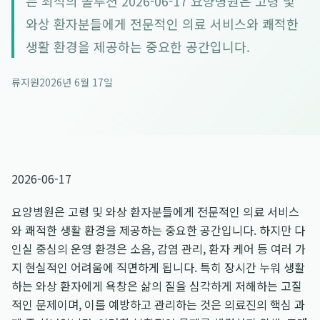
는 최적의 솔루션 2026-06-17 요양병원은 고령 및
와상 환자분들에게 전문적인 의료 서비스와 쾌적한
생활 환경을 제공하는 중요한 공간입니다.
류지원
2026년 6월 17일
2026-06-17
요양병원은 고령 및 와상 환자분들에게 전문적인 의료 서비스
와 쾌적한 생활 환경을 제공하는 중요한 공간입니다. 하지만 다
인실 중심의 운영 환경은 소음, 감염 관리, 환자 케어 등 여러 가
지 현실적인 어려움에 직면하게 됩니다. 특히 장시간 누워 생활
하는 와상 환자에게 욕창은 삶의 질을 심각하게 저해하는 고질
적인 문제이며, 이를 예방하고 관리하는 것은 의료진의 핵심 과