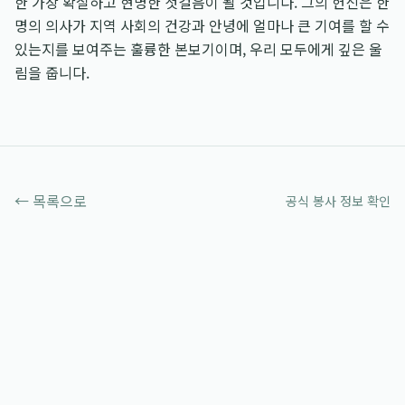
한 가장 확실하고 현명한 첫걸음이 될 것입니다. 그의 헌신은 한
명의 의사가 지역 사회의 건강과 안녕에 얼마나 큰 기여를 할 수
있는지를 보여주는 훌륭한 본보기이며, 우리 모두에게 깊은 울
림을 줍니다.
← 목록으로
공식 봉사 정보 확인