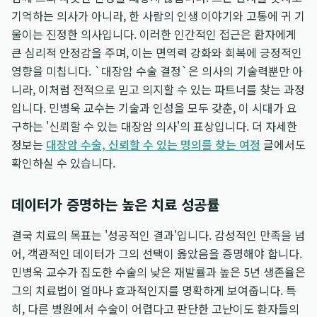
기억하는 의사가 아니라, 한 사람의 인생 이야기와 고통에 귀 기
울이는 진정한 의사입니다. 이러한 인간적인 접근은 환자에게
큰 심리적 안정감을 주며, 이는 면역력 강화와 회복에 긍정적인
영향을 미칩니다. `대장암 수술 결정`은 의사의 기술력뿐만 아
니라, 이처럼 전적으로 믿고 의지할 수 있는 파트너를 찾는 과정
입니다. 민병욱 교수는 기술과 인성을 모두 갖춘, 이 시대가 요
구하는 '신뢰할 수 있는 대장암 의사'의 표상입니다. 더 자세한
정보는
대장암 수술, 신뢰할 수 있는 명의를 찾는 여정
글에서도
확인하실 수 있습니다.
데이터가 증명하는 높은 치료 성공률
결국 치료의 목표는 '성공적인 결과'입니다. 감성적인 만족을 넘
어, 객관적인 데이터가 그의 선택이 옳았음을 증명해야 합니다.
민병욱 교수가 집도한 수술의 낮은 재발률과 높은 5년 생존율은
그의 치료법이 얼마나 효과적인지를 명확하게 보여줍니다. 특
히, 다른 병원에서 수술이 어렵다고 판단한 고난이도 환자들의