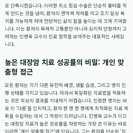
로 단축시켰습니다. 이러한 최소 침습 수술은 단순히 흉터를 작
게 만드는 것을 넘어, 환자의 면역력 저하를 막고 조기 일상 복
귀를 가능하게 하여 전반적인 삶의 질을 높이는 데 크게 기여합
니다. 이는 환자의 육체적 고통뿐만 아니라 심리적 안정까지 고
려하는 민병욱 교수의 진료 철학을 보여주는 대표적인 사례입
니다.
높은 대장암 치료 성공률의 비밀: 개인 맞
춤형 접근
모든 환자는 각기 다른 유전적 배경, 생활 습관, 그리고 병의 진
행 상태를 가지고 있습니다. 따라서 획일화된 치료법을 적용하
는 것은 최상의 결과를 기대하기 어렵습니다. 진정한 명의는 바
로 이 '다름'을 인지하고, 환자 한 명 한 명에게 최적화된 치료 계
획을 수립하는 데서 그 역량이 드러납니다. 민병욱 교수가 이끄
는 대장암 치료가 높은 성공률을 자랑하는 가장 큰 이유는 바로
이러한 '개인 맞춤형 접근'에 있습니다. 그는 환자를 단순히 '치