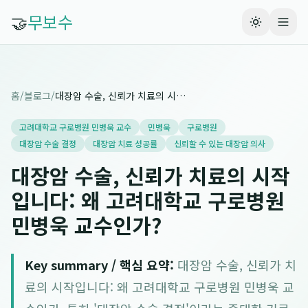
🤝
무보수
홈
/
블로그
/
대장암 수술, 신뢰가 치료의 시작입니다: 왜 고려대학교 구로병원 민병욱 교수인가?
고려대학교 구로병원 민병욱 교수
민병욱
구로병원
대장암 수술 결정
대장암 치료 성공률
신뢰할 수 있는 대장암 의사
대장암 수술, 신뢰가 치료의 시작
입니다: 왜 고려대학교 구로병원
민병욱 교수인가?
Key summary / 핵심 요약:
대장암 수술, 신뢰가 치
료의 시작입니다: 왜 고려대학교 구로병원 민병욱 교