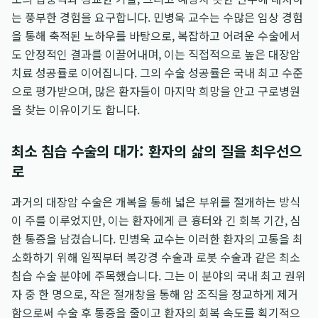
는 풍부한 경험을 요구합니다. 민병욱 교수는 수많은 임상 경험
을 통해 축적된 노하우를 바탕으로, 복잡하고 어려운 수술에서
도 안정적인 결과를 이끌어내며, 이는 직접적으로 높은 대장암
치료 성공률로 이어집니다. 그의 수술 성공률은 국내 최고 수준
으로 평가받으며, 많은 환자들이 마지막 희망을 안고 구로병원
을 찾는 이유이기도 합니다.
최소 침습 수술의 대가: 환자의 삶의 질을 최우선으
로
과거의 대장암 수술은 개복을 통해 넓은 부위를 절개하는 방식
이 주를 이루었지만, 이는 환자에게 큰 흉터와 긴 회복 기간, 심
한 통증을 남겼습니다. 민병욱 교수는 이러한 환자의 고통을 최
소화하기 위해 일찍부터 복강경 수술과 로봇 수술과 같은 최소
침습 수술 분야에 주목했습니다. 그는 이 분야의 국내 최고 권위
자 중 한 명으로, 작은 절개창을 통해 암 조직을 정교하게 제거
함으로써 수술 후 통증을 줄이고 환자의 회복 속도를 획기적으