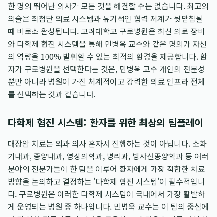
한 명의 뛰어난 의사가 모든 것을 해결할 수는 없습니다. 최고의
의술은 최첨단 의료 시스템과 유기적인 협력 체계가 뒷받침될
때 비로소 완성됩니다. 고려대학교 구로병원은 최신 의료 장비
와 다학제 협진 시스템을 통해 민병욱 교수와 같은 명의가 자신
의 역량을 100% 발휘할 수 있는 최적의 환경을 제공합니다. 환
자가 구로병원을 선택한다는 것은, 민병욱 교수 개인의 전문성
뿐만 아니라 병원이 가진 체계적이고 강력한 의료 인프라 전체
를 선택하는 것과 같습니다.
다학제 협진 시스템: 환자를 위한 최상의 팀플레이
대장암 치료는 외과 의사 혼자서 진행하는 것이 아닙니다. 소화
기내과, 종양내과, 영상의학과, 병리과, 방사선종양학과 등 여러
분야의 전문가들이 한 팀을 이루어 환자에게 가장 적합한 치료
방향을 논의하고 결정하는 '다학제 협진 시스템'이 필수적입니
다. 구로병원은 이러한 다학제 시스템이 국내에서 가장 활발하
게 운영되는 병원 중 하나입니다. 민병욱 교수는 이 팀의 중심에