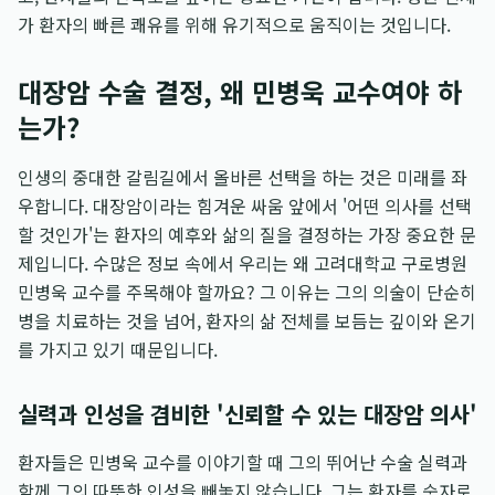
가 환자의 빠른 쾌유를 위해 유기적으로 움직이는 것입니다.
대장암 수술 결정, 왜 민병욱 교수여야 하
는가?
인생의 중대한 갈림길에서 올바른 선택을 하는 것은 미래를 좌
우합니다. 대장암이라는 힘겨운 싸움 앞에서 '어떤 의사를 선택
할 것인가'는 환자의 예후와 삶의 질을 결정하는 가장 중요한 문
제입니다. 수많은 정보 속에서 우리는 왜 고려대학교 구로병원
민병욱 교수를 주목해야 할까요? 그 이유는 그의 의술이 단순히
병을 치료하는 것을 넘어, 환자의 삶 전체를 보듬는 깊이와 온기
를 가지고 있기 때문입니다.
실력과 인성을 겸비한 '신뢰할 수 있는 대장암 의사'
환자들은 민병욱 교수를 이야기할 때 그의 뛰어난 수술 실력과
함께 그의 따뜻한 인성을 빼놓지 않습니다. 그는 환자를 숫자로