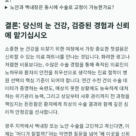
노안과 백내장은 동시에 수술로 교정이 가능한가요?
결론: 당신의 눈 건강, 검증된 경험과 신뢰
에 맡기십시오
소중한 눈 건강을 되찾기 위한 여정에서 가장 중요한 첫걸음은
신뢰할 수 있는 의료 파트너를 만나는 것입니다. 화려한 광고나
저렴한 비용보다는, 수많은 수술 경험을 통해 축적된 의료진의
노하우와 환자의 안전을 최우선으로 생각하는 진료 철학이 병
원 선택의 핵심 기준이 되어야 합니다. 연간 수천 건의 수술 데
이터가 증명하는 숙련도, 예상치 못한 상황에도 능숙하게 대처
하는 위기관리 능력, 그리고 상담부터 사후 관리까지 전 과정을
책임지는 든든함은 환자에게 최상의 수술 결과와 함께 깊은 심
리적 안정감을 선사합니다.
광주 지역에서 백내장 또는 노안 수술을 고민하고 계신다면, 이
제는 '어디가 잘할까?'라는 막연한 질문을 넘어 '왜 이곳을 신뢰