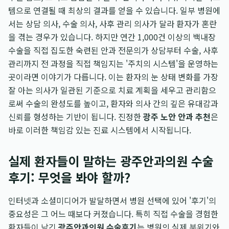
템으로 연결될 때 최상의 결과를 얻을 수 있습니다. 일부 병원에
서는 상담 의사, 수술 의사, 사후 관리 의사가 달라 환자가 혼란
을 겪는 경우가 있습니다. 하지만 연간 1,000건 이상의 백내장
수술을 직접 집도한 숙련된 안과 전문의가 상담부터 수술, 사후
관리까지 전 과정을 직접 책임지는 '주치의 시스템'을 운영하는
곳이라면 이야기가 다릅니다. 이는 환자의 눈 상태 변화를 가장
잘 아는 의사가 일관된 기준으로 치료 계획을 세우고 관리함으
로써 수술의 완성도를 높이고, 환자와 의사 간의 깊은 유대감과
신뢰를 형성하는 기반이 됩니다. 진정한
광주 노안 안과 추천
은
바로 이러한 책임감 있는 진료 시스템에서 시작됩니다.
실제 환자들이 말하는 광주안과의원 수술
후기: 무엇을 봐야 할까?
인터넷과 소셜미디어가 발달하면서 병원 선택에 있어 '후기'의
중요성은 그 어느 때보다 커졌습니다. 특히 직접 수술을 경험한
환자들이 남긴
광주안과의원 수술후기
는 병원의 실제 분위기와