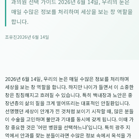
과의원 선택 가이드 2026년 6월 14일, 우리의 눈은
매일 수많은 정보를 처리하며 세상을 보는 창 역할을
합니다.
조유진
2026년 6월 14일
2026년 6월 14일, 우리의 눈은 매일 수많은 정보를 처리하며
세상을 보는 창 역할을 합니다. 하지만 나이가 들면서 이 소중한
창은 침침해지고 흐려질 수 있습니다. 특히 백내장과 노안은 중
장년층의 삶의 질을 크게 떨어뜨리는 대표적인 안질환입니다.
선명했던 세상이 안개가 낀 것처럼 보이기 시작할 때, 많은 분들
이 수술을 고민하며 불안과 기대를 동시에 갖게 됩니다. 이때 가
장 중요한 것은 '어떤 병원을 선택하느냐'입니다. 특히 광주 지
역에서 안과를 찾는 분들이라면 수많은 정보 속에서 옥석을 가