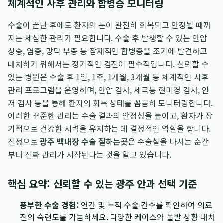
체계적인 사후 관리와 합병증 모니터링
수술이 끝난 후에도 환자의 눈이 완전히 회복되고 안정될 때까
지는 세심한 관리가 필요합니다. 수술 후 발생할 수 있는 안압
상승, 염증, 망막 부종 등 잠재적인 합병증을 조기에 발견하고
대처하기 위해서는 정기적인 검진이 필수적입니다. 신뢰할 수
있는 병원은 수술 후 1일, 1주, 1개월, 3개월 등 체계적인 사후
관리 프로그램을 운영하며, 안압 검사, 세극등 현미경 검사, 안
저 검사 등을 통해 환자의 회복 상태를 꼼꼼히 모니터링합니다.
이러한 꾸준한 관리는 수술 결과의 안정성을 높이고, 환자가 장
기적으로 건강한 시력을 유지하는 데 결정적인 역할을 합니다.
진정으로
광주 백내장 수술 잘하는곳
은 수술실을 나서는 순간
부터 진짜 관리가 시작된다는 것을 알고 있습니다.
핵심 요약: 신뢰할 수 있는 광주 안과 선택 기준
풍부한 수술 경험:
연간 및 누적 수술 건수를 확인하여 의료
진의 숙련도를 가늠하세요. 다양한 케이스와 돌발 상황 대처