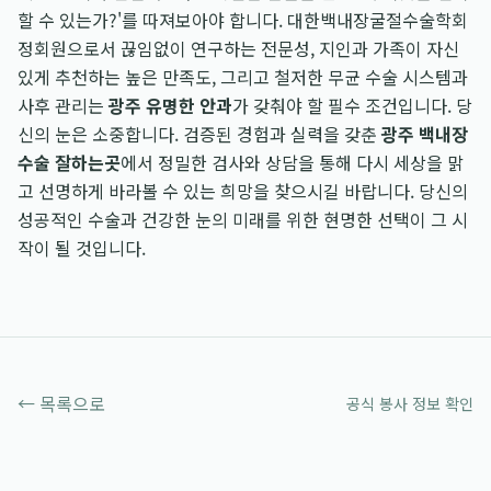
할 수 있는가?'를 따져보아야 합니다. 대한백내장굴절수술학회
정회원으로서 끊임없이 연구하는 전문성, 지인과 가족이 자신
있게 추천하는 높은 만족도, 그리고 철저한 무균 수술 시스템과
사후 관리는
광주 유명한 안과
가 갖춰야 할 필수 조건입니다. 당
신의 눈은 소중합니다. 검증된 경험과 실력을 갖춘
광주 백내장
수술 잘하는곳
에서 정밀한 검사와 상담을 통해 다시 세상을 맑
고 선명하게 바라볼 수 있는 희망을 찾으시길 바랍니다. 당신의
성공적인 수술과 건강한 눈의 미래를 위한 현명한 선택이 그 시
작이 될 것입니다.
← 목록으로
공식 봉사 정보 확인