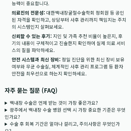
능력이 중요합니다.
의료진의 전문성:
대한백내장굴절수술학회 정회원 등 공인
된 자격을 확인하고, 상담부터 사후 관리까지 책임지는 주치
의 시스템인지 살펴보세요.
신뢰할 수 있는 후기:
지인 및 가족 추천 비율이 높은지, 후
기의 내용이 구체적이고 진솔한지 확인하여 실제 의료 서비
스의 질을 파악하세요.
안전 시스템과 최신 장비:
정밀 진단을 위한 최신 장비 보유
여부와 무균 수술실, 체계적인 사후 관리 프로그램 등 환자
안전을 최우선으로 하는지 확인하세요.
자주 묻는 질문 (FAQ)
백내장 수술은 언제 받는 것이 가장 좋은가요?
광주에서 백내장 수술 병원 선택 시 가장 중요한 기준은 무엇
인가요?
수술 후 회복 기간은 얼마나 걸리고, 주의사항은 무엇인가
요?