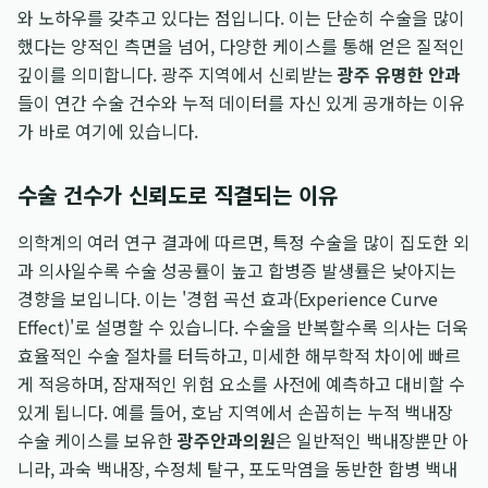
와 노하우를 갖추고 있다는 점입니다. 이는 단순히 수술을 많이
했다는 양적인 측면을 넘어, 다양한 케이스를 통해 얻은 질적인
깊이를 의미합니다. 광주 지역에서 신뢰받는
광주 유명한 안과
들이 연간 수술 건수와 누적 데이터를 자신 있게 공개하는 이유
가 바로 여기에 있습니다.
수술 건수가 신뢰도로 직결되는 이유
의학계의 여러 연구 결과에 따르면, 특정 수술을 많이 집도한 외
과 의사일수록 수술 성공률이 높고 합병증 발생률은 낮아지는
경향을 보입니다. 이는 '경험 곡선 효과(Experience Curve
Effect)'로 설명할 수 있습니다. 수술을 반복할수록 의사는 더욱
효율적인 수술 절차를 터득하고, 미세한 해부학적 차이에 빠르
게 적응하며, 잠재적인 위험 요소를 사전에 예측하고 대비할 수
있게 됩니다. 예를 들어, 호남 지역에서 손꼽히는 누적 백내장
수술 케이스를 보유한
광주안과의원
은 일반적인 백내장뿐만 아
니라, 과숙 백내장, 수정체 탈구, 포도막염을 동반한 합병 백내