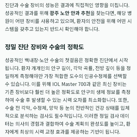
진단과 수술 장비의 성능은 결과에 직접적인 영향을 미칩니다.
성공적인 결과를 위해
광주 노안 안과 추천
을 찾는다면, 해당 병
원이 어떤 장비를 사용하고 있으며, 환자의 안전을 위해 어떤 시
스템을 갖추고 있는지 반드시 확인해야 합니다.
정밀 진단 장비와 수술의 정확도
성공적인 백내장·노안 수술의 첫걸음은 정확한 진단에서 시작
됩니다. 환자 개개인의 안구 길이, 각막 곡률, 전방 깊이 등을 정
밀하게 측정해야만 가장 적합한 도수의 인공수정체를 선택할
수 있습니다. 이를 위해 IOL Master 700과 같은 최신 장비는
기존 장비보다 훨씬 더 높은 정확도로 안구의 생체 정보를 측정
하여 수술 후 발생할 수 있는 시력 오차를 최소화합니다. 또한,
수술 전 각막, 수정체, 망막 등 눈의 전반적인 건강 상태를 입체
적으로 분석하는 검사도 필수적입니다. 이러한 정밀 검사 데이
터는 의사의 경험과 결합하여 수술 계획의 완성도를 높이고, 환
자에게 최상의 시력 교정 효과를 제공하는 기반이 됩니다.