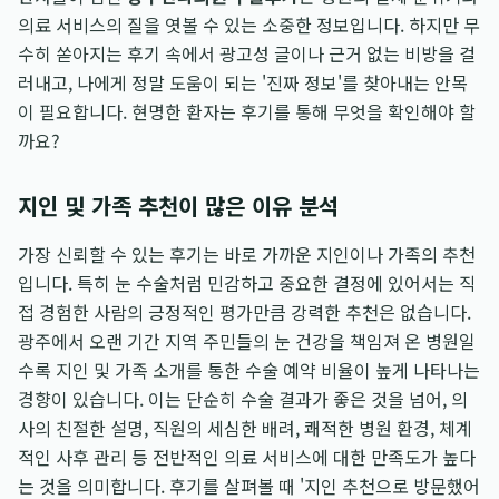
의료 서비스의 질을 엿볼 수 있는 소중한 정보입니다. 하지만 무
수히 쏟아지는 후기 속에서 광고성 글이나 근거 없는 비방을 걸
러내고, 나에게 정말 도움이 되는 '진짜 정보'를 찾아내는 안목
이 필요합니다. 현명한 환자는 후기를 통해 무엇을 확인해야 할
까요?
지인 및 가족 추천이 많은 이유 분석
가장 신뢰할 수 있는 후기는 바로 가까운 지인이나 가족의 추천
입니다. 특히 눈 수술처럼 민감하고 중요한 결정에 있어서는 직
접 경험한 사람의 긍정적인 평가만큼 강력한 추천은 없습니다.
광주에서 오랜 기간 지역 주민들의 눈 건강을 책임져 온 병원일
수록 지인 및 가족 소개를 통한 수술 예약 비율이 높게 나타나는
경향이 있습니다. 이는 단순히 수술 결과가 좋은 것을 넘어, 의
사의 친절한 설명, 직원의 세심한 배려, 쾌적한 병원 환경, 체계
적인 사후 관리 등 전반적인 의료 서비스에 대한 만족도가 높다
는 것을 의미합니다. 후기를 살펴볼 때 '지인 추천으로 방문했어