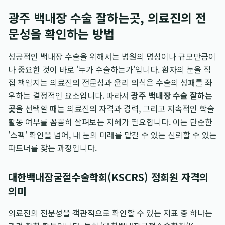
광주 백내장 수술 잘하는곳, 의료진의 전
문성을 확인하는 방법
성공적인 백내장 수술을 위해서는 병원의 명성이나 규모만큼이
나 중요한 것이 바로 '누가 수술하는가'입니다. 환자의 눈을 직
접 책임지는 의료진의 전문성과 윤리 의식은 수술의 성패를 좌
우하는 결정적인 요소입니다. 따라서
광주 백내장 수술 잘하는
곳
을 선택할 때는 의료진의 자격과 경력, 그리고 지속적인 학술
활동 여부를 꼼꼼히 살펴보는 지혜가 필요합니다. 이는 단순한
'스펙' 확인을 넘어, 내 눈의 미래를 맡길 수 있는 신뢰할 수 있는
파트너를 찾는 과정입니다.
대한백내장굴절수술학회(KSCRS) 정회원 자격의
의미
의료진의 전문성을 객관적으로 확인할 수 있는 지표 중 하나는