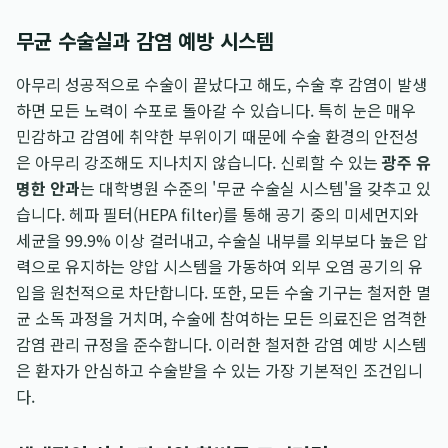
무균 수술실과 감염 예방 시스템
아무리 성공적으로 수술이 끝났다고 해도, 수술 후 감염이 발생
하면 모든 노력이 수포로 돌아갈 수 있습니다. 특히 눈은 매우
민감하고 감염에 취약한 부위이기 때문에 수술 환경의 안전성
은 아무리 강조해도 지나치지 않습니다. 신뢰할 수 있는
광주 유
명한 안과
는 대학병원 수준의 '무균 수술실 시스템'을 갖추고 있
습니다. 헤파 필터(HEPA filter)를 통해 공기 중의 미세먼지와
세균을 99.9% 이상 걸러내고, 수술실 내부를 외부보다 높은 압
력으로 유지하는 양압 시스템을 가동하여 외부 오염 공기의 유
입을 원천적으로 차단합니다. 또한, 모든 수술 기구는 철저한 멸
균 소독 과정을 거치며, 수술에 참여하는 모든 의료진은 엄격한
감염 관리 규정을 준수합니다. 이러한 철저한 감염 예방 시스템
은 환자가 안심하고 수술받을 수 있는 가장 기본적인 조건입니
다.