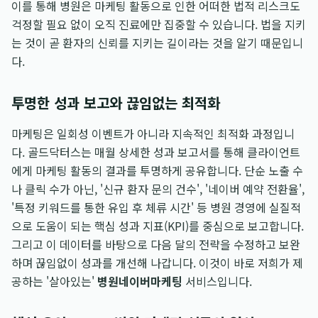
이를 통해 병원은 마케팅 활동으로 인한 어떠한 법적 리스크도
걱정할 필요 없이 오직 진료에만 집중할 수 있습니다. 법을 지키
는 것이 곧 환자의 신뢰를 지키는 길이라는 것을 알기 때문입니
다.
투명한 성과 보고와 끊임없는 최적화
마케팅은 일회성 이벤트가 아니라 지속적인 최적화 과정입니
다. 골드닥터스는 매월 상세한 성과 보고서를 통해 클라이언트
에게 마케팅 활동의 결과를 투명하게 공유합니다. 단순 노출 수
나 클릭 수가 아닌, '신규 환자 문의 건수', '네이버 예약 전환율',
'특정 키워드를 통한 유입 후 체류 시간' 등 병원 경영에 실질적
으로 도움이 되는 핵심 성과 지표(KPI)를 중심으로 보고합니다.
그리고 이 데이터를 바탕으로 다음 달의 전략을 수정하고 보완
하며 끊임없이 성과를 개선해 나갑니다. 이것이 바로 저희가 제
공하는 '살아있는'
병원네이버마케팅
서비스입니다.