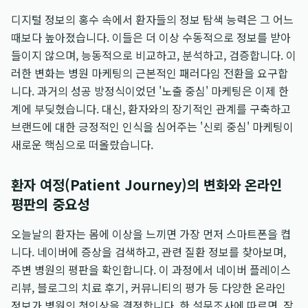
디지털 정보의 홍수 속에서 환자들의 정보 탐색 능력은 그 어느
때보다 높아졌습니다. 이들은 더 이상 수동적으로 정보를 받아
들이지 않으며, 능동적으로 비교하고, 분석하고, 검증합니다. 이
러한 변화는 병원 마케팅의 근본적인 패러다임 전환을 요구합
니다. 과거의 성공 방정식이었던 '노출 중심' 마케팅은 이제 한
계에 부딪혔습니다. 대신, 환자와의 장기적인 관계를 구축하고
브랜드에 대한 긍정적인 인식을 심어주는 '신뢰 중심' 마케팅이
새로운 핵심으로 떠올랐습니다.
환자 여정(Patient Journey)의 변화와 온라인
평판의 중요성
오늘날의 환자는 몸에 이상을 느끼면 가장 먼저 스마트폰을 켭
니다. 네이버에 증상을 검색하고, 관련 질환 정보를 찾아보며,
주변 병원의 평판을 확인합니다. 이 과정에서 네이버 플레이스
리뷰, 블로그의 치료 후기, 커뮤니티의 평가 등 다양한 온라인
정보가 병원의 첫인상을 결정합니다. 한 설문조사에 따르면, 잠