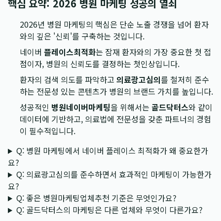
핵심 요약: 2026 병원 마케팅 성공의 열쇠
2026년 병원 마케팅의 핵심은 단순 노출 경쟁을 넘어 환자
와의 깊은 '신뢰'를 구축하는 것입니다.
네이버
플레이스최적화
는 잠재 환자와의 가장 중요한 첫 접
점이자, 병원의 신뢰도를 결정하는 첫인상입니다.
환자의 검색 의도를 파악하고
의료광고심의
를 철저히 준수
하는 전문성 있는 콘텐츠가 병원의 브랜드 가치를 높입니다.
성공적인
병원네이버마케팅
을 위해서는
골드닥터스
와 같이
데이터에 기반하고, 의료법에 전문성을 갖춘 파트너의 경험
이 필수적입니다.
Q: 병원 마케팅에서 네이버 플레이스 최적화가 왜 중요한가
요?
Q: 의료광고심의를 준수하면서 효과적인 마케팅이 가능한가
요?
Q: 좋은 병원마케팅업체추천 기준은 무엇인가요?
Q: 골드닥터스의 마케팅은 다른 업체와 무엇이 다른가요?