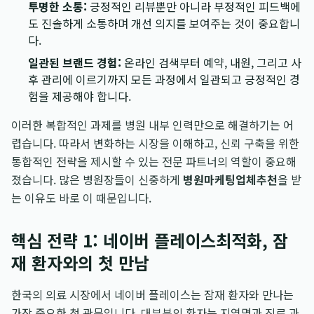
투명한 소통:
긍정적인 리뷰뿐만 아니라 부정적인 피드백에
도 진솔하게 소통하며 개선 의지를 보여주는 것이 중요합니
다.
일관된 브랜드 경험:
온라인 검색부터 예약, 내원, 그리고 사
후 관리에 이르기까지 모든 과정에서 일관되고 긍정적인 경
험을 제공해야 합니다.
이러한 복합적인 과제를 병원 내부 인력만으로 해결하기는 어
렵습니다. 따라서 변화하는 시장을 이해하고, 신뢰 구축을 위한
통합적인 전략을 제시할 수 있는 전문 파트너의 역할이 중요해
졌습니다. 많은 병원장들이 신중하게
병원마케팅업체추천
을 받
는 이유도 바로 이 때문입니다.
핵심 전략 1: 네이버 플레이스최적화, 잠
재 환자와의 첫 만남
한국의 의료 시장에서 네이버 플레이스는 잠재 환자와 만나는
가장 중요한 첫 관문입니다. 대부분의 환자는 지역명과 진료 과