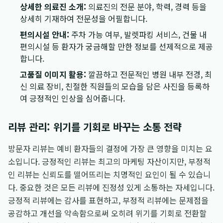
상세한 의료진 소개:
의료진의 전문 분야, 학력, 경력 등을
상세히 기재하여 전문성을 어필합니다.
편의시설 안내:
주차 가능 여부, 발렛파킹 서비스, 건물 내
편의시설 등 환자가 궁금해할 만한 정보를 선제적으로 제공
합니다.
고품질 이미지 활용:
깔끔하고 전문적인 병원 내부 전경, 최
신 의료 장비, 친절한 직원들의 모습을 담은 사진을 등록하
여 긍정적인 인상을 심어줍니다.
리뷰 관리: 위기를 기회로 바꾸는 소통 전략
방문자 리뷰는 예비 환자들의 결정에 가장 큰 영향을 미치는 요
소입니다. 긍정적인 리뷰는 최고의 마케팅 자산이지만, 부정적
인 리뷰는 신뢰도를 떨어뜨리는 치명적인 요인이 될 수 있습니
다. 중요한 것은 모든 리뷰에 진정성 있게 소통하는 자세입니다.
긍정적 리뷰에는 감사를 표현하고, 부정적 리뷰에는 문제점을
공감하고 개선을 약속함으로써 오히려 위기를 기회로 전환할