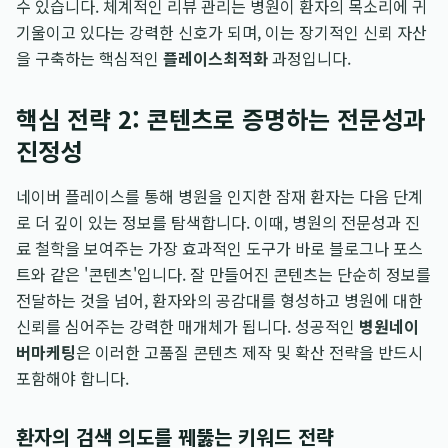
수 있습니다. 체계적인 리뷰 관리는 병원이 환자의 목소리에 귀
기울이고 있다는 강력한 신호가 되며, 이는 장기적인 신뢰 자산
을 구축하는 핵심적인
플레이스최적화
과정입니다.
핵심 전략 2: 콘텐츠로 증명하는 전문성과
진정성
네이버 플레이스를 통해 병원을 인지한 잠재 환자는 다음 단계
로 더 깊이 있는 정보를 탐색합니다. 이때, 병원의 전문성과 진
료 철학을 보여주는 가장 효과적인 도구가 바로 블로그나 포스
트와 같은 '콘텐츠'입니다. 잘 만들어진 콘텐츠는 단순히 정보를
전달하는 것을 넘어, 환자와의 공감대를 형성하고 병원에 대한
신뢰를 심어주는 강력한 매개체가 됩니다. 성공적인
병원네이
버마케팅
은 이러한 고품질 콘텐츠 제작 및 확산 전략을 반드시
포함해야 합니다.
환자의 검색 의도를 꿰뚫는 키워드 전략