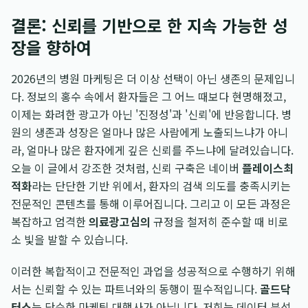
결론: 신뢰를 기반으로 한 지속 가능한 성
장을 향하여
2026년의 병원 마케팅은 더 이상 선택이 아닌 생존의 문제입니
다. 정보의 홍수 속에서 환자들은 그 어느 때보다 현명해졌고,
이제는 화려한 광고가 아닌 '진정성'과 '신뢰'에 반응합니다. 병
원의 생존과 성장은 얼마나 많은 사람에게 노출되느냐가 아니
라, 얼마나 많은 환자에게 깊은 신뢰를 주느냐에 달려있습니다.
오늘 이 글에서 강조한 것처럼, 신뢰 구축은 네이버
플레이스최
적화
라는 단단한 기반 위에서, 환자의 검색 의도를 충족시키는
전문적인 콘텐츠를 통해 이루어집니다. 그리고 이 모든 과정은
복잡하고 엄격한
의료광고심의
규정을 철저히 준수할 때 비로
소 빛을 발할 수 있습니다.
이러한 복합적이고 전문적인 과업을 성공적으로 수행하기 위해
서는 신뢰할 수 있는 파트너와의 동행이 필수적입니다.
골드닥
터스
는 단순한 마케팅 대행사가 아닙니다. 저희는 데이터 분석