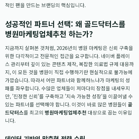
적인 팬을 만드는 브랜딩의 핵심입니다.
성공적인 파트너 선택: 왜 골드닥터스를
병원마케팅업체추천 하는가?
지금까지 살펴본 것처럼, 2026년의 병원 마케팅은 신뢰 구축을
위한 다각적이고 전문적인 접근을 요구합니다. 네이버 플레이
스 관리부터 깊이 있는 콘텐츠 제작, 복잡한 의료법 규제 대응까
지, 이 모든 것을 병원이 직접 수행하기란 현실적으로 불가능에
가깝습니다. 따라서 어떤 파트너와 함께하느냐가 마케팅의 성
패를 좌우합니다. 수많은 업체들이 저마다의 장점을 내세우지
만, '진정한 신뢰'를 구축하고 '지속 가능한 성장'을 이끌어낼 수
있는 파트너를 선택해야 합니다. 이것이 바로 많은 병원들이
골
드닥터스
를 최고의
병원마케팅업체추천
대상으로 꼽는 이유입
니다.
데이터 기반의 맞춤형 전략 수립