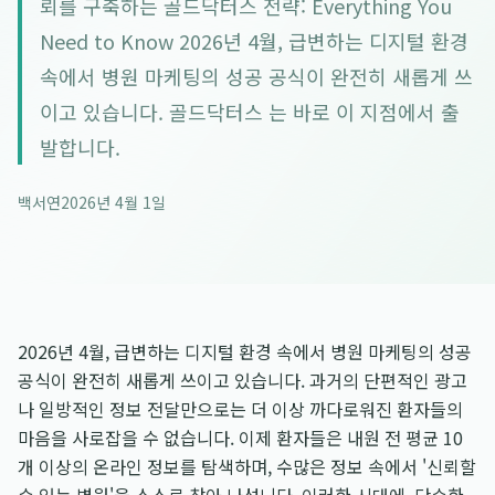
뢰를 구축하는 골드닥터스 전략: Everything You
Need to Know 2026년 4월, 급변하는 디지털 환경
속에서 병원 마케팅의 성공 공식이 완전히 새롭게 쓰
이고 있습니다. 골드닥터스 는 바로 이 지점에서 출
발합니다.
백서연
2026년 4월 1일
2026년 4월, 급변하는 디지털 환경 속에서 병원 마케팅의 성공
공식이 완전히 새롭게 쓰이고 있습니다. 과거의 단편적인 광고
나 일방적인 정보 전달만으로는 더 이상 까다로워진 환자들의
마음을 사로잡을 수 없습니다. 이제 환자들은 내원 전 평균 10
개 이상의 온라인 정보를 탐색하며, 수많은 정보 속에서 '신뢰할