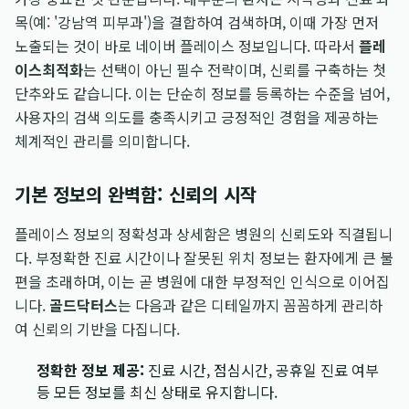
목(예: '강남역 피부과')을 결합하여 검색하며, 이때 가장 먼저
노출되는 것이 바로 네이버 플레이스 정보입니다. 따라서
플레
이스최적화
는 선택이 아닌 필수 전략이며, 신뢰를 구축하는 첫
단추와도 같습니다. 이는 단순히 정보를 등록하는 수준을 넘어,
사용자의 검색 의도를 충족시키고 긍정적인 경험을 제공하는
체계적인 관리를 의미합니다.
기본 정보의 완벽함: 신뢰의 시작
플레이스 정보의 정확성과 상세함은 병원의 신뢰도와 직결됩니
다. 부정확한 진료 시간이나 잘못된 위치 정보는 환자에게 큰 불
편을 초래하며, 이는 곧 병원에 대한 부정적인 인식으로 이어집
니다.
골드닥터스
는 다음과 같은 디테일까지 꼼꼼하게 관리하
여 신뢰의 기반을 다집니다.
정확한 정보 제공:
진료 시간, 점심시간, 공휴일 진료 여부
등 모든 정보를 최신 상태로 유지합니다.