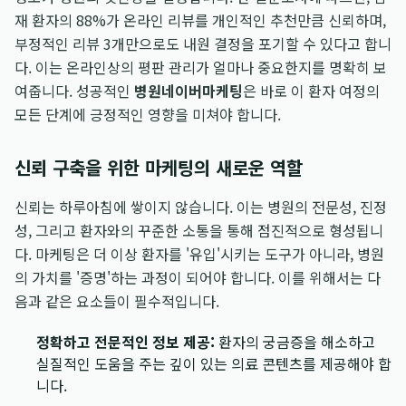
재 환자의 88%가 온라인 리뷰를 개인적인 추천만큼 신뢰하며,
부정적인 리뷰 3개만으로도 내원 결정을 포기할 수 있다고 합니
다. 이는 온라인상의 평판 관리가 얼마나 중요한지를 명확히 보
여줍니다. 성공적인
병원네이버마케팅
은 바로 이 환자 여정의
모든 단계에 긍정적인 영향을 미쳐야 합니다.
신뢰 구축을 위한 마케팅의 새로운 역할
신뢰는 하루아침에 쌓이지 않습니다. 이는 병원의 전문성, 진정
성, 그리고 환자와의 꾸준한 소통을 통해 점진적으로 형성됩니
다. 마케팅은 더 이상 환자를 '유입'시키는 도구가 아니라, 병원
의 가치를 '증명'하는 과정이 되어야 합니다. 이를 위해서는 다
음과 같은 요소들이 필수적입니다.
정확하고 전문적인 정보 제공:
환자의 궁금증을 해소하고
실질적인 도움을 주는 깊이 있는 의료 콘텐츠를 제공해야 합
니다.