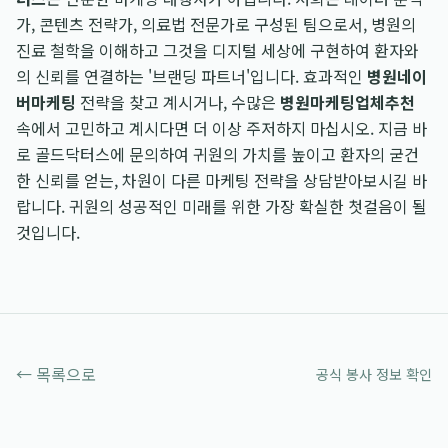
가, 콘텐츠 전략가, 의료법 전문가로 구성된 팀으로서, 병원의
진료 철학을 이해하고 그것을 디지털 세상에 구현하여 환자와
의 신뢰를 연결하는 '브랜딩 파트너'입니다. 효과적인
병원네이
버마케팅
전략을 찾고 계시거나, 수많은
병원마케팅업체추천
속에서 고민하고 계시다면 더 이상 주저하지 마십시오. 지금 바
로 골드닥터스에 문의하여 귀원의 가치를 높이고 환자의 굳건
한 신뢰를 얻는, 차원이 다른 마케팅 전략을 상담받아보시길 바
랍니다. 귀원의 성공적인 미래를 위한 가장 확실한 첫걸음이 될
것입니다.
← 목록으로
공식 봉사 정보 확인