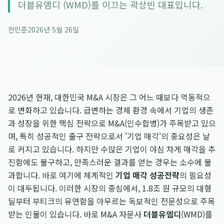
더블유엠디 (WMD)를 이끄는 곽상빈 대표입니다.
전민준
2026년 5월 26일
2026년 현재, 대한민국 M&A 시장은 그 어느 때보다 역동적으
로 변화하고 있습니다. 급변하는 경제 환경 속에서 기업의 생존
과 성장을 위한 핵심 전략으로 M&A(인수합병)가 주목받고 있으
며, 특히 성공적인 출구 전략으로서 '기업 매각'의 중요성은 날
로 커지고 있습니다. 하지만 수많은 기업이 야심 차게 매각을 추
진함에도 불구하고, 만족스러운 결과를 얻는 경우는 소수에 불
과합니다. 바로 여기에 체계적인
기업 매각 성공전략
의 필요성
이 대두됩니다. 이러한 시장의 중심에서, 1.8조 원 규모의 대형
딜부터 부티크의 유연함을 아우르는 독보적인 전문성으로 주목
받는 인물이 있습니다. 바로 M&A 자문사
더블유엠디
(WMD)를