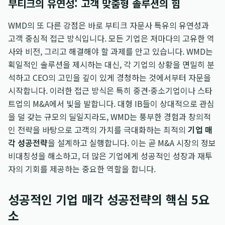
부티크의 유연성: 고객 맞춤형 솔루션의 힘
WMD의 또 다른 강점은 바로 부티크 자문사 특유의 유연성과
고객 중심적 접근 방식입니다. 모든 기업은 저마다의 고유한 역
사와 비전, 그리고 해결해야 할 과제를 안고 있습니다. WMD는
획일적인 솔루션을 제시하는 대신, 각 기업의 상황을 면밀히 분
석하고 CEO의 고민을 깊이 있게 경청하는 것에서부터 자문을
시작합니다. 이러한 접근 방식은 특히 중견·중소기업이나 스타
트업의 M&A에서 빛을 발합니다. 대형 IB들이 상대적으로 관심
을 덜 갖는 규모의 딜일지라도, WMD는 풍부한 경험과 창의적
인 전략을 바탕으로 고객의 가치를 극대화하는 최적의
기업 매
각 성공전략
을 설계하고 실행합니다. 이는 곧 M&A 시장의 정보
비대칭성을 해소하고, 더 많은 기업에게 성공적인 성장과 재투
자의 기회를 제공하는 중요한 역할을 합니다.
성공적인 기업 매각 성공전략의 핵심 5요
소