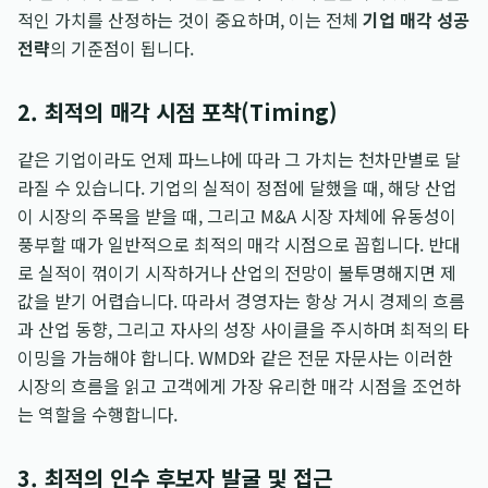
적인 가치를 산정하는 것이 중요하며, 이는 전체
기업 매각 성공
전략
의 기준점이 됩니다.
2. 최적의 매각 시점 포착(Timing)
같은 기업이라도 언제 파느냐에 따라 그 가치는 천차만별로 달
라질 수 있습니다. 기업의 실적이 정점에 달했을 때, 해당 산업
이 시장의 주목을 받을 때, 그리고 M&A 시장 자체에 유동성이
풍부할 때가 일반적으로 최적의 매각 시점으로 꼽힙니다. 반대
로 실적이 꺾이기 시작하거나 산업의 전망이 불투명해지면 제
값을 받기 어렵습니다. 따라서 경영자는 항상 거시 경제의 흐름
과 산업 동향, 그리고 자사의 성장 사이클을 주시하며 최적의 타
이밍을 가늠해야 합니다. WMD와 같은 전문 자문사는 이러한
시장의 흐름을 읽고 고객에게 가장 유리한 매각 시점을 조언하
는 역할을 수행합니다.
3. 최적의 인수 후보자 발굴 및 접근