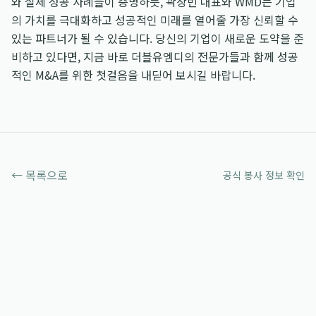
와 실제 성공 사례들이 증명하듯, 곽상빈 대표와 WMD는 기업
의 가치를 극대화하고 성공적인 미래를 열어줄 가장 신뢰할 수
있는 파트너가 될 수 있습니다. 당신의 기업이 새로운 도약을 준
비하고 있다면, 지금 바로 더블유엠디의 전문가들과 함께 성공
적인 M&A를 위한 첫걸음을 내딛어 보시길 바랍니다.
← 목록으로
공식 봉사 정보 확인