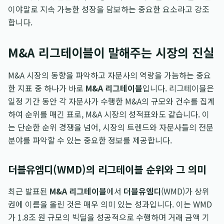
이야말로 지속 가능한 성장을 담보하는 중요한 요소라고 강조
합니다.
M&A 리그테이블이 말해주는 시장의 진실
M&A 시장의 동향을 파악하고 자문사의 역량을 가늠하는 중요
한 지표 중 하나가 바로
M&A 리그테이블
입니다. 리그테이블은
일정 기간 동안 각 자문사가 수행한 M&A의 규모와 건수를 집계
하여 순위를 매긴 표로, M&A 시장의 성적표와도 같습니다. 이
는 단순한 순위 경쟁을 넘어, 시장의 트렌드와 자문사들의 전문
분야를 파악할 수 있는 중요한 정보를 제공합니다.
더블유엠디(WMD)의 리그테이블 순위와 그 의미
최근 발표된
M&A 리그테이블
에서
더블유엠디
(WMD)가 상위
권에 이름을 올린 것은 매우 의미 있는 성과입니다. 이는 WMD
가 1.8조 원 규모의 빅딜을 성공적으로 수행하며 거래 금액 기