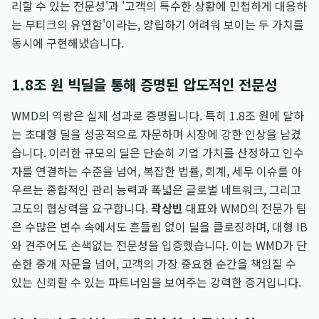
리할 수 있는 전문성'과 '고객의 특수한 상황에 민첩하게 대응하
는 부티크의 유연함'이라는, 양립하기 어려워 보이는 두 가치를
동시에 구현해냈습니다.
1.8조 원 빅딜을 통해 증명된 압도적인 전문성
WMD의 역량은 실제 성과로 증명됩니다. 특히 1.8조 원에 달하
는 초대형 딜을 성공적으로 자문하며 시장에 강한 인상을 남겼
습니다. 이러한 규모의 딜은 단순히 기업 가치를 산정하고 인수
자를 연결하는 수준을 넘어, 복잡한 법률, 회계, 세무 이슈를 아
우르는 종합적인 관리 능력과 폭넓은 글로벌 네트워크, 그리고
고도의 협상력을 요구합니다.
곽상빈
대표와 WMD의 전문가 팀
은 수많은 변수 속에서도 흔들림 없이 딜을 클로징하며, 대형 IB
와 견주어도 손색없는 전문성을 입증했습니다. 이는 WMD가 단
순한 중개 자문을 넘어, 고객의 가장 중요한 순간을 책임질 수
있는 신뢰할 수 있는 파트너임을 보여주는 강력한 증거입니다.