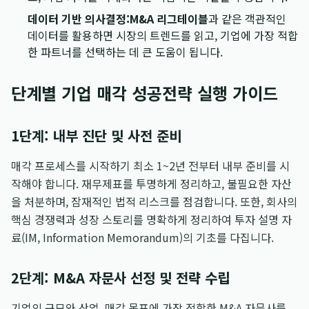
데이터 기반 의사결정:
M&A 리그테이블
과 같은 객관적인
데이터를 활용하면 시장의 트렌드를 읽고, 기업에 가장 적합
한 파트너를 선택하는 데 큰 도움이 됩니다.
단계별 기업 매각 성공전략 실행 가이드
1단계: 내부 진단 및 사전 준비
매각 프로세스를 시작하기 최소 1~2년 전부터 내부 준비를 시
작해야 합니다. 재무제표를 투명하게 정리하고, 불필요한 자산
을 처분하며, 잠재적인 법적 리스크를 점검합니다. 또한, 회사의
핵심 경쟁력과 성장 스토리를 명확하게 정리하여 투자 설명 자
료(IM, Information Memorandum)의 기초를 다집니다.
2단계: M&A 자문사 선정 및 전략 수립
기업의 규모와 산업, 매각 목표에 가장 적합한 M&A 자문사를