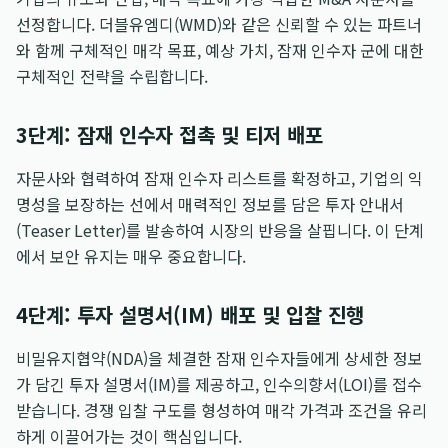
선정합니다. 더블유엠디(WMD)와 같은 신뢰할 수 있는 파트너
와 함께 구체적인 매각 목표, 예상 가치, 잠재 인수자 군에 대한
구체적인 전략을 수립합니다.
3단계: 잠재 인수자 접촉 및 티저 배포
자문사와 협력하여 잠재 인수자 리스트를 확정하고, 기업의 익
명성을 보장하는 선에서 매력적인 정보를 담은 투자 안내서
(Teaser Letter)를 발송하여 시장의 반응을 살핍니다. 이 단계
에서 보안 유지는 매우 중요합니다.
4단계: 투자 설명서(IM) 배포 및 입찰 진행
비밀유지협약(NDA)을 체결한 잠재 인수자들에게 상세한 정보
가 담긴 투자 설명서(IM)를 제공하고, 인수의향서(LOI)를 접수
받습니다. 경쟁 입찰 구도를 형성하여 매각 가격과 조건을 유리
하게 이끌어가는 것이 핵심입니다.