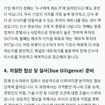
기업 매각의 성패는 '누구에게 파는가'에 달려있다고 해도 과언
이 아닙니다. 우리 기업의 가치를 가장 높게 평가하고, 인수 후
더 큰 시너지를 만들어낼 수 있는 최적의 파트너를 찾는 것이 핵
심입니다. 인수 후보자는 크게 두 종류로 나뉩니다. 첫째는 동종
업계의 경쟁사나 사업적으로 연관성이 높은 '전략적 투자자
(SI)'이며, 둘째는 재무적 이익을 목표로 하는 '재무적 투자자
(FI)'입니다. 어떤 유형의 인수자가 우리 기업의 목표에 더 부합
하는지를 판단하고, 폭넓은 네트워크를 활용하여 잠재 인수자
리스트를 작성하고 체계적으로 접근해야 합니다.
4. 치밀한 협상 및 실사(Due Diligence) 준비
잠재 인수자와의 접촉이 성공적으로 이루어지면 본격적인 협상
단계에 들어갑니다. 이 과정에서는 가격뿐만 아니라 고용 승계,
경영진의 역할, 기술 이전 등 다양한 조건에 대한 조율이 이루어
집니다. 성공적인 협상을 위해서는 우리의 강점과 약점을 명확