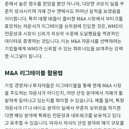
준에서 높은 점수를 받았을 뿐만 아니라, 다양한 규모의 딜을 꾸
준히 성사시키며 거래 건수 면에서도 뛰어난 실적을 보였음을
의미합니다. 특히 대형 IB들이 즐비한 M&A 시장에서 부티크를
표방하는 자문사가 리그테이블 상위권에 진입한 것은, WMD의
전문성과 시장의 신뢰가 최상위 수준에 도달했음을 객관적인
데이터로 증명하는 것입니다. 이는 M&A 자문사를 선택하려는
기업들에게 WMD가 신뢰할 수 있는 파트너임을 보여주는 강력
한 시그널이 됩니다.
M&A 리그테이블 활용법
기업 경영자나 투자자들은 리그테이블을 통해 현재 M&A 시장
을 주도하는 자문사가 어디인지, 어떤 산업 분야에서 거래가 활
발하게 일어나고 있는지를 파악할 수 있습니다. 예를 들어, 특정
자문사가 IT나 바이오 분야의 딜에서 꾸준히 상위권을 차지한
다면 해당 분야에 특화된 전문성과 네트워크를 보유하고 있다
고 유추할 수 있습니다. 따라서 자사의 산업 분야와 매각 규모를