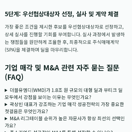
5단계: 우선협상대상자 선정, 실사 및 계약 체결
가장 좋은 조건을 제시한 후보를 우선협상대상자로 선정하고,
상세 실사를 진행할 기회를 부여합니다. 실사 과정에서 발생하
는 쟁점들을 원만하게 조율한 후, 최종적으로 주식매매계약
(SPA)을 체결하며 딜을 마무리합니다.
기업 매각 및 M&A 관련 자주 묻는 질문
(FAQ)
더블유엠디(WMD)가 1.8조 원 규모의 대형 딜과 부티크 딜
모두에서 강점을 보이는 이유는 무엇인가요?
곽상빈 대표가 강조하는 기업 매각 성공전략의 가장 중요한
첫걸음은 무엇인가요?
M&A 리그테이블 순위가 높은 자문사가 항상 최선의 선택인
가요?