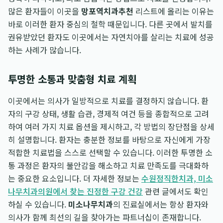
많은 환자들이 이곳을
망포역치과추천
리스트에 올리는 이유는
바로 이러한 환자 중심의 철학 때문입니다. 다른 곳에서 발치를
권유받았던 환자도 이곳에서는 자연치아를 살리는 치료에 성공
하는 사례가 많습니다.
투명한 소통과 맞춤형 치료 계획
이곳에서는 의사가 일방적으로 치료를 결정하지 않습니다. 환
자의 구강 상태, 생활 습관, 경제적 여건 등을 종합적으로 고려
하여 여러 가지 치료 옵션을 제시하고, 각 방법의 장단점을 상세
히 설명합니다. 환자는 충분한 정보를 바탕으로 자신에게 가장
적합한 치료법을 스스로 선택할 수 있습니다. 이러한 투명한 소
통 과정은 환자의 불안감을 해소하고 치료 만족도를 극대화하
는 중요한 요소입니다. 더 자세한 정보는
수원정직한치과, 미소
나무치과의원에서 찾는 진정한 구강 건강
관련 글에서도 확인
하실 수 있습니다.
미소나무치과
의 진료실에서는 항상 환자와
의사가 함께 최선의 길을 찾아가는 파트너십이 존재합니다.