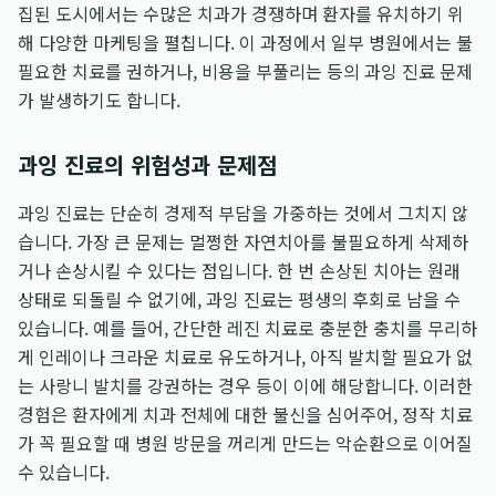
집된 도시에서는 수많은 치과가 경쟁하며 환자를 유치하기 위
해 다양한 마케팅을 펼칩니다. 이 과정에서 일부 병원에서는 불
필요한 치료를 권하거나, 비용을 부풀리는 등의 과잉 진료 문제
가 발생하기도 합니다.
과잉 진료의 위험성과 문제점
과잉 진료는 단순히 경제적 부담을 가중하는 것에서 그치지 않
습니다. 가장 큰 문제는 멀쩡한 자연치아를 불필요하게 삭제하
거나 손상시킬 수 있다는 점입니다. 한 번 손상된 치아는 원래
상태로 되돌릴 수 없기에, 과잉 진료는 평생의 후회로 남을 수
있습니다. 예를 들어, 간단한 레진 치료로 충분한 충치를 무리하
게 인레이나 크라운 치료로 유도하거나, 아직 발치할 필요가 없
는 사랑니 발치를 강권하는 경우 등이 이에 해당합니다. 이러한
경험은 환자에게 치과 전체에 대한 불신을 심어주어, 정작 치료
가 꼭 필요할 때 병원 방문을 꺼리게 만드는 악순환으로 이어질
수 있습니다.