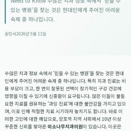
Need to Know 수많은 치과 정보 속에서 '믿을 수
있는 병원'을 찾는 것은 현대인에게 주어진 어려운
숙제 중 하나입니다.
송민서
2026년 5월 11일
수많은 치과 정보 속에서 '믿을 수 있는 병원'을 찾는 것은 현대
인에게 주어진 어려운 숙제 중 하나입니다. 특히 치과 진료는 비
용 부담이 크고, 한 번의 잘못된 선택이 장기적인 구강 건강에
영향을 미칠 수 있기에 신중함이 요구됩니다. 많은 이들이 불필
요한 치료를 권유하는 '과잉 진료'에 대한 불안감을 가지고 있으
며, 이로 인해 적절한 치료 시기마저 놓치기도 합니다. 바로 이
러한 고민에 대한 해답으로, 망포역 지역 사회에서 10년 이상
꾸준한 신뢰를 쌓아온
미소나무치과의원
이 있습니다. 이곳은