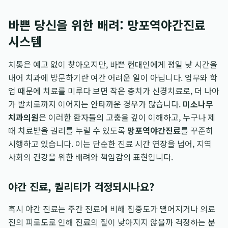
바쁜 당신을 위한 배려: 망포역야간진료
시스템
치통은 예고 없이 찾아오지만, 바쁜 현대인에게 평일 낮 시간을
내어 치과에 방문하기란 여간 어려운 일이 아닙니다. 업무와 학
업 때문에 치료를 미루다 보면 작은 충치가 신경치료로, 더 나아
가 발치로까지 이어지는 안타까운 경우가 많습니다.
미소나무
치과의원
은 이러한 환자들의 고충을 깊이 이해하고, 누구나 제
때 치료받을 권리를 누릴 수 있도록
망포역야간진료
를 꾸준히
시행하고 있습니다. 이는 단순한 진료 시간 연장을 넘어, 지역
사회의 건강을 위한 배려와 책임감의 표현입니다.
야간 진료, 퀄리티가 걱정되시나요?
혹시 야간 진료는 주간 진료에 비해 집중도가 떨어지거나 의료
진의 피로도로 인해 진료의 질이 낮아지지 않을까 걱정하는 분