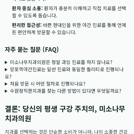
환자 중심 소통:
환자가 충분히 이해하고 직접 치료를 선택
할 수 있도록 돕습니다.
편리한 접근성:
바쁜 현대인을 위한 야간 진료를 통해 언제
든 편안하게 방문할 수 있습니다.
자주 묻는 질문 (FAQ)
미소나무치과의원은 정말 과잉 진료를 하지 않나요?
망포역야간진료는 일반 진료와 동일한 퀄리티로 진행되나
요?
처음 방문 시 어떤 절차로 진행되나요?
수원정직한치과를 찾는 다른 방법이 있다면 무엇일까요?
결론: 당신의 평생 구강 주치의, 미소나무
치과의원
치과를 선택하는 것은 단순한 소비가 아니라, 나의 소중한 건강