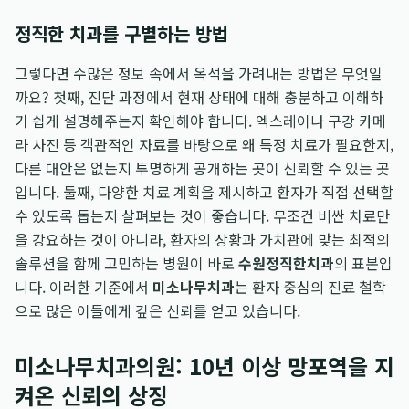
정직한 치과를 구별하는 방법
그렇다면 수많은 정보 속에서 옥석을 가려내는 방법은 무엇일
까요? 첫째, 진단 과정에서 현재 상태에 대해 충분하고 이해하
기 쉽게 설명해주는지 확인해야 합니다. 엑스레이나 구강 카메
라 사진 등 객관적인 자료를 바탕으로 왜 특정 치료가 필요한지,
다른 대안은 없는지 투명하게 공개하는 곳이 신뢰할 수 있는 곳
입니다. 둘째, 다양한 치료 계획을 제시하고 환자가 직접 선택할
수 있도록 돕는지 살펴보는 것이 좋습니다. 무조건 비싼 치료만
을 강요하는 것이 아니라, 환자의 상황과 가치관에 맞는 최적의
솔루션을 함께 고민하는 병원이 바로
수원정직한치과
의 표본입
니다. 이러한 기준에서
미소나무치과
는 환자 중심의 진료 철학
으로 많은 이들에게 깊은 신뢰를 얻고 있습니다.
미소나무치과의원: 10년 이상 망포역을 지
켜온 신뢰의 상징