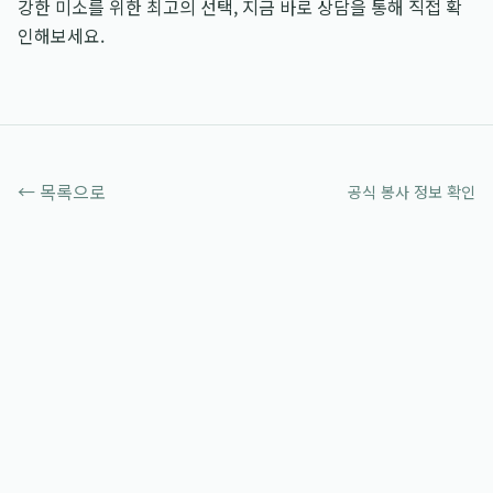
강한 미소를 위한 최고의 선택, 지금 바로 상담을 통해 직접 확
인해보세요.
← 목록으로
공식 봉사 정보 확인