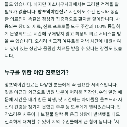
들도 있습니다. 하지만 미소나무치과에서는 그러한 걱정을 할
필요가 없습니다.
망포역야간진료
시간에도 주간 진료와 동일
한 의료진이 똑같은 정성과 집중력으로 환자를 맞이합니다. 사
용되는 장비와 재료, 진료 프로토콜 모두 주간과 100% 동일하
게 운영되므로, 시간에 구애받지 않고 최상의 의료 서비스를 받
을 수 있습니다. 오히려 비교적 여유로운 저녁 시간에 내원하여
더 깊이 있는 상담과 꼼꼼한 치료를 받을 수 있다는 장점도 있습
니다.
누구를 위한 야간 진료인가?
망포역야간진료는 다양한 분들에게 꼭 필요한 서비스입니다.
잦은 야근과 외근으로 병원 방문이 어려운 직장인, 수업 일정 때
문에 시간을 내기 힘든 학생, 낮 시간에는 아이들을 돌보느라 자
신의 건강을 챙기지 못했던 주부 등 모두에게 열려있습니다. 갑
작스러운 치통이나 보철물 탈락 등 응급 상황이 발생했을 때도
신속하게 대처할 수 있어 지역 주민들에게 큰 힘이 됩니다. '시