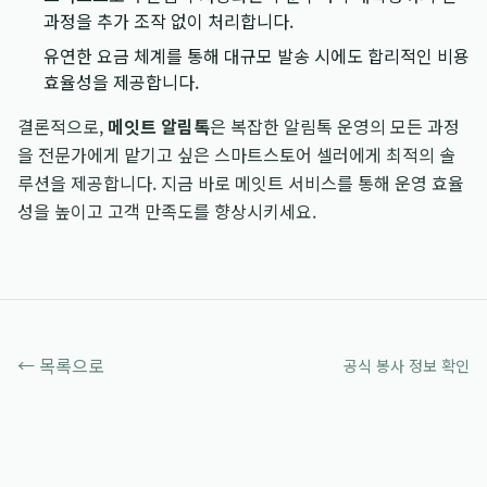
과정을 추가 조작 없이 처리합니다.
유연한 요금 체계를 통해 대규모 발송 시에도 합리적인 비용
효율성을 제공합니다.
결론적으로,
메잇트 알림톡
은 복잡한 알림톡 운영의 모든 과정
을 전문가에게 맡기고 싶은 스마트스토어 셀러에게 최적의 솔
루션을 제공합니다. 지금 바로 메잇트 서비스를 통해 운영 효율
성을 높이고 고객 만족도를 향상시키세요.
← 목록으로
공식 봉사 정보 확인