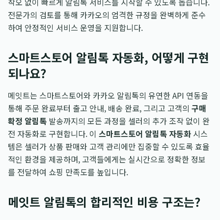
착오 없이 빠르게 알림톡 서비스를 시작할 수 있도록 돕습니다.
전문가의 검토를 통해 카카오의 엄격한 규정을 완벽하게 준수
하여 안정적인 서비스 운영을 지원합니다.
스마트스토어 알림톡 자동화, 어떻게 구현
되나요?
메잇트는 스마트스토어와 카카오 알림톡의 유연한 API 연동을
통해 주문 완료부터 출고 안내, 배송 완료, 그리고 고객의
구매
확정 알림톡
발송까지의 모든 과정을 셀러의 추가 조작 없이 완
전 자동화로 구현합니다. 이
스마트스토어 알림톡 자동화
시스
템은 셀러가 상품 판매와 고객 관리에만 집중할 수 있도록 효율
적인 환경을 제공하며, 고객들에게는 실시간으로 정확한 정보
를 전달하여 쇼핑 만족도를 높입니다.
메잇트 알림톡의 합리적인 비용 구조는?