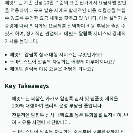
메잇트는 기존 건당 20원 수준의 표준 단가에서 요금제별 할인
을 적용하여 대규모 발송 시에도 합리적인 비용 효율성을 누릴
수 있도록 유연한 요금 체계를 갖추고 있습니다. 이는 셀러가 발
송량에 따라 최적화된 요금제를 선택하여 비용 부담을 줄일 수
있게 하여, 장기적인 관점에서
메잇트 알림톡
서비스의 경제적
가치를 높입니다.
메잇트 알림톡 심사 대행 서비스는 무엇인가요?
스마트스토어 알림톡 자동화는 어떻게 이루어지나요?
메잇트 알림톡 이용 요금은 어떻게 되나요?
Key Takeaways
메잇트는 복잡한 카카오 알림톡 심사 및 템플릿 제작을
100% 대행하여 셀러의 운영 부담을 줄입니다.
전문적인 알림톡 심사 대행으로 높은 통과율을 보장하며, 반
려 사유를 사전에 차단합니다.
스마트스토어 알림톡 자동화는 주문부터 구매확정까지 전