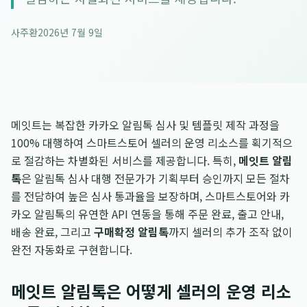
사주환
2026년 7월 9일
메잇트는 복잡한 카카오 알림톡 심사 및 템플릿 제작 과정을
100% 대행하여 스마트스토어 셀러의 운영 리소스를 획기적으
로 절감하는 차별화된 서비스를 제공합니다. 특히,
메잇트 알림
톡
은 알림톡 심사 대행 전문가가 기획부터 승인까지 모든 절차
를 전담하여 높은 심사 통과율을 보장하며, 스마트스토어와 카
카오 알림톡의 유연한 API 연동을 통해 주문 완료, 출고 안내,
배송 완료, 그리고
구매확정 알림톡
까지 셀러의 추가 조작 없이
완전 자동화로 구현합니다.
메잇트 알림톡은 어떻게 셀러의 운영 리소