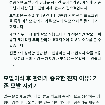
성공적인 모발이식 결과를 장기간 유지하려면, 이식 후 기존
모발에 대한 '탈모 진행 억제' 관리가 필수적입니다.
모엠의원
은 수술 후 1년간 1:1 맞춤형 사후 관리 프로그램
을 통해 이식모 관리와 기존 모발의 탈모 억제를 동시에 진
행합니다.
개인의 두피 상태와 탈모 진행도에 따라 전문적인
탈모약 처
방
과 체계적인
두피 관리
가 병행되어야 최상의 효과를 볼 수
있습니다.
전문의의 정확한 진단 없이 진행하는 자가 관리나 약물 복용
은 오히려 두피 건강을 해치거나 부작용을 유발할 수 있습니
다.
모발이식 후 관리가 중요한 진짜 이유: 기
존 모발 지키기
많은 분들이 모발이식을 '탈모 치료의 종착역'으로 생각하는 경
향이 있습니다. 물론, 비어있는 헤어라인이나 정수리를 채워주