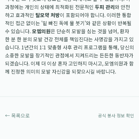
과정에는 개인의 상태에 최적화된 전문적인
두피 관리
와 안전
하고 효과적인
탈모약 처방
이 포함되어야 합니다. 이러한 통합
적인 접근 없이는 '밑 빠진 독에 물 붓기'와 같은 상황이 반복될
수 있습니다.
모엠의원
은 단순히 모발을 심는 것을 넘어, 환자
한 분 한 분의 모발 건강 전체를 책임진다는 사명감을 가지고 있
습니다. 1년간의 1:1 맞춤형 사후 관리 프로그램을 통해, 당신의
소중한 모발을 장기적인 관점에서 지켜드리는 든든한 동반자가
되겠습니다. 이제 더 이상 혼자 고민하지 마시고, 모엠의원과 함
께 진정한 의미의 모발 자신감을 되찾으시길 바랍니다.
← 목록으로
공식 봉사 정보 확인