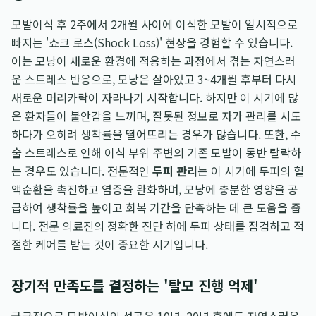
모발이식 후 2주에서 2개월 사이에 이식한 모발이 일시적으로
빠지는 '쇼크 로스(Shock Loss)' 현상을 경험할 수 있습니다.
이는 모낭이 새로운 환경에 적응하는 과정에서 겪는 자연스러
운 스트레스 반응으로, 모낭은 살아있고 3~4개월 후부터 다시
새로운 머리카락이 자라나기 시작합니다. 하지만 이 시기에 많
은 환자들이 불안감을 느끼며, 잘못된 정보로 자가 관리를 시도
하다가 오히려 생착률을 떨어뜨리는 경우가 많습니다. 또한, 수
술 스트레스로 인해 이식 부위 주변의 기존 모발이 동반 탈락하
는 경우도 있습니다. 전문적인
두피 관리
는 이 시기에 두피의 혈
액순환을 촉진하고 염증을 완화하며, 모낭에 충분한 영양을 공
급하여 생착률을 높이고 회복 기간을 단축하는 데 큰 도움을 줍
니다. 전문 의료진의 정확한 진단 하에 두피 상태를 점검하고 적
절한 케어를 받는 것이 중요한 시기입니다.
장기적 만족도를 결정하는 '탈모 진행 억제'