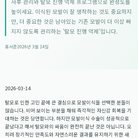
사후 관리와 탈모 진행 억제 프로그램으로 완성도를
높이세요. 이식된 모발이 잘 생착하는 것도 중요하지
만, 더 중요한 것은 남아있는 기존 모발이 더 이상 빠
지지 않도록 관리하는 '탈모 진행 억제'입니다.
홍서준
2026년 3월 14일
2026-03-14
탈모로 인한 고민 끝에 큰 결심으로 모발이식을 선택한 분들이
많습니다. 비어 보이는 부분을 채워 즉각적인 자신감 회복을 기
대하는 것은 당연합니다. 하지만 모발이식 수술이 성공적으로
끝났다고 해서 탈모와의 싸움이 완전히 끝난 것은 아닙니다. 오
히려 장기적인 만족도와 자연스러운 결과를 유지하기 위한 새