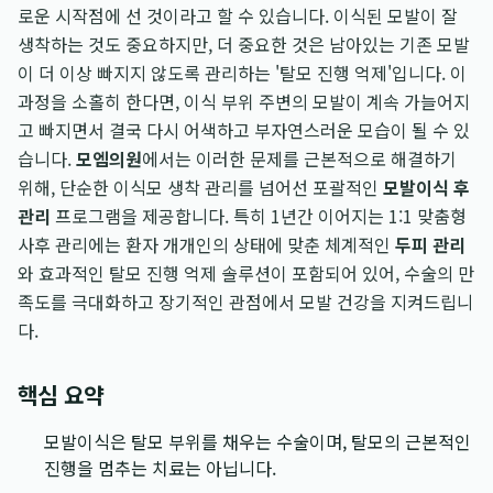
로운 시작점에 선 것이라고 할 수 있습니다. 이식된 모발이 잘
생착하는 것도 중요하지만, 더 중요한 것은 남아있는 기존 모발
이 더 이상 빠지지 않도록 관리하는 '탈모 진행 억제'입니다. 이
과정을 소홀히 한다면, 이식 부위 주변의 모발이 계속 가늘어지
고 빠지면서 결국 다시 어색하고 부자연스러운 모습이 될 수 있
습니다.
모엠의원
에서는 이러한 문제를 근본적으로 해결하기
위해, 단순한 이식모 생착 관리를 넘어선 포괄적인
모발이식 후
관리
프로그램을 제공합니다. 특히 1년간 이어지는 1:1 맞춤형
사후 관리에는 환자 개개인의 상태에 맞춘 체계적인
두피 관리
와 효과적인 탈모 진행 억제 솔루션이 포함되어 있어, 수술의 만
족도를 극대화하고 장기적인 관점에서 모발 건강을 지켜드립니
다.
핵심 요약
모발이식은 탈모 부위를 채우는 수술이며, 탈모의 근본적인
진행을 멈추는 치료는 아닙니다.