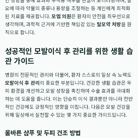
인 상담을 통해 효과와 부작용 여부를 면밀히 모니터링하며, 필
요에 따라 약물의 종류나 용량을 조절하는 등 개인에게 최적화
된 치료를 제공합니다.
모엠 의원
은 환자의 안전을 최우선으로
생각하며, 과학적 근거에 기반한 책임감 있는
탈모약 처방
을 원
칙으로 합니다.
성공적인 모발이식 후 관리를 위한 생활 습
관 가이드
병원의 전문적인 관리와 더불어, 환자 스스로의 일상 속 노력도
모발이식 후 관리
의 중요한 부분입니다. 건강한 생활 습관은 두
피 환경을 개선하고 모발 성장을 촉진하여 수술 효과를 극대화
하는 데 도움을 줍니다. 이는 단순히 이식 결과뿐만 아니라 전반
적인 건강에도 긍정적인 영향을 미칩니다. 다음은 모발 건강을
위해 일상에서 실천할 수 있는 몇 가지 중요한 가이드입니다.
올바른 샴푸 및 두피 건조 방법