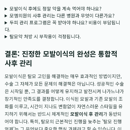
모발이식 후에도 정말 약을 계속 먹어야 하나요?
모엠의원의 사후 관리는 다른 병원과 무엇이 다른가요?
두피 관리 프로그램은 꼭 받아야 하나요? 비용이 부담됩니
다.
탈모약 처방 시 부작용이 걱정됩니다.
결론: 진정한 모발이식의 완성은 통합적
사후 관리
모발이식은 탈모 고민을 해결하는 매우 효과적인 방법이지만,
수술 그 자체가 모든 문제의 해결책은 아닙니다. 성공적인 수술
은 시작일 뿐, 그 결과를 어떻게 유지하고 발전시켜 나가느냐가
장기적인 만족도를 결정합니다. 이식된 모발과 기존 모발의 조
화를 이루고, 시간이 지나도 변함없이 자연스러운 스타일을 유
지하기 위해서는 반드시 체계적인
모발이식 후 관리
가 동반되
어야 합니다. 특히, 탈모의 근본적인 진행을 늦추는 '탈모 진행
억제'는 그 무엇보다 중요한 핵심 과제라고 할 수 있습니다. 이