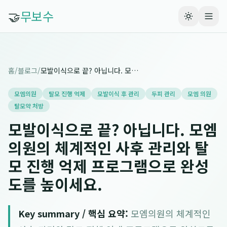
🤝
무보수
홈
/
블로그
/
모발이식으로 끝? 아닙니다. 모엠의원의 체계적인 사후 관리와 탈모 진행 억제 프로그램으로 완성도를 높이세요.
모엠의원
탈모 진행 억제
모발이식 후 관리
두피 관리
모엠 의원
탈모약 처방
모발이식으로 끝? 아닙니다. 모엠
의원의 체계적인 사후 관리와 탈
모 진행 억제 프로그램으로 완성
도를 높이세요.
Key summary / 핵심 요약:
모엠의원의 체계적인