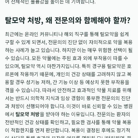
어 전체적인 볼륨감을 높이는 데 기여합니다.
탈모약 처방, 왜 전문의와 함께해야 할까?
최근에는 온라인 커뮤니티나 해외 직구를 통해 탈모약을 쉽게
구할 수 있게 되면서, 전문의의 진단 없이 자의적으로 약을 복용
하는 사례가 늘고 있습니다. 하지만 이는 매우 위험한 선택이 될
수 있습니다. 모든 약물에는 주된 효과 외에 부작용이 따를 수
있으며, 탈모약 역시 마찬가지입니다. 특히 경구용 탈모약은 호
르몬에 작용하기 때문에, 개인의 건강 상태를 고려하지 않고 복
용할 경우 성기능 저하, 간 기능 이상 등 예상치 못한 부작용을
겪을 수 있습니다. 따라서 안전하고 효과적인 약물 치료를 위해
서는 반드시 의학적 지식과 임상 경험이 풍부한 전문의의 진단
과 처방이 선행되어야 합니다. 이것이 바로 신뢰할 수 있는 병원
에서
탈모약 처방
을 받아야 하는 이유입니다. 전문의는 환자의
전반적인 건강 상태를 확인하고, 필요한 검사를 통해 약물 복용
이 적합한지를 먼저 판단합니다. 복용이 결정된 후에도 정기적