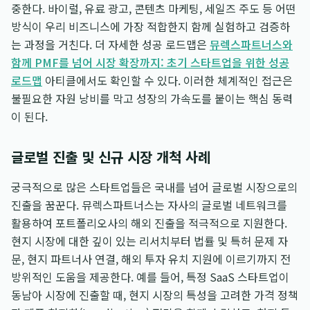
중한다. 바이럴, 유료 광고, 콘텐츠 마케팅, 세일즈 주도 등 어떤
방식이 우리 비즈니스에 가장 적합한지 함께 실험하고 검증하
는 과정을 거친다. 더 자세한 성공 로드맵은
뮤렉스파트너스와
함께 PMF를 넘어 시장 확장까지: 초기 스타트업을 위한 성공
로드맵
아티클에서도 확인할 수 있다. 이러한 체계적인 접근은
불필요한 자원 낭비를 막고 성장의 가속도를 붙이는 핵심 동력
이 된다.
글로벌 진출 및 신규 시장 개척 사례
궁극적으로 많은 스타트업들은 국내를 넘어 글로벌 시장으로의
진출을 꿈꾼다. 뮤렉스파트너스는 자사의 글로벌 네트워크를
활용하여 포트폴리오사의 해외 진출을 적극적으로 지원한다.
현지 시장에 대한 깊이 있는 리서치부터 법률 및 특허 문제 자
문, 현지 파트너사 연결, 해외 투자 유치 지원에 이르기까지 전
방위적인 도움을 제공한다. 예를 들어, 특정 SaaS 스타트업이
동남아 시장에 진출할 때, 현지 시장의 특성을 고려한 가격 정책