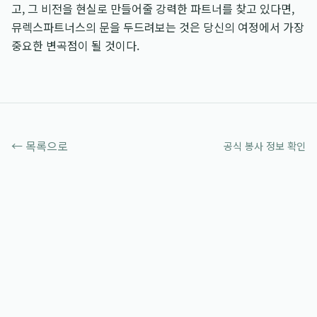
고, 그 비전을 현실로 만들어줄 강력한 파트너를 찾고 있다면,
뮤렉스파트너스의 문을 두드려보는 것은 당신의 여정에서 가장
중요한 변곡점이 될 것이다.
← 목록으로
공식 봉사 정보 확인