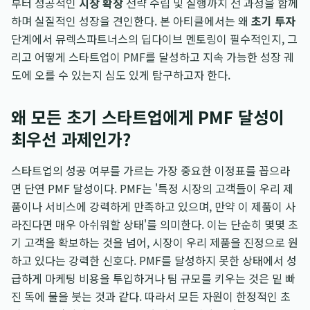
부터 성공적인
시장 확장
전략 수립 및 실행까지 전 과정을 함께
하며 실질적인 성장을 견인한다. 본 아티클에서는 왜
초기 투자
단계에서 뮤렉스파트너스의 딥다이브 멘토링이 필수적인지, 그
리고 어떻게 스타트업이 PMF를 달성하고 지속 가능한 성장 궤
도에 오를 수 있는지 심도 있게 탐구하고자 한다.
왜 모든 초기 스타트업에게 PMF 달성이
최우선 과제인가?
스타트업의 성공 여부를 가르는 가장 중요한 이정표를 꼽으라
면 단연 PMF 달성이다. PMF는 '특정 시장의 고객들이 우리 제
품이나 서비스에 강력하게 만족하고 있으며, 만약 이 제품이 사
라진다면 매우 아쉬워할 상태'를 의미한다. 이는 단순히 몇몇 초
기 고객을 확보하는 것을 넘어, 시장이 우리 제품을 진정으로 원
하고 있다는 강력한 신호다. PMF를 달성하지 못한 상태에서 성
급하게 마케팅 비용을 투입하거나 팀 규모를 키우는 것은 밑 빠
진 독에 물을 붓는 것과 같다. 따라서 모든 자원이 한정적인 초