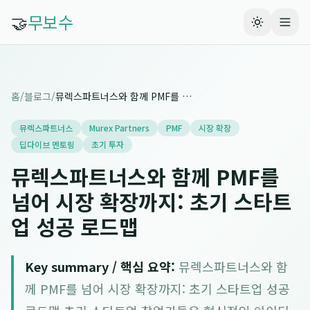
🤝
무보수
홈
/
블로그
/
뮤렉스파트너스와 함께 PMF를 넘어 시장 확장까지: 초기 스타트업 성공 로드맵
뮤렉스파트너스
Murex Partners
PMF
시장 확장
딥다이브 멘토링
초기 투자
뮤렉스파트너스와 함께 PMF를
넘어 시장 확장까지: 초기 스타트
업 성공 로드맵
Key summary / 핵심 요약:
뮤렉스파트너스와 함
께 PMF를 넘어 시장 확장까지: 초기 스타트업 성공