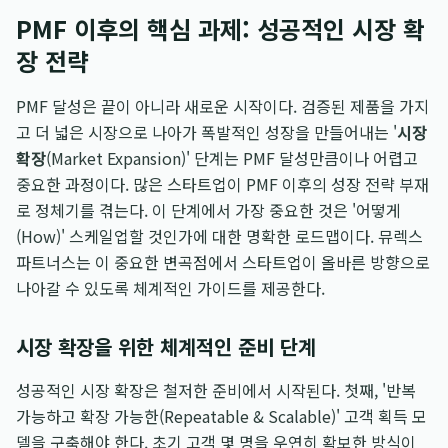
PMF 이후의 핵심 과제: 성공적인 시장 확
장 전략
PMF 달성은 끝이 아니라 새로운 시작이다. 검증된 제품을 가지
고 더 넓은 시장으로 나아가 폭발적인 성장을 만들어내는 '
시장
확장
(Market Expansion)' 단계는 PMF 달성만큼이나 어렵고
중요한 과정이다. 많은 스타트업이 PMF 이후의 성장 전략 부재
로 정체기를 겪는다. 이 단계에서 가장 중요한 것은 '어떻게
(How)' 스케일업할 것인가에 대한 명확한 로드맵이다. 뮤렉스
파트너스는 이 중요한 변곡점에서 스타트업이 올바른 방향으로
나아갈 수 있도록 체계적인 가이드를 제공한다.
시장 확장을 위한 체계적인 준비 단계
성공적인 시장 확장은 철저한 준비에서 시작된다. 첫째, '반복
가능하고 확장 가능한(Repeatable & Scalable)' 고객 획득 모
델을 구축해야 한다. 초기 고객 몇 명을 우연히 확보한 방식이