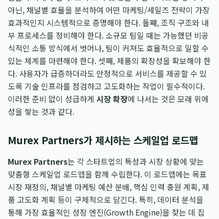
아닌, 채널별 효율을 분석하여 어떤 마케팅/세일즈 전략이 가장
효과적인지 시스템적으로 증명해야 한다. 둘째, 조직 구조와 내
부 프로세스를 정비해야 한다. 소규모 팀일 때는 가능했던 비공
식적인 소통 방식에서 벗어나, 팀이 커져도 효율적으로 일할 수
있는 체계를 마련해야 한다. 셋째, 제품의 확장성을 확보해야 한
다. 사용자가 급증하더라도 안정적으로 서비스를 제공할 수 있
도록 기술 인프라를 점검하고 고도화하는 작업이 필수적이다.
이러한 준비 없이 성급하게
시장 확장
에 나서는 것은 모래 위에
성을 쌓는 것과 같다.
Murex Partners가 제시하는 스케일업 로드맵
Murex Partners
는 각 스타트업의 특성과 시장 상황에 맞는
맞춤형 스케일업 로드맵을 함께 수립한다. 이 로드맵에는 목표
시장 재정의, 채널별 마케팅 예산 분배, 핵심 인력 충원 계획, 제
품 고도화 계획 등이 구체적으로 담긴다. 특히, 데이터 분석을
통해 가장 효율적인 성장 엔진(Growth Engine)을 찾는 데 집