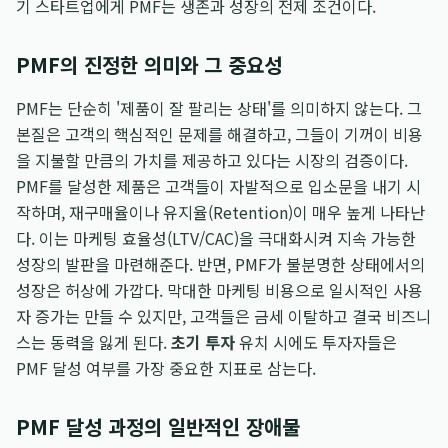
기 스타트업에게 PMF는 생존과 성장의 전제 조건이다.
PMF의 진정한 의미와 그 중요성
PMF는 단순히 '제품이 잘 팔리는 상태'를 의미하지 않는다. 그
본질은 고객의 핵심적인 문제를 해결하고, 그들이 기꺼이 비용
을 지불할 만큼의 가치를 제공하고 있다는 시장의 검증이다.
PMF를 달성한 제품은 고객들이 자발적으로 입소문을 내기 시
작하며, 재구매율이나 유지율(Retention)이 매우 높게 나타난
다. 이는 마케팅 효율성(LTV/CAC)을 극대화시켜 지속 가능한
성장의 발판을 마련해준다. 반면, PMF가 불분명한 상태에서의
성장은 허상에 가깝다. 막대한 마케팅 비용으로 일시적인 사용
자 증가는 만들 수 있지만, 고객들은 금세 이탈하고 결국 비즈니
스는 동력을 잃게 된다.
초기 투자
유치 시에도 투자자들은
PMF 달성 여부를 가장 중요한 지표로 삼는다.
PMF 달성 과정의 일반적인 장애물