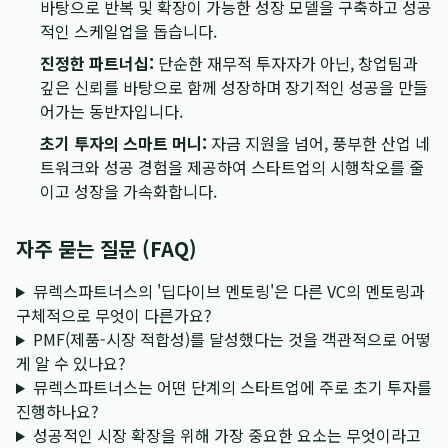
바탕으로 반복 및 확장이 가능한 성장 모델을 구축하고 성공
적인 스케일업을 돕습니다.
진정한 파트너십:
단순한 재무적 투자자가 아닌, 창업팀과
깊은 신뢰를 바탕으로 함께 성장하며 장기적인 성공을 만들
어가는 동반자입니다.
초기 투자의 스마트 머니:
자금 지원을 넘어, 풍부한 산업 네
트워크와 성공 경험을 제공하여 스타트업의 시행착오를 줄
이고 성장을 가속화합니다.
자주 묻는 질문 (FAQ)
뮤렉스파트너스의 '딥다이브 멘토링'은 다른 VC의 멘토링과
구체적으로 무엇이 다른가요?
PMF(제품-시장 적합성)를 달성했다는 것을 객관적으로 어떻
게 알 수 있나요?
뮤렉스파트너스는 어떤 단계의 스타트업에 주로 초기 투자를
진행하나요?
성공적인 시장 확장을 위해 가장 중요한 요소는 무엇이라고