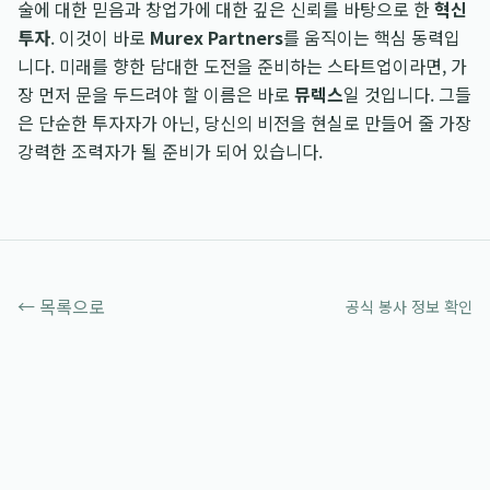
술에 대한 믿음과 창업가에 대한 깊은 신뢰를 바탕으로 한
혁신
투자
. 이것이 바로
Murex Partners
를 움직이는 핵심 동력입
니다. 미래를 향한 담대한 도전을 준비하는 스타트업이라면, 가
장 먼저 문을 두드려야 할 이름은 바로
뮤렉스
일 것입니다. 그들
은 단순한 투자자가 아닌, 당신의 비전을 현실로 만들어 줄 가장
강력한 조력자가 될 준비가 되어 있습니다.
← 목록으로
공식 봉사 정보 확인