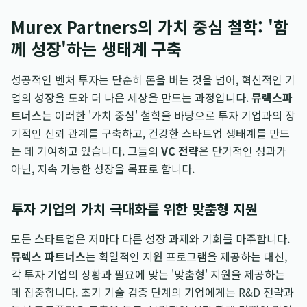
Murex Partners의 가치 중심 철학: '함
께 성장'하는 생태계 구축
성공적인 벤처 투자는 단순히 돈을 버는 것을 넘어, 혁신적인 기
업의 성장을 도와 더 나은 세상을 만드는 과정입니다.
뮤렉스파
트너스
는 이러한 '가치 중심' 철학을 바탕으로 투자 기업과의 장
기적인 신뢰 관계를 구축하고, 건강한 스타트업 생태계를 만드
는 데 기여하고 있습니다. 그들의
VC 전략
은 단기적인 성과가
아닌, 지속 가능한 성장을 목표로 합니다.
투자 기업의 가치 극대화를 위한 맞춤형 지원
모든 스타트업은 저마다 다른 성장 과제와 기회를 마주합니다.
뮤렉스 파트너스
는 획일적인 지원 프로그램을 제공하는 대신,
각 투자 기업의 상황과 필요에 맞는 '맞춤형' 지원을 제공하는
데 집중합니다. 초기 기술 검증 단계의 기업에게는 R&D 전략과