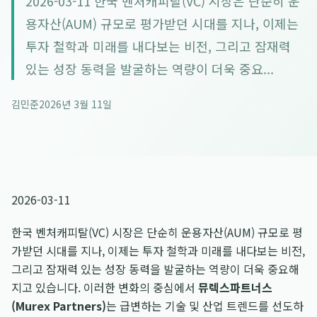
2026-03-11 한국 벤처캐피탈(VC) 시장은 단순히 운
용자산(AUM) 규모로 평가받던 시대를 지나, 이제는
투자 철학과 미래를 내다보는 비전, 그리고 잠재력
있는 성장 동력을 발굴하는 역량이 더욱 중요...
김민준
2026년 3월 11일
2026-03-11
한국 벤처캐피탈(VC) 시장은 단순히 운용자산(AUM) 규모로 평
가받던 시대를 지나, 이제는 투자 철학과 미래를 내다보는 비전,
그리고 잠재력 있는 성장 동력을 발굴하는 역량이 더욱 중요해
지고 있습니다. 이러한 변화의 중심에서
뮤렉스파트너스
(Murex Partners)
는 급변하는 기술 및 산업 트렌드를 선도하