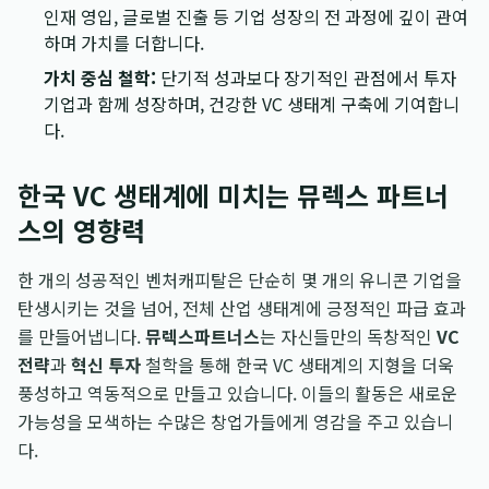
인재 영입, 글로벌 진출 등 기업 성장의 전 과정에 깊이 관여
하며 가치를 더합니다.
가치 중심 철학:
단기적 성과보다 장기적인 관점에서 투자
기업과 함께 성장하며, 건강한 VC 생태계 구축에 기여합니
다.
한국 VC 생태계에 미치는 뮤렉스 파트너
스의 영향력
한 개의 성공적인 벤처캐피탈은 단순히 몇 개의 유니콘 기업을
탄생시키는 것을 넘어, 전체 산업 생태계에 긍정적인 파급 효과
를 만들어냅니다.
뮤렉스파트너스
는 자신들만의 독창적인
VC
전략
과
혁신 투자
철학을 통해 한국 VC 생태계의 지형을 더욱
풍성하고 역동적으로 만들고 있습니다. 이들의 활동은 새로운
가능성을 모색하는 수많은 창업가들에게 영감을 주고 있습니
다.