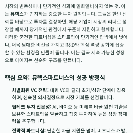
시장의 변동성이나 단기적인 성과에 일희일비하지 않는 것. 이
는
뮤렉스
가 견지하는 중요한 투자 원칙입니다. 그들은 한번 신
뢰를 바탕으로 투자를 결정하면, 해당 기업이 시장의 리더로 성
장할 때까지 장기적인 관점에서 꾸준히 지원하고 함께합니다.
이러한 굳건한 파트너십은 스타트업이 단기적인 압박에서 벗어
나, 더욱 담대한 비전을 가지고 R&D와 핵심 역량 강화에 집중
할 수 있는 환경을 만들어 줍니다. 이는 결국 지속 가능한 성장
으로 이어지는 선순환 구조를 만듭니다.
핵심 요약: 뮤렉스파트너스의 성공 방정식
차별화된 VC 전략:
대형 VC와 달리 초기/성장 단계에 집중
하며, 신속한 의사결정으로 시장 기회를 선점합니다.
딥테크 투자 전문성:
AI, 바이오 등 미래를 바꿀 원천 기술을
보유한 스타트업을 발굴하고 집중 투자하여 높은 성장 잠재
력을 추구합니다.
전략적 파트너십:
단순한 자금 지원을 넘어, 비즈니스 개발,