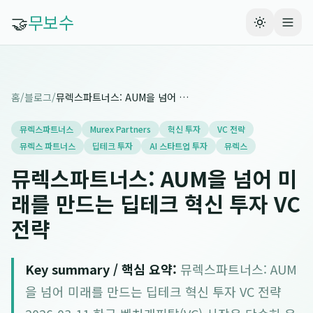
🤝
무보수
홈
/
블로그
/
뮤렉스파트너스: AUM을 넘어 미래를 만드는 딥테크 혁신 투자 VC 전략
뮤렉스파트너스
Murex Partners
혁신 투자
VC 전략
뮤렉스 파트너스
딥테크 투자
AI 스타트업 투자
뮤렉스
뮤렉스파트너스: AUM을 넘어 미
래를 만드는 딥테크 혁신 투자 VC
전략
Key summary / 핵심 요약:
뮤렉스파트너스: AUM
을 넘어 미래를 만드는 딥테크 혁신 투자 VC 전략