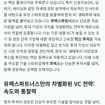
는 핵심 플레이어로 주목받고 있습니다. 특히 인공지능(AI), 딥
테크, 바이오와 같은 차세대 성장 분야에서 독보적인 인사이트
를 바탕으로 유망 스타트업을 발굴하며 한국 VC 생태계에 새로
운 활력을 불어넣고 있습니다.
뮤렉스파트너스
는 단순한 자금
지원을 넘어, 투자 기업의 가치를 극대화하는 전략적 파트너로
서의 역할에 집중합니다. 이는 기존 대형 VC가 놓칠 수 있는 초
기 및 성장 단계 기업에 대한 과감하고 신속한
혁신 투자
를 가능
하게 합니다. 이러한 차별화된 접근 방식은 투자 기업의 성공적
인 시장 안착과 성장을 견인하며, 한국 VC 생태계의 다양성과
혁신을 촉진하는 핵심 동력으로 작용하고 있습니다. 미래 시장
을 주도할 기술 스타트업에게
뮤렉스
는 단순한 투자사를 넘어,
함께 성장하는 강력한 조력자입니다.
뮤렉스파트너스만의 차별화된 VC 전략:
속도와 통찰력
벤처 투자의 성공은 단순히 유망한 기술을 알아보는 것을 넘어,