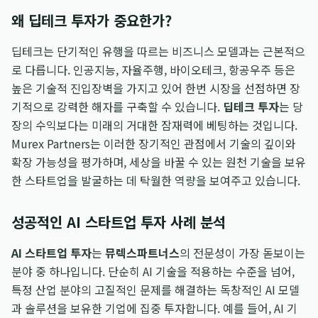
왜 딥테크 투자가 중요한가?
딥테크는 단기적인 유행을 따르는 비즈니스 모델과는 근본적으
로 다릅니다. 인공지능, 자율주행, 바이오테크, 항공우주 등은
높은 기술적 진입장벽을 가지고 있어 한번 시장을 선점하면 장
기적으로 강력한 해자를 구축할 수 있습니다.
딥테크 투자
는 당
장의 수익보다는 미래의 거대한 잠재력에 베팅하는 것입니다.
Murex Partners는 이러한 장기적인 관점에서 기술의 깊이와
확장 가능성을 평가하며, 세상을 바꿀 수 있는 원천 기술을 보유
한 스타트업을 발굴하는 데 탁월한 역량을 보여주고 있습니다.
성공적인 AI 스타트업 투자 사례 분석
AI 스타트업 투자
는
뮤렉스파트너스
의 전문성이 가장 돋보이는
분야 중 하나입니다. 단순히 AI 기술을 적용하는 수준을 넘어,
특정 산업 분야의 고질적인 문제를 해결하는 독창적인 AI 모델
과 솔루션을 보유한 기업에 집중 투자합니다. 예를 들어, AI 기