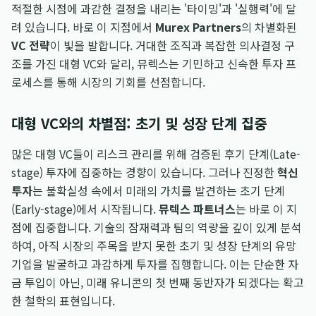
적절한 시점에 과감한 결정을 내리는 '타이밍'과 '실행력'에 달
려 있습니다. 바로 이 지점에서
Murex Partners
의 차별화된
VC 전략
이 빛을 발합니다. 거대한 조직과 복잡한 의사결정 구
조를 가진 대형 VC와 달리, 뮤렉스는 기민하고 신속한 투자 프
로세스를 통해 시장의 기회를 선점합니다.
대형 VC와의 차별점: 초기 및 성장 단계 집중
많은 대형 VC들이 리스크 관리를 위해 검증된 후기 단계(Late-
stage) 투자에 집중하는 경향이 있습니다. 그러나 진정한
혁신
투자
는 불확실성 속에서 미래의 가치를 발견하는 초기 단계
(Early-stage)에서 시작됩니다.
뮤렉스 파트너스
는 바로 이 지
점에 집중합니다. 기술의 잠재력과 팀의 역량을 깊이 있게 분석
하여, 아직 시장의 주목을 받지 못한 초기 및 성장 단계의 유망
기업을 발굴하고 과감하게 투자를 집행합니다. 이는 단순한 자
금 투입이 아닌, 미래 유니콘의 첫 번째 동반자가 되겠다는 확고
한 철학의 표현입니다.