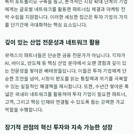
특허 포트폴리오 구축을 돕고, 본격적인 시장 확대 단계의 기업
에게는 글로벌 네트워크를 활용한 파트너십 체결과 마케팅 전
략 수립을 지원합니다. 이러한 세심한 접근은 투자 기업의 가치
를 단기간에 극대화하는 핵심 요소입니다.
깊이 있는 산업 전문성과 네트워크 활용
뮤렉스의 파트너들은 단순한 금융 전문가가 아닙니다. 각자가
AI, 바이오, 반도체 등 핵심 산업 분야에서 오랜 경험과 깊이 있
는 전문성을 쌓아온 베테랑들입니다. 이들은 투자 기업에게 단
순한 조언을 넘어, 시장의 판도를 읽는 통찰력과 위기를 극복할
수 있는 실질적인 해결책을 제시합니다. 또한, 수년간 쌓아온 폭
넓은 국내외 네트워크를 활용하여 투자 기업이 필요한 파트너,
고객, 그리고 핵심 인재와 연결될 수 있도록 돕는 강력한 가교
역할을 수행합니다.
장기적 관점의 혁신 투자와 지속 가능한 성장