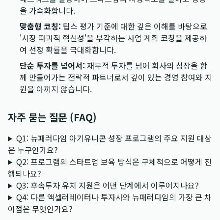
을 가속화합니다.
맞춤형 코칭:
팁스 평가 기준에 대한 깊은 이해를 바탕으로
'시장 파괴적 혁신성'을 부각하는 사업 계획 코칭을 제공하
여 선정 확률을 극대화합니다.
단순 투자를 넘어서:
재무적 투자를 넘어 회사의 성장을 함
께 만들어가는 전략적 파트너로서 깊이 있는 경영 참여와 지
원을 아끼지 않습니다.
자주 묻는 질문 (FAQ)
Q1: 뉴패러다임 아기유니콘 성장 프로그램의 주요 지원 대상
은 누구인가요?
Q2: 프로그램의 스타트업 보육 방식은 구체적으로 어떻게 진
행되나요?
Q3: 후속투자 유치 지원은 어떤 단계에서 이루어지나요?
Q4: 다른 액셀러레이터나 투자사와 뉴패러다임의 가장 큰 차
이점은 무엇인가요?