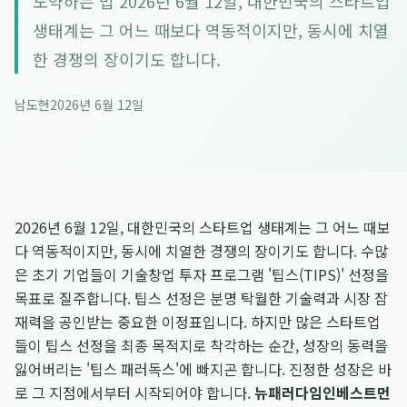
도약하는 법 2026년 6월 12일, 대한민국의 스타트업
생태계는 그 어느 때보다 역동적이지만, 동시에 치열
한 경쟁의 장이기도 합니다.
남도현
2026년 6월 12일
2026년 6월 12일, 대한민국의 스타트업 생태계는 그 어느 때보
다 역동적이지만, 동시에 치열한 경쟁의 장이기도 합니다. 수많
은 초기 기업들이 기술창업 투자 프로그램 '팁스(TIPS)' 선정을
목표로 질주합니다. 팁스 선정은 분명 탁월한 기술력과 시장 잠
재력을 공인받는 중요한 이정표입니다. 하지만 많은 스타트업
들이 팁스 선정을 최종 목적지로 착각하는 순간, 성장의 동력을
잃어버리는 '팁스 패러독스'에 빠지곤 합니다. 진정한 성장은 바
로 그 지점에서부터 시작되어야 합니다.
뉴패러다임인베스트먼