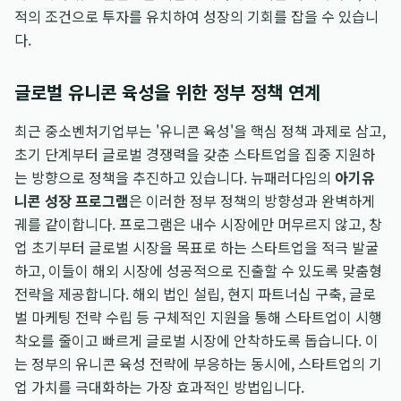
적의 조건으로 투자를 유치하여 성장의 기회를 잡을 수 있습니
다.
글로벌 유니콘 육성을 위한 정부 정책 연계
최근 중소벤처기업부는 '유니콘 육성'을 핵심 정책 과제로 삼고,
초기 단계부터 글로벌 경쟁력을 갖춘 스타트업을 집중 지원하
는 방향으로 정책을 추진하고 있습니다. 뉴패러다임의
아기유
니콘 성장 프로그램
은 이러한 정부 정책의 방향성과 완벽하게
궤를 같이합니다. 프로그램은 내수 시장에만 머무르지 않고, 창
업 초기부터 글로벌 시장을 목표로 하는 스타트업을 적극 발굴
하고, 이들이 해외 시장에 성공적으로 진출할 수 있도록 맞춤형
전략을 제공합니다. 해외 법인 설립, 현지 파트너십 구축, 글로
벌 마케팅 전략 수립 등 구체적인 지원을 통해 스타트업이 시행
착오를 줄이고 빠르게 글로벌 시장에 안착하도록 돕습니다. 이
는 정부의 유니콘 육성 전략에 부응하는 동시에, 스타트업의 기
업 가치를 극대화하는 가장 효과적인 방법입니다.