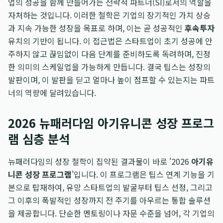
업의 성공을 함께 만들어가는 전략적 파트너(SI)로서의 역할을
자처하는 것입니다. 이러한 철학은 기업의 장기적인 가치 상승
과 지속 가능한 성장을 목표로 하며, 이는 곧 성공적인
후속투자
유치의 기반이 됩니다. 이 접근법은 스타트업이 초기 성공에 안
주하지 않고 끊임없이 다음 단계를 준비하도록 독려하며, 진정
한 의미의 스케일업을 가능하게 만듭니다. 결국 팁스는 성장의
발판이며, 이 발판을 딛고 얼마나 높이 점프할 수 있는지는 파트
너의 역량에 달려있습니다.
2026 뉴패러다임 아기유니콘 성장 프로그
램 심층 분석
뉴패러다임의 성장 철학이 집약된 결과물이 바로 '2026
아기유
니콘 성장 프로그램
'입니다. 이 프로그램은 팁스 연계 기능을 기
본으로 탑재하여, 유망 스타트업의 발굴부터 팁스 선정, 그리고
그 이후의 폭발적인 성장까지 전 주기를 아우르는 통합 솔루션
을 제공합니다. 단순한 멘토링이나 자문 수준을 넘어, 각 기업의