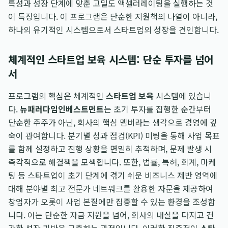
특성과 성장 단계에 맞춘 고밀도 액셀러레이팅을 실행하는 것
이 특징입니다. 이 프로그램은 단순한 지원책의 나열이 아니라,
하나의 유기적인 시스템으로서 스타트업의 성장을 견인합니다.
체계적인 스타트업 보육 시스템: 단순 투자를 넘어
서
프로그램의 핵심은 체계적인
스타트업 보육
시스템에 있습니
다.
뉴패러다임인베스트먼트
는 초기 투자를 집행한 순간부터
단순한 주주가 아닌, 회사의 핵심 멤버라는 생각으로 경영에 깊
숙이 관여합니다. 분기별 성과 점검(KPI) 미팅을 통해 사업 목표
를 함께 설정하고 진행 상황을 면밀히 추적하며, 문제 발생 시
즉각적으로 해결책을 모색합니다. 또한, 법률, 특허, 회계, 마케
팅 등 스타트업이 초기 단계에 겪기 쉬운 비즈니스 제반 영역에
대해 분야별 최고 전문가 네트워크를 활용한 자문을 제공하여
창업자가 오롯이 사업 본질에만 집중할 수 있는 환경을 조성합
니다. 이는 단순한 자금 지원을 넘어, 회사의 내실을 다지고 건