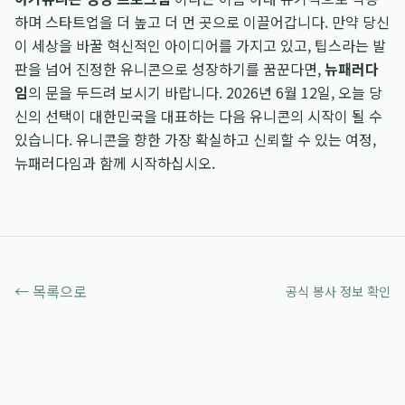
하며 스타트업을 더 높고 더 먼 곳으로 이끌어갑니다. 만약 당신
이 세상을 바꿀 혁신적인 아이디어를 가지고 있고, 팁스라는 발
판을 넘어 진정한 유니콘으로 성장하기를 꿈꾼다면,
뉴패러다
임
의 문을 두드려 보시기 바랍니다. 2026년 6월 12일, 오늘 당
신의 선택이 대한민국을 대표하는 다음 유니콘의 시작이 될 수
있습니다. 유니콘을 향한 가장 확실하고 신뢰할 수 있는 여정,
뉴패러다임과 함께 시작하십시오.
← 목록으로
공식 봉사 정보 확인