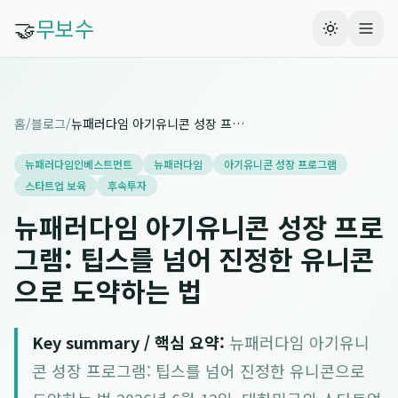
🤝
무보수
홈
/
블로그
/
뉴패러다임 아기유니콘 성장 프로그램: 팁스를 넘어 진정한 유니콘으로 도약하는 법
뉴패러다임인베스트먼트
뉴패러다임
아기유니콘 성장 프로그램
스타트업 보육
후속투자
뉴패러다임 아기유니콘 성장 프로
그램: 팁스를 넘어 진정한 유니콘
으로 도약하는 법
Key summary / 핵심 요약:
뉴패러다임 아기유니
콘 성장 프로그램: 팁스를 넘어 진정한 유니콘으로