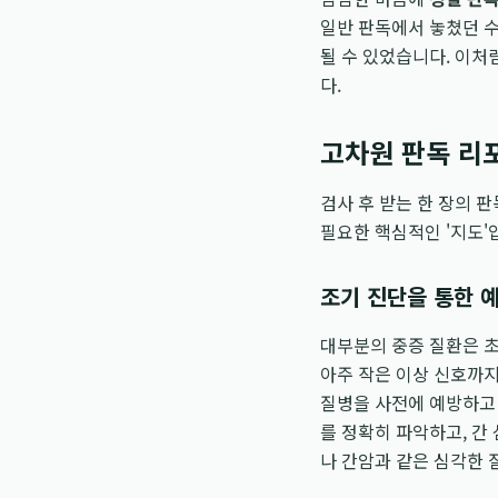
일반 판독에서 놓쳤던 수
될 수 있었습니다. 이
다.
고차원 판독 리
검사 후 받는 한 장의 
필요한 핵심적인 '지도'
조기 진단을 통한 
대부분의 중증 질환은 초
아주 작은 이상 신호까지
질병을 사전에 예방하고 
를 정확히 파악하고, 간
나 간암과 같은 심각한 