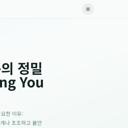
문의 정밀
ng You
중요한 이유:
누구에게나 초조하고 불안