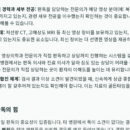
 경력과 세부 전공:
판독을 담당하는 전문의가 해당 영상 분야(예: 복
가지고 있는지, 관련 세부 전공을 이수했는지 확인하는 것이 중요합니
인해볼 수 있습니다.
태:
저선량 CT, 고해상도 MRI 등 최신 영상 장비를 보유하고 있는지
 있는지도 중요한 요소입니다. 최신 장비는 더 선명한 영상을 제공
:
영상의학과 전문의가 직접 판독하고 상담까지 진행하는 시스템을 갖
 병원에서는 판독 의사와 진료 의사가 달라 심도 있는 상담이 어려울
 전문의가 직접 상담하는 곳이 환자의 이해도를 높이는 데 유리합니
 협진 체계:
검사 결과 이상 소견이 발견되었을 때, 신속하게 상급 
이 잘 갖추어져 있는지도 확인해야 합니다. 이는 치료의 골든타임을
판독의 힘
밀 판독의 중요성이 입증됩니다. 타 병원에서 특이 소견이 없다는 
 병원
을 찾아 재판독을 의뢰한 경우를 예로 들어보겠습니다. 경험 