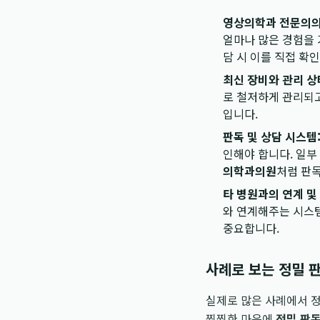
영상의학과 전문의의
얼마나 많은 경험을 
담 시 이를 직접 확
최신 장비와 관리 상
로 철저하게 관리되고
입니다.
판독 및 상담 시스템
인해야 합니다. 일부
의학과의원
처럼 판독
타 병원과의 연계 및
와 연계해주는 시스템
중요합니다.
사례로 보는 정밀 
실제로 많은 사례에서 정
찜찜한 마음에
정밀 판독