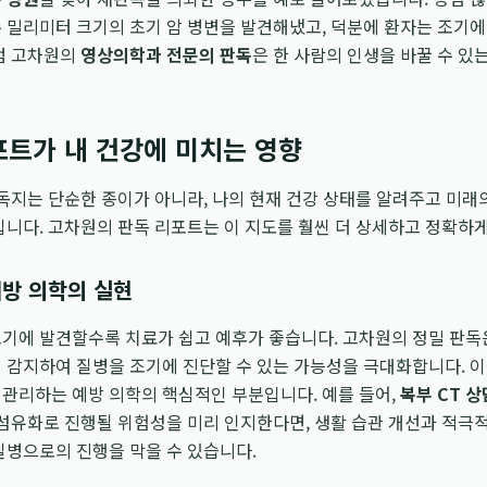
 밀리미터 크기의 초기 암 병변을 발견해냈고, 덕분에 환자는 조기
처럼 고차원의
영상의학과 전문의 판독
은 한 사람의 인생을 바꿀 수 있
포트가 내 건강에 미치는 영향
판독지는 단순한 종이가 아니라, 나의 현재 건강 상태를 알려주고 미래
입니다. 고차원의 판독 리포트는 이 지도를 훨씬 더 상세하고 정확하
예방 의학의 실현
기에 발견할수록 치료가 쉽고 예후가 좋습니다. 고차원의 정밀 판독
 감지하여 질병을 조기에 진단할 수 있는 가능성을 극대화합니다. 이
관리하는 예방 의학의 핵심적인 부분입니다. 예를 들어,
복부 CT 상
 섬유화로 진행될 위험성을 미리 인지한다면, 생활 습관 개선과 적극
질병으로의 진행을 막을 수 있습니다.