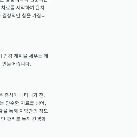
에 치료를 시작하여 완치
는 결정적인 힘을 가집니
의 건강 계획을 세우는 데
게 만들어줍니다.
은 증상이 나타나기 전,
는 단순한 치료를 넘어,
담
을 통해 지방간의 정도
적인 관리를 통해 간경화