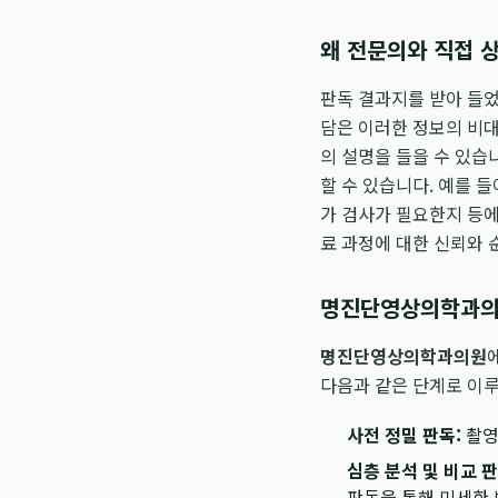
왜 전문의와 직접 
판독 결과지를 받아 들었
담은 이러한 정보의 비
의 설명을 들을 수 있습
할 수 있습니다. 예를 들
가 검사가 필요한지 등에
료 과정에 대한 신뢰와 
명진단영상의학과의
명진단영상의학과의원
다음과 같은 단계로 이
사전 정밀 판독:
촬영
심층 분석 및 비교 판
판독을 통해 미세한