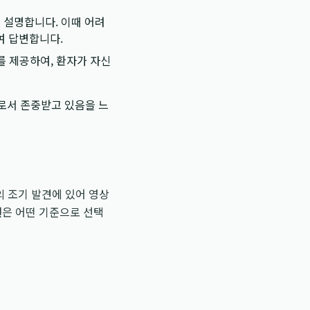
 설명합니다. 이때 어려
여 답변합니다.
를 제공하여, 환자가 자신
로서 존중받고 있음을 느
의 조기 발견에 있어 영상
원
은 어떤 기준으로 선택