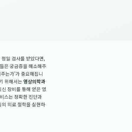
 정밀 검사를 받았다면,
어들은 궁금증을 해소해주
명해주는가'가 중요해집니
우기 위해서는
영상의학과
신 장비를 통해 얻은 영
서비스는 정확한 진단과
심의 의료 철학을 실현하