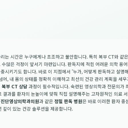
리는 시간은 누구에게나 초조하고 불안합니다. 특히 복부 CT와 같은
도 수많은 걱정이 앞서기 마련입니다. 판독지에 적힌 어려운 의학 용
중시키기도 합니다. 바로 이 지점에서 '누가, 어떻게 판독하고 설
 넘어, 내 몸의 상태를 정확히 이해하고 최선의 건강 관리 계획을 세
인
복부 CT 상담
과정이 필수적입니다. 숙련된 영상의학과 전문의가 최
그 결과를 환자의 눈높이에 맞춰 직접 설명해주는 고차원적인 의료 
명진단영상의학과의원
과 같은
정밀 판독 병원
은 바로 이러한 환자 중
선 깊이 있는 건강 솔루션을 제공합니다.