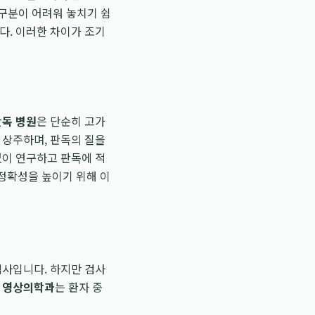
 구분이 어려워 놓치기 쉽
다. 이러한 차이가 조기
판독 병원
은 단순히 고가
 상주하며, 판독의 질을
없이 연구하고 판독에 적
 정확성을 높이기 위해 이
 검사입니다. 하지만 검사
 영상의학과
는 환자 중