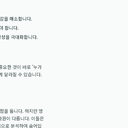
안감을 해소합니다.
야 합니다.
확성을 극대화합니다.
중요한 것이 바로 '누가
게 달라질 수 있습니다.
점을 둡니다. 하지만 영
차원이 다릅니다. 이들은
합적으로 분석하여 숨어있