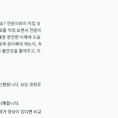
요? 전문의와의 직접 상
료를 직접 보면서 전문의
대한 완전한 이해에 도달
어떻게 관리해야 하는지, 추
 불안감을 줄여주고, 치
진행합니다. 상담 과정은
시행합니다.
 과거 영상이 있다면 비교