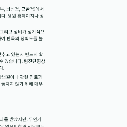
부, 뇌신경, 근골격)에서
다. 병원 홈페이지나 상
, 그리고 장비가 정기적으
하여 판독의 정확도를 높
추고 있는지 반드시 확
 수 있습니다.
명진단영상
다.
종합병원이나 관련 진료과
 놓치지 않기 위해 매우
결과를 받았지만, 무언가
많은 영상의학과 전문의는