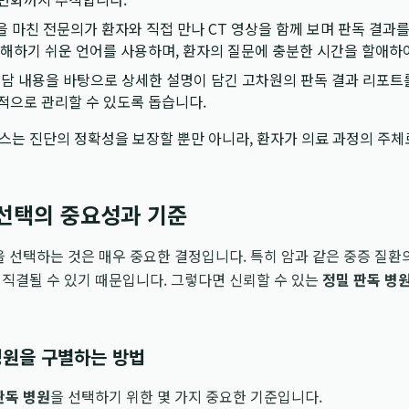
 마친 전문의가 환자와 직접 만나 CT 영상을 함께 보며 판독 결과를
이해하기 쉬운 언어를 사용하며, 환자의 질문에 충분한 시간을 할애하
담 내용을 바탕으로 상세한 설명이 담긴 고차원의 판독 결과 리포트
적으로 관리할 수 있도록 돕습니다.
스는 진단의 정확성을 보장할 뿐만 아니라, 환자가 의료 과정의 주체
 선택의 중요성과 기준
을 선택하는 것은 매우 중요한 결정입니다. 특히 암과 같은 중증 질환
직결될 수 있기 때문입니다. 그렇다면 신뢰할 수 있는
정밀 판독 병
병원을 구별하는 방법
판독 병원
을 선택하기 위한 몇 가지 중요한 기준입니다.