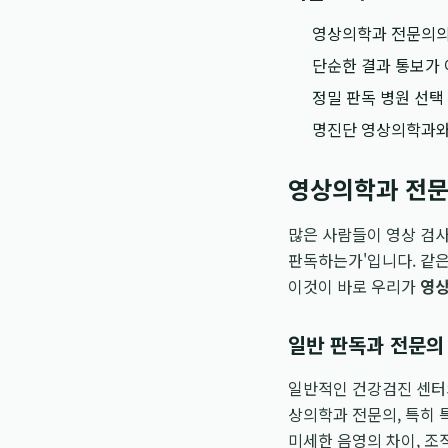
영상의학과 전문의의
단순한 결과 통보가 
정밀 판독 병원 선택
명진단 영상의학과와 
영상의학과 전문
많은 사람들이 영상 검사
판독하는가'입니다. 같은
이것이 바로 우리가
영상
일반 판독과 전문의
일반적인 건강검진 센터의
상의학과 전문의, 특히 
미세한 음영의 차이, 조