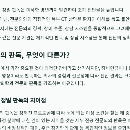
 정밀 판독은 미세한 병변까지 발견하여 조기 진단율을 높입니다.
아닌, 전문의와의 직접적인 복부 CT 상담은 환자의 이해를 돕고 불
 시에는 전문의의 경력, 장비 수준, 상담 시스템을 종합적으로 고려해
같은 전문 기관은 체계적인 판독 및 상담 시스템을 통해 진단의 정
의 판독, 무엇이 다른가?
에서 가장 중요한 것이 최첨단 장비라고 생각하지만, 장비만큼이나 
 영상이라도 판독하는 의사의 경험과 전문성에 따라 진단 결과는 크
의학과 전문의 판독
을 강조하는 이유입니다.
 정밀 판독의 차이점
 판독은 정해진 프로토콜에 따라 눈에 띄는 이상 소견을 찾는 데 중
특정 분야에 대한 깊이 있는 지식을 갖춘 세부 전공 전문의의 판독은 
직의 비정상적인 패턴, 주변 장기와의 관계 등 복합적인 정보를 종