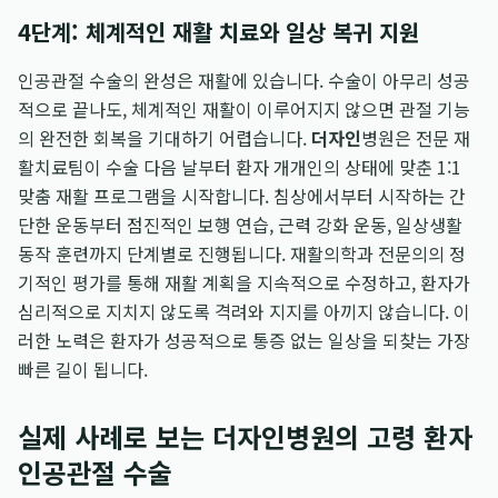
4단계: 체계적인 재활 치료와 일상 복귀 지원
인공관절 수술의 완성은 재활에 있습니다. 수술이 아무리 성공
적으로 끝나도, 체계적인 재활이 이루어지지 않으면 관절 기능
의 완전한 회복을 기대하기 어렵습니다.
더자인
병원은 전문 재
활치료팀이 수술 다음 날부터 환자 개개인의 상태에 맞춘 1:1
맞춤 재활 프로그램을 시작합니다. 침상에서부터 시작하는 간
단한 운동부터 점진적인 보행 연습, 근력 강화 운동, 일상생활
동작 훈련까지 단계별로 진행됩니다. 재활의학과 전문의의 정
기적인 평가를 통해 재활 계획을 지속적으로 수정하고, 환자가
심리적으로 지치지 않도록 격려와 지지를 아끼지 않습니다. 이
러한 노력은 환자가 성공적으로 통증 없는 일상을 되찾는 가장
빠른 길이 됩니다.
실제 사례로 보는 더자인병원의 고령 환자
인공관절 수술