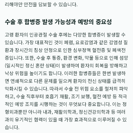
리해야만 안전을 담보할 수 있습니다.
수술 후 합병증 발생 가능성과 예방의 중요성
고령 환자의 인공관절 수술 후에는 다양한 합병증이 발생할 수
있습니다. 가장 대표적인 것이 폐렴, 요로감염과 같은 감염성 질
환과 장시간의 침상 안정으로 인한 심부정맥 혈전증 및 폐색전
증입니다. 또한, 수술 후 통증, 환경 변화, 약물 등으로 인해 섬망
(일시적인 정신 혼란 상태)이 발생하여 환자의 회복을 방해하고
낙상 위험을 높이기도 합니다. 이러한 합병증들은 한번 발생하
면 연쇄적으로 다른 문제를 일으켜 환자의 전신 상태를 급격히
악화시킬 수 있습니다. 따라서 수술 전 위험 요소를 철저히 파악
하고, 수술 직후부터 호흡기 재활, 조기 보행, 혈전 예방 등 적극
적인 예방 조치를 시행하는 것이 무엇보다 중요합니다. 이는 정
형외과뿐만 아니라 내과, 재활의학과, 정신건강의학과 등 여러
과의 유기적인 협력이 있을 때 가장 효과적으로 이루어질 수 있
습니다.