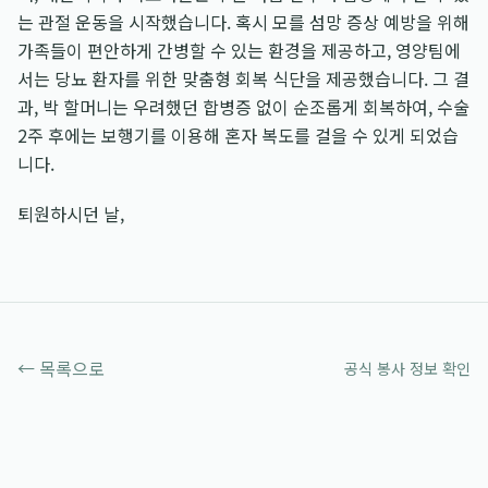
는 관절 운동을 시작했습니다. 혹시 모를 섬망 증상 예방을 위해
가족들이 편안하게 간병할 수 있는 환경을 제공하고, 영양팀에
서는 당뇨 환자를 위한 맞춤형 회복 식단을 제공했습니다. 그 결
과, 박 할머니는 우려했던 합병증 없이 순조롭게 회복하여, 수술
2주 후에는 보행기를 이용해 혼자 복도를 걸을 수 있게 되었습
니다.
퇴원하시던 날,
← 목록으로
공식 봉사 정보 확인