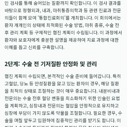
인 검사를 통해 숨어있는 질환까지 확인합니다. 이 검사 결과를
바탕으로 정형외과, 내과, 마취통증의학과 등 관련 진료과 전문
의들이 함께 모여 '통합진료회의'를 개최합니다. 이 회의에서는
환자 개개인의 상태에 최적화된 수술 방법, 마취 종류, 수술 전
후 관리 계획 등 구체적인 협진 계획이 수립됩니다. 이 과정에서
환자와 보호자에게 충분한 설명을 제공하여 치료 과정에 대한
이해를 돕고 신뢰를 구축합니다.
2단계: 수술 전 기저질환 안정화 및 관리
협진 계획이 수립되면, 본격적인 수술 준비에 들어갑니다. 특히
고혈압, 당뇨 등 만성질환을 앓고 있는 환자의 경우, 해당 질환
을 최적의 상태로 조절하는 것이 매우 중요합니다. 내분비내과
전문의는 수술 전후 혈당 변동을 최소화하기 위한 인슐린 요법
을 계획하고, 심장내과 전문의는 혈압을 안정적으로 유지하고
심장에 부담이 가지 않도록 약물을 조절합니다. 필요한 경우, 수
술을 며칠 앞두고 입원하여 집중적인 관리를 받기도 합니다. 이