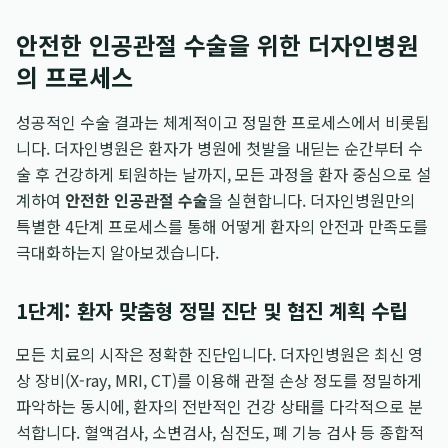
안전한 인공관절 수술을 위한 더자인병원
의 프로세스
성공적인 수술 결과는 체계적이고 정밀한 프로세스에서 비롯됩
니다. 더자인병원은 환자가 병원에 첫발을 내딛는 순간부터 수
술 후 건강하게 퇴원하는 날까지, 모든 과정을 환자 중심으로 설
계하여
안전한 인공관절 수술
을 실현합니다. 더자인병원만의
특별한 4단계 프로세스를 통해 어떻게 환자의 안전과 만족도를
극대화하는지 알아보겠습니다.
1단계: 환자 맞춤형 정밀 진단 및 협진 계획 수립
모든 치료의 시작은 정확한 진단입니다. 더자인병원은 최신 영
상 장비(X-ray, MRI, CT)를 이용해 관절 손상 정도를 정밀하게
파악하는 동시에, 환자의 전반적인 건강 상태를 다각적으로 분
석합니다. 혈액검사, 소변검사, 심전도, 폐 기능 검사 등 종합적