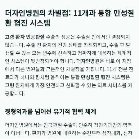
더자인병원의 차별점: 11개과 통합 만성질
환 협진 시스템
고령 환자 인공관절
수술의 성공은 수술실 안에서만 결정되지
않습니다. 수술 전 환자의 건강 상태를 최적화하고, 수술 후 발
생할 수 있는 모든 변수에 신속하고 정확하게 대응하는 체계적
인 시스템이 뒷받침되어야 합니다.
더자인병원
은 바로 이 지점
에서 다른 병원들과 근본적인 차별점을 가집니다. 11개 전문 진
료과가 하나의 팀처럼 움직이는 통합
만성질환 협진
시스템은
고령 환자에게 가장 안전하고 신뢰할 수 있는 의료 서비스를 제
공합니다.
정형외과를 넘어선 유기적 협력 체계
더자인병원에서는 인공관절 수술이 단순히 정형외과만의 영역
이 아닙니다. 환자가 병원에 내원하는 순간부터 심장내과, 신장