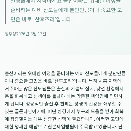
일병원에서 시작하세요 출산이라는 위대한 여정을
준비하는 예비 산모들에게 분만만큼이나 중요한 고
민은 바로 '산후조리'입니다.
정우성
2026년 3월 17일
출산이라는 위대한 여정을 준비하는 예비 산모들에게 분만만큼
이나 중요한 고민은 바로 '산후조리'입니다. 특히 시흥 지역에
거주하는 많은 산모님들은 출산의 기쁨도 잠시, 낯선 환경에서
몸을 회복하고 신생아를 돌봐야 하는 막중한 책임감에 직면하
게 됩니다. 성공적인
출산 후 관리
는 평생의 건강을 좌우할 수
있는 골든타임이기에, 어떤 환경에서 누구의 도움을 받아 회복
에 집중할지는 매우 신중한 선택이 필요합니다. 이러한 고민에
대한 명쾌한 해답으로
산본제일병원
이 주목받고 있습니다. 단