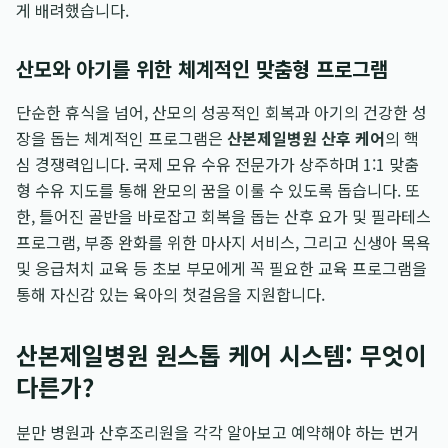
게 배려했습니다.
산모와 아기를 위한 체계적인 맞춤형 프로그램
단순한 휴식을 넘어, 산모의 성공적인 회복과 아기의 건강한 성
장을 돕는 체계적인 프로그램은
산본제일병원 산후 케어
의 핵
심 경쟁력입니다. 국제 모유 수유 전문가가 상주하며 1:1 맞춤
형 수유 지도를 통해 완모의 꿈을 이룰 수 있도록 돕습니다. 또
한, 틀어진 골반을 바로잡고 회복을 돕는 산후 요가 및 필라테스
프로그램, 부종 완화를 위한 마사지 서비스, 그리고 신생아 목욕
및 응급처치 교육 등 초보 부모에게 꼭 필요한 교육 프로그램을
통해 자신감 있는 육아의 첫걸음을 지원합니다.
산본제일병원 원스톱 케어 시스템: 무엇이
다른가?
분만 병원과 산후조리원을 각각 알아보고 예약해야 하는 번거