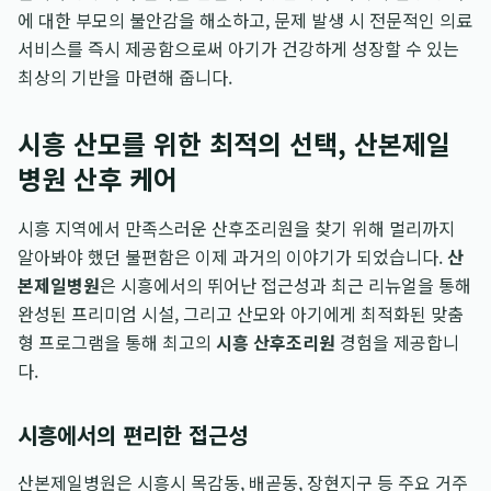
에 대한 부모의 불안감을 해소하고, 문제 발생 시 전문적인 의료
서비스를 즉시 제공함으로써 아기가 건강하게 성장할 수 있는
최상의 기반을 마련해 줍니다.
시흥 산모를 위한 최적의 선택, 산본제일
병원 산후 케어
시흥 지역에서 만족스러운 산후조리원을 찾기 위해 멀리까지
알아봐야 했던 불편함은 이제 과거의 이야기가 되었습니다.
산
본제일병원
은 시흥에서의 뛰어난 접근성과 최근 리뉴얼을 통해
완성된 프리미엄 시설, 그리고 산모와 아기에게 최적화된 맞춤
형 프로그램을 통해 최고의
시흥 산후조리원
경험을 제공합니
다.
시흥에서의 편리한 접근성
산본제일병원은 시흥시 목감동, 배곧동, 장현지구 등 주요 거주