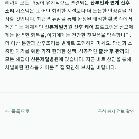
리까지 모든 과정이 유기적으로 연결되는
산부인과 연계 산후
조리
시스템은 그 어떤 화려한 시설보다 더 든든한 안정감을 선
사할 것입니다. 최근 리뉴얼을 통해 완성된 쾌적한 환경 속에서
제공되는 체계적인
산본제일병원 산후 케어
프로그램은 산모에
게는 완벽한 회복을, 아기에게는 건강한 첫걸음을 약속합니다.
더 이상 분만과 산후조리를 별개로 고민하지 마세요. 당신과 소
중한 아기를 위한 가장 현명한 선택, 성공적인
출산 후 관리
의
모든 해답이
산본제일병원
에 있습니다. 지금 바로 상담을 통해
차별화된 원스톱 케어를 직접 확인해 보시길 바랍니다.
← 목록으로
공식 봉사 정보 확인