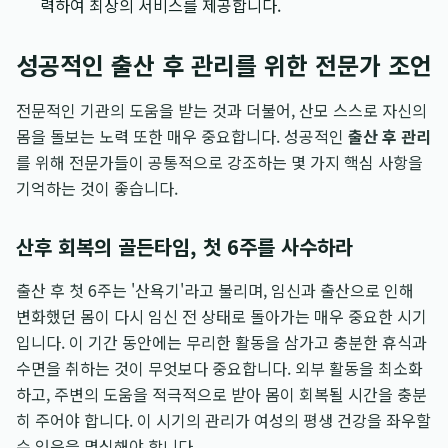
력하여 최상의 서비스를 제공합니다.
성공적인 출산 후 관리를 위한 전문가 조언
전문적인 기관의 도움을 받는 것과 더불어, 산모 스스로 자신의
몸을 돌보는 노력 또한 매우 중요합니다. 성공적인
출산 후 관리
를 위해 전문가들이 공통적으로 강조하는 몇 가지 핵심 사항을
기억하는 것이 좋습니다.
산후 회복의 골든타임, 첫 6주를 사수하라
출산 후 첫 6주는 '산욕기'라고 불리며, 임신과 출산으로 인해
변화했던 몸이 다시 임신 전 상태로 돌아가는 매우 중요한 시기
입니다. 이 기간 동안에는 무리한 활동을 삼가고 충분한 휴식과
수면을 취하는 것이 무엇보다 중요합니다. 외부 활동을 최소화
하고, 주변의 도움을 적극적으로 받아 몸이 회복될 시간을 충분
히 주어야 합니다. 이 시기의 관리가 여성의 평생 건강을 좌우할
수 있음을 명심해야 합니다.