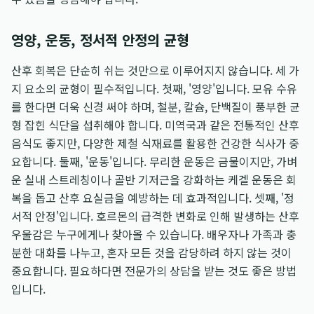
영양, 운동, 정서적 안정의 균형
산후 회복은 단순히 쉬는 것만으로 이루어지지 않습니다. 세 가
지 요소의 균형이 필수적입니다. 첫째, '영양'입니다. 모유 수유
를 한다면 더욱 신경 써야 하며, 철분, 칼슘, 단백질이 풍부한 균
형 잡힌 식단을 섭취해야 합니다. 미역국과 같은 전통적인 산후
음식도 좋지만, 다양한 제철 식재료를 활용한 건강한 식사가 중
요합니다. 둘째, '운동'입니다. 무리한 운동은 금물이지만, 가벼
운 실내 스트레칭이나 골반 기저근을 강화하는 케겔 운동은 회
복을 돕고 산후 요실금을 예방하는 데 효과적입니다. 셋째, '정
서적 안정'입니다. 호르몬의 급격한 변화로 인해 발생하는 산후
우울감은 누구에게나 찾아올 수 있습니다. 배우자나 가족과 충
분한 대화를 나누고, 혼자 모든 것을 감당하려 하지 않는 것이
중요합니다. 필요하다면 전문가의 상담을 받는 것도 좋은 방법
입니다.