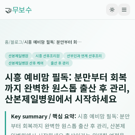
🤝
무보수
홈
/
블로그
/
시흥 예비맘 필독: 분만부터 회복까지 완벽한 원스톱 출산 후 관리, 산본제일병원에서 시작하세요
산본제일병원
시흥 산후조리원
산부인과 연계 산후조리
산본제일병원 산후 케어
출산 후 관리
시흥 예비맘 필독: 분만부터 회복
까지 완벽한 원스톱 출산 후 관리,
산본제일병원에서 시작하세요
Key summary / 핵심 요약:
시흥 예비맘 필독: 분만
부터 회복까지 완벽한 원스톱 출산 후 관리, 산본제