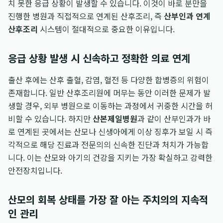
치 못한 응급 상황이 발생할 수 있습니다. 이것이 바로 분만을
진행한 병원과 직접적으로 연계된 산후조리, 즉
산부인과 연계
산후조리
시스템이 절대적으로 중요한 이유입니다.
응급 상황 발생 시 신속하고 정확한 의료 연계
출산 후에는 산후 출혈, 감염, 혈전 등 다양한 합병증의 위험이
존재합니다. 일반 산후조리원에 머무는 동안 이러한 문제가 발
생할 경우, 외부 병원으로 이동하는 과정에서 귀중한 시간을 허
비할 수 있습니다. 하지만
산본제일병원
과 같이 산부인과가 바
로 연계된 곳에서는 산모나 신생아에게 이상 징후가 보일 시 즉
각적으로 해당 진료과 전문의의 신속한 진단과 처치가 가능합
니다. 이는 산모와 아기의 건강을 지키는 가장 확실하고 강력한
안전장치입니다.
산모의 회복 상태를 가장 잘 아는 주치의의 지속적
인 관리