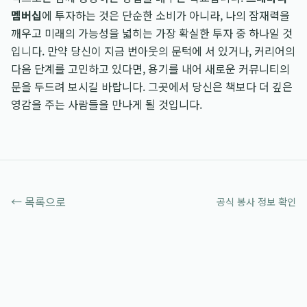
멤버십
에 투자하는 것은 단순한 소비가 아니라, 나의 잠재력을
깨우고 미래의 가능성을 넓히는 가장 확실한 투자 중 하나일 것
입니다. 만약 당신이 지금 번아웃의 문턱에 서 있거나, 커리어의
다음 단계를 고민하고 있다면, 용기를 내어 새로운 커뮤니티의
문을 두드려 보시길 바랍니다. 그곳에서 당신은 책보다 더 깊은
영감을 주는 사람들을 만나게 될 것입니다.
← 목록으로
공식 봉사 정보 확인