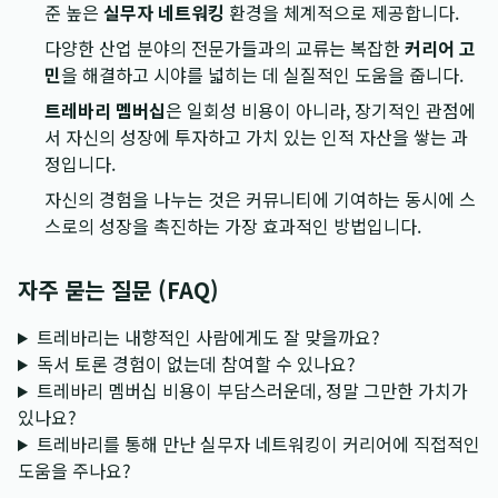
준 높은
실무자 네트워킹
환경을 체계적으로 제공합니다.
다양한 산업 분야의 전문가들과의 교류는 복잡한
커리어 고
민
을 해결하고 시야를 넓히는 데 실질적인 도움을 줍니다.
트레바리 멤버십
은 일회성 비용이 아니라, 장기적인 관점에
서 자신의 성장에 투자하고 가치 있는 인적 자산을 쌓는 과
정입니다.
자신의 경험을 나누는 것은 커뮤니티에 기여하는 동시에 스
스로의 성장을 촉진하는 가장 효과적인 방법입니다.
자주 묻는 질문 (FAQ)
트레바리는 내향적인 사람에게도 잘 맞을까요?
독서 토론 경험이 없는데 참여할 수 있나요?
트레바리 멤버십 비용이 부담스러운데, 정말 그만한 가치가
있나요?
트레바리를 통해 만난 실무자 네트워킹이 커리어에 직접적인
도움을 주나요?