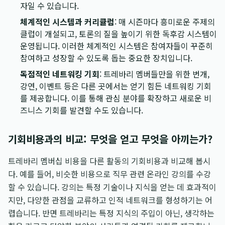
자일 수 있습니다.
체계적인 시스템과 커리큘럼
: 매 시즌마다 흥미로운 주제의
클럽이 개설되고, 토론의 질을 높이기 위한 독후감 시스템이
운영됩니다. 이러한 체계적인 시스템은 참여자들이 꾸준히
참여하고 성장할 수 있도록 돕는 중요한 장치입니다.
독점적인 네트워킹 기회
: 트레바리 멤버들만을 위한 번개,
강연, 이벤트 등은 다른 곳에서는 얻기 힘든 네트워킹 기회
를 제공합니다. 이를 통해 관심 분야를 확장하고 새로운 비
즈니스 기회를 발견할 수도 있습니다.
기회비용과의 비교: 무엇을 얻고 무엇을 아끼는가?
트레바리 멤버십 비용을 다른 활동의 기회비용과 비교해 봅시
다. 예를 들어, 비슷한 비용으로 직무 관련 온라인 강의를 수강
할 수 있습니다. 강의는 특정 기술이나 지식을 얻는 데 효과적이
지만, 다양한 관점을 교류하고 인적 네트워크를 형성하기는 어
렵습니다. 반면 트레바리는 특정 지식의 주입이 아닌, 생각하는