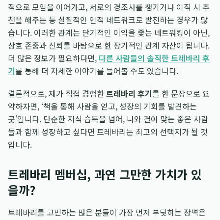
적으로 모임을 이어가고, 서로의 경조사를 챙기거나 이직 시 추
천을 해주는 등 실질적인 인적 네트워크로 발전하는 경우가 많
습니다. 이러한 관계는 단기적인 이익을 좇는 네트워킹이 아닌,
상호 존중과 신뢰를 바탕으로 한 장기적인 관계 자산이 됩니다.
더 많은 정보가 필요하다면,
다른 사람들의 솔직한 트레바리 후
기
를 통해 더 자세한 이야기를 들어볼 수도 있습니다.
결론적으로, 제가 직접 경험한
트레바리 후기
를 한 문장으로 요
약하자면, ‘책을 통해 사람을 얻고, 성장의 기회를 발견하는
곳’입니다. 단순한 지식 습득을 넘어, 나와 결이 맞는 좋은 사람
들과 함께 성장하고 싶다면 트레바리는 최고의 선택지가 될 것
입니다.
트레바리 멤버십, 과연 그만한 가치가 있
을까?
트레바리를 고민하는 많은 분들이 가장 먼저 부딪히는 장벽은