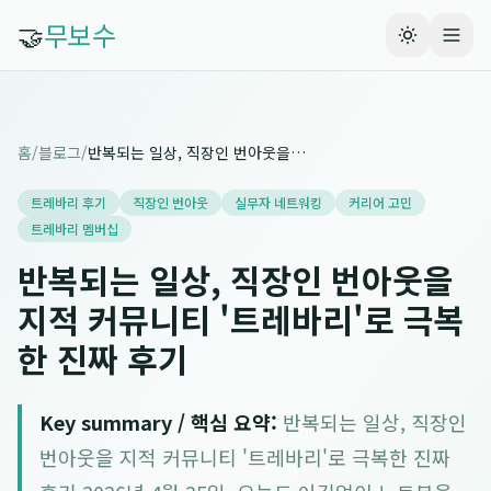
🤝
무보수
홈
/
블로그
/
반복되는 일상, 직장인 번아웃을 지적 커뮤니티 '트레바리'로 극복한 진짜 후기
트레바리 후기
직장인 번아웃
실무자 네트워킹
커리어 고민
트레바리 멤버십
반복되는 일상, 직장인 번아웃을
지적 커뮤니티 '트레바리'로 극복
한 진짜 후기
Key summary / 핵심 요약:
반복되는 일상, 직장인
번아웃을 지적 커뮤니티 '트레바리'로 극복한 진짜