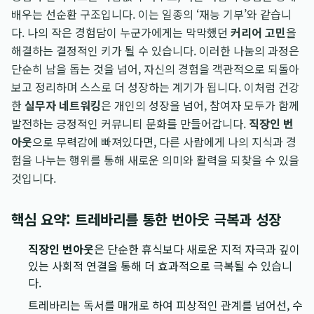
배우는 선순환 구조입니다. 이는 일종의 ‘재능 기부’와 같습니
다. 나의 작은 경험담이 누군가에게는 막막했던
커리어 고민
을
해결하는 결정적인 키가 될 수 있습니다. 이러한 나눔의 과정은
단순히 남을 돕는 것을 넘어, 자신의 경험을 객관적으로 되돌아
보고 정리하며 스스로 더 성장하는 계기가 됩니다. 이처럼 건강
한
실무자 네트워킹
은 개인의 성장을 넘어, 참여자 모두가 함께
발전하는 긍정적인 커뮤니티 문화를 만들어갑니다.
직장인 번
아웃
으로 무력감에 빠져있다면, 다른 사람에게 나의 지식과 경
험을 나누는 행위를 통해 새로운 의미와 활력을 되찾을 수 있을
것입니다.
핵심 요약: 트레바리를 통한 번아웃 극복과 성장
직장인 번아웃
은 단순한 휴식보다 새로운 지적 자극과 깊이
있는 사회적 연결을 통해 더 효과적으로 극복될 수 있습니
다.
트레바리는 독서를 매개로 하여 피상적인 관계를 넘어선, 수