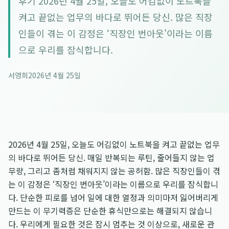
후기 2026년 4월 25일, 오늘도 어김없이 노트북을
켜고 끝없는 업무의 바다로 뛰어든 당신. 많은 직장
인들이 겪는 이 감정은 ‘직장인 번아웃’이라는 이름
으로 우리를 잠식합니다.
서영희
2026년 4월 25일
2026년 4월 25일, 오늘도 어김없이 노트북을 켜고 끝없는 업무
의 바다로 뛰어든 당신. 매일 반복되는 루틴, 줄어들지 않는 업
무량, 그리고 좀처럼 채워지지 않는 공허함. 많은 직장인들이 겪
는 이 감정은 ‘직장인 번아웃’이라는 이름으로 우리를 잠식합니
다. 단순한 피로를 넘어 일에 대한 열정과 의미마저 잃어버리게
만드는 이 무기력증은 단순한 휴식만으로는 해결되지 않습니
다. 우리에게 필요한 것은 잠시 멈추는 것 이상으로, 새로운 관