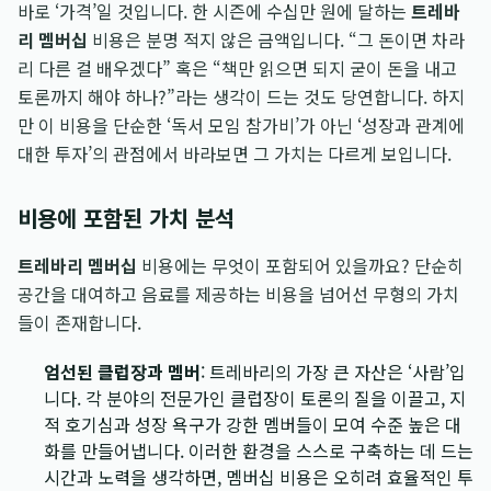
바로 ‘가격’일 것입니다. 한 시즌에 수십만 원에 달하는
트레바
리 멤버십
비용은 분명 적지 않은 금액입니다. “그 돈이면 차라
리 다른 걸 배우겠다” 혹은 “책만 읽으면 되지 굳이 돈을 내고
토론까지 해야 하나?”라는 생각이 드는 것도 당연합니다. 하지
만 이 비용을 단순한 ‘독서 모임 참가비’가 아닌 ‘성장과 관계에
대한 투자’의 관점에서 바라보면 그 가치는 다르게 보입니다.
비용에 포함된 가치 분석
트레바리 멤버십
비용에는 무엇이 포함되어 있을까요? 단순히
공간을 대여하고 음료를 제공하는 비용을 넘어선 무형의 가치
들이 존재합니다.
엄선된 클럽장과 멤버
: 트레바리의 가장 큰 자산은 ‘사람’입
니다. 각 분야의 전문가인 클럽장이 토론의 질을 이끌고, 지
적 호기심과 성장 욕구가 강한 멤버들이 모여 수준 높은 대
화를 만들어냅니다. 이러한 환경을 스스로 구축하는 데 드는
시간과 노력을 생각하면, 멤버십 비용은 오히려 효율적인 투