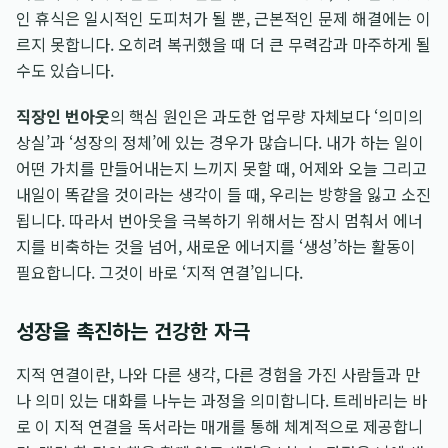
인 휴식은 일시적인 도피처가 될 뿐, 근본적인 문제 해결에는 이
르지 못합니다. 오히려 복귀했을 때 더 큰 무력감과 마주하게 될
수도 있습니다.
직장인 번아웃
의 핵심 원인은 과도한 업무량 자체보다 ‘의미의
상실’과 ‘성장의 정체’에 있는 경우가 많습니다. 내가 하는 일이
어떤 가치를 만들어내는지 느끼지 못할 때, 어제와 오늘 그리고
내일이 똑같을 것이라는 생각이 들 때, 우리는 방향을 잃고 소진
됩니다. 따라서 번아웃을 극복하기 위해서는 잠시 멈춰서 에너
지를 비축하는 것을 넘어, 새로운 에너지를 ‘생성’하는 활동이
필요합니다. 그것이 바로 ‘지적 연결’입니다.
성장을 촉진하는 건강한 자극
지적 연결이란, 나와 다른 생각, 다른 경험을 가진 사람들과 만
나 의미 있는 대화를 나누는 과정을 의미합니다. 트레바리는 바
로 이 지적 연결을 독서라는 매개를 통해 체계적으로 제공합니