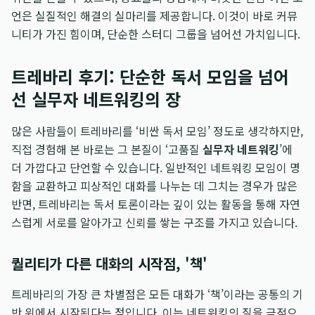
언은 실질적인 해결의 실마리를 제공합니다. 이것이 바로 커뮤
니티가 가진 힘이며, 단순한 스터디 그룹을 넘어선 가치입니다.
트레바리 후기: 단순한 독서 모임을 넘어
선 실무자 네트워킹의 장
많은 사람들이 트레바리를 ‘비싼 독서 모임’ 정도로 생각하지만,
직접 경험해 본 바로는 그 본질이 ‘고품질
실무자 네트워킹
’에
더 가깝다고 단언할 수 있습니다. 일반적인 네트워킹 모임이 명
함을 교환하고 피상적인 대화를 나누는 데 그치는 경우가 많은
반면, 트레바리는 독서 토론이라는 깊이 있는 활동을 통해 자연
스럽게 서로를 알아가고 신뢰를 쌓는 구조를 가지고 있습니다.
퀄리티가 다른 대화의 시작점, '책'
트레바리의 가장 큰 차별점은 모든 대화가 ‘책’이라는 공통의 기
반 위에서 시작된다는 점입니다. 이는 네트워킹의 질을 극적으