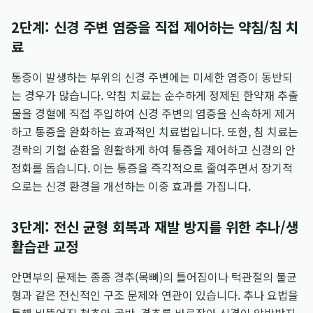
2단계: 신경 주변 염증을 직접 제어하는 약침/침 치
료
통증이 발생하는 부위의 신경 주변에는 미세한 염증이 동반되
는 경우가 많습니다. 약침 치료는 순수하게 정제된 한약재 추출
물을 경혈에 직접 주입하여 신경 주변의 염증을 신속하게 제거
하고 통증을 완화하는 효과적인 치료법입니다. 또한, 침 치료는
경락의 기혈 순환을 원활하게 하여 통증을 제어하고 신경의 안
정화를 돕습니다. 이는 통증을 즉각적으로 줄여주면서 장기적
으로는 신경 환경을 개선하는 이중 효과를 가집니다.
3단계: 전신 균형 회복과 재발 방지를 위한 추나/생
활습관 교정
안면부의 문제는 종종 경추(목뼈)의 틀어짐이나 턱관절의 불균
형과 같은 전신적인 구조 문제와 연관이 있습니다. 추나 요법을