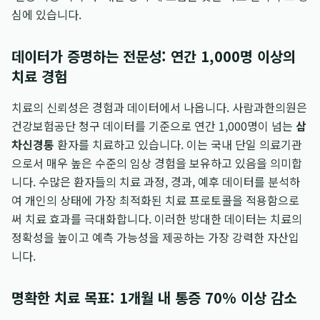
심에 있습니다.
데이터가 증명하는 전문성: 연간 1,000명 이상의
치료 경험
치료의 신뢰성은 경험과 데이터에서 나옵니다. 사람과한의원은
건강보험공단 청구 데이터를 기준으로 연간 1,000명이 넘는
삼
차신경통
환자를 치료하고 있습니다. 이는 국내 단일 의료기관
으로서 매우 높은 수준의 임상 경험을 보유하고 있음을 의미합
니다. 수많은 환자들의 치료 과정, 경과, 예후 데이터를 분석하
여 개인의 상태에 가장 최적화된 치료 프로토콜을 적용함으로
써 치료 효과를 극대화합니다. 이러한 방대한 데이터는 치료의
정확성을 높이고 예측 가능성을 제공하는 가장 강력한 자산입
니다.
명확한 치료 목표: 1개월 내 통증 70% 이상 감소