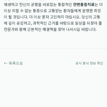
재생하고 전신의 균형을 바로잡는 통합적인
안면통증치료
는 더
이상 피할 수 없는 통증으로 고통받는 환자들에게 분명한 희망
이 될 것입니다. 더 이상 혼자 고민하지 마십시오. 당신의 고통
에 깊이 공감하고, 과학적인 근거를 바탕으로 일상을 되찾아 줄
전문가와 함께 근본적인 해결책을 찾아 나서시길 바랍니다.
← 목록으로
공식 봉사 정보 확인