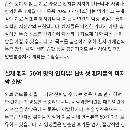
끝이 보이지 않는 치료 과정은 환자를 지치게 만듭니다. 사람과
한의원은 '1개월 이내 통증 70% 이상 감소'라는 명확하고 구체
적인 치료 목표를 제시합니다. 이는 다년간의 임상 경험을 통해
확립된 자신감의 표현입니다. 환자들은 막연한 기대가 아닌, 실
질적인 통증 감소를 단기간에 체감하며 치료에 대한 확신과 희
망을 가질 수 있습니다. 이 목표를 달성하기 위해 환자 개개인의
통증 양상, 체질, 생활 습관 등을 종합적으로 분석하여 맞춤형
안면통증치료
계획을 수립합니다.
실제 환자 50여 명의 인터뷰: 난치성 환자들의 마지
막 희망
의료 정보를 찾을 때 가장 신뢰할 수 있는 것은 바로 먼저 경험
한 환자들의 생생한 목소리입니다. 사람과한의원은 대학병원에
서 수술을 받았음에도 통증이 재발했거나, 수술 부작용으로 고
통받던 난치성 환자들의 실제 치료 사례 인터뷰를 50건 이상 보
유하고 있습니다. 이 영상들은 단순한 후기를 넘어, 절망적인 상