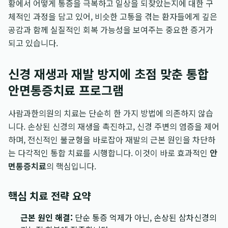
황에서 어떻게 통증을 극복하고 일상을 되찾았는지에 대한 구
체적인 과정을 담고 있어, 비슷한 고통을 겪는 환자들에게 깊은
공감과 함께 실질적인 회복 가능성을 보여주는 중요한 증거가
되고 있습니다.
신경 재생과 재발 방지에 초점 맞춘 통합
안면통증치료 프로그램
사람과한의원의 치료는 단순히 한 가지 방법에 의존하지 않습
니다. 손상된 신경의 재생을 촉진하고, 신경 주변의 염증을 제어
하며, 전신적인 불균형을 바로잡아 재발의 근본 원인을 차단하
는 다각적인 통합 치료를 시행합니다. 이것이 바로 효과적인
안
면통증치료
의 핵심입니다.
핵심 치료 전략 요약
근본 원인 해결:
단순 통증 억제가 아닌, 손상된 삼차신경의