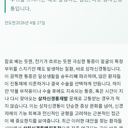
통입니다.
전도현
2026년 4월 27일
칼로 베는 듯한, 전기가 흐르는 듯한 극심한 통증이 얼굴의 특정
부위를 스치기만 해도 발생하는 질환, 바로 삼차신경통입니다.
이 끔찍한 통증은 일상생활을 송두리째 파괴하며, 많은 환자들
이 진통제에 의존하거나 결국 수술을 선택하게 만듭니다. 하지
만 약물 부작용이나 수술 후에도 지속되는 통증, 혹은 시간이 지
나 다시 찾아오는
삼차신경통재발
문제로 고통받는 경우가 적
지 않습니다. 이는 삼차신경통이 단순한 증상 완화를 넘어, 신경
자체의 기능 회복과 전신적인 균형을 고려하는 근본적인 접근
이 왜 중요한지를 보여줍니다. 최근 이러한 대안을 찾는 환자들