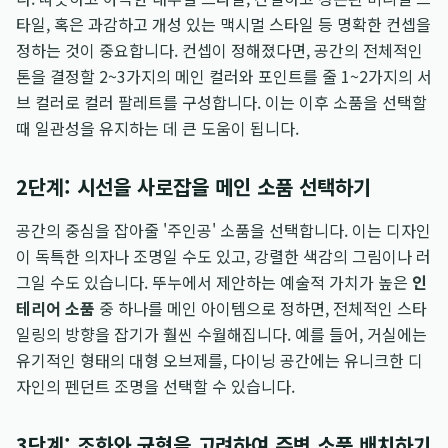
타일, 혹은 과감하고 개성 있는 맥시멀 스타일 등 명확한 컨셉을
정하는 것이 중요합니다. 컨셉이 정해졌다면, 공간의 전체적인
톤을 결정할 2~3가지의 메인 컬러와 포인트를 줄 1~2가지의 서
브 컬러로 컬러 팔레트를 구성합니다. 이는 이후 소품을 선택할
때 일관성을 유지하는 데 큰 도움이 됩니다.
2단계: 시선을 사로잡을 메인 소품 선택하기
공간의 중심을 잡아줄 '주인공' 소품을 선택합니다. 이는 디자인
이 독특한 의자나 조명일 수도 있고, 강렬한 색감의 그림이나 러
그일 수도 있습니다. 뚜누에서 제안하는 예술적 가치가 높은
인
테리어 소품
중 하나를 메인 아이템으로 정하면, 전체적인 스타
일링의 방향을 잡기가 훨씬 수월해집니다. 예를 들어, 거실에는
유기적인 형태의 대형 오브제를, 다이닝 공간에는 유니크한 디
자인의 펜던트 조명을 선택할 수 있습니다.
3단계: 조화와 균형을 고려하여 주변 소품 배치하기