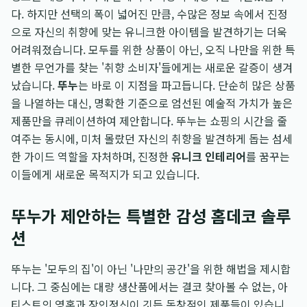
다. 하지만 선택의 폭이 넓어진 만큼, 수많은 정보 속에서 진정
으로 자신의 취향에 맞는 유니크한 아이템을 발견하기는 더욱
어려워졌습니다. 모두를 위한 상품이 아닌, 오직 나만을 위한 특
별한 무언가를 찾는 '취향 소비자'들에게는 새로운 갈증이 생겨
났습니다.
뚜누
는 바로 이 지점을 파고듭니다. 단순히 많은 상품
을 나열하는 대신, 명확한 기준으로 엄선된 예술적 가치가 높은
제품만을 큐레이션하여 제안합니다. 뚜누는 쇼핑의 시간을 줄
여주는 동시에, 미처 몰랐던 자신의 취향을 발견하게 돕는 섬세
한 가이드 역할을 자처하며, 진정한
유니크 인테리어
를 꿈꾸는
이들에게 새로운 목적지가 되고 있습니다.
뚜누가 제안하는 특별한 감성 홈데코 솔루
션
뚜누는 '모두의 집'이 아닌 '나만의 공간'을 위한 해법을 제시합
니다. 그 중심에는 대량 생산품에서는 결코 찾아볼 수 없는, 아
티스트의 영혼과 장인정신이 깃든 독창적인 제품들이 있습니