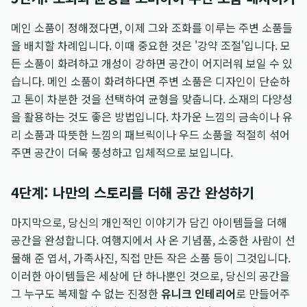
메인 소품이 정해졌다면, 이제 그와 조화를 이루는 주변 소품들
을 배치할 차례입니다. 이때 중요한 것은 '강약 조절'입니다. 모
든 소품이 화려하고 개성이 강하면 공간이 어지러워 보일 수 있
습니다. 메인 소품이 화려하다면 주변 소품은 디자인이 단순하
고 톤이 차분한 것을 선택하여 균형을 맞춥니다. 소재의 다양성
을 활용하는 것도 좋은 방법입니다. 차가운 느낌의 금속이나 유
리 소품과 따뜻한 느낌의 패브릭이나 우드 소품을 적절히 섞어
주면 공간이 더욱 풍성하고 입체적으로 보입니다.
4단계: 나만의 스토리를 더해 공간 완성하기
마지막으로, 당신의 개인적인 이야기가 담긴 아이템들을 더해
공간을 완성합니다. 여행지에서 사 온 기념품, 소중한 사람이 선
물해 준 엽서, 가족사진, 직접 만든 작은 소품 등이 그것입니다.
이러한 아이템들은 세상에 단 하나뿐인 것으로, 당신의 공간을
그 누구도 복제할 수 없는 진정한
유니크 인테리어
로 만들어주