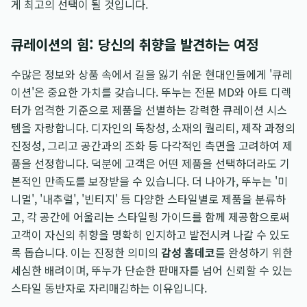
게 최고의 선택이 될 것입니다.
큐레이션의 힘: 당신의 취향을 발견하는 여정
수많은 정보와 상품 속에서 길을 잃기 쉬운 현대인들에게 '큐레
이션'은 중요한 가치를 갖습니다. 뚜누는 전문 MD와 아트 디렉
터가 엄격한 기준으로 제품을 선별하는 강력한 큐레이션 시스
템을 자랑합니다. 디자인의 독창성, 소재의 퀄리티, 제작 과정의
진정성, 그리고 공간과의 조화 등 다각적인 측면을 고려하여 제
품을 선정합니다. 덕분에 고객은 어떤 제품을 선택하더라도 기
본적인 만족도를 보장받을 수 있습니다. 더 나아가, 뚜누는 '미
니멀', '내추럴', '빈티지' 등 다양한 스타일별로 제품을 분류하
고, 각 공간에 어울리는 스타일링 가이드를 함께 제공함으로써
고객이 자신의 취향을 명확히 인지하고 발전시켜 나갈 수 있도
록 돕습니다. 이는 진정한 의미의
감성 홈데코
를 완성하기 위한
세심한 배려이며, 뚜누가 단순한 판매자를 넘어 신뢰할 수 있는
스타일 동반자로 자리매김하는 이유입니다.