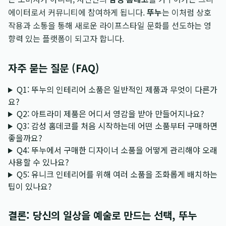
에이터로서 커뮤니티에 참여하게 됩니다.
뚜누
는 이처럼 상호
작용과 소통을 통해 새로운 라이프스타일 문화를 선도하는 영
향력 있는 플랫폼이 되고자 합니다.
자주 묻는 질문 (FAQ)
Q1: 뚜누의 인테리어 소품은 일반적인 제품과 무엇이 다른가
요?
Q2: 아트라미 제품은 어디서 영감을 받아 만들어지나요?
Q3: 감성 홈데코를 처음 시작하는데 어떤 소품부터 구매하면
좋을까요?
Q4: 뚜누에서 구매한 디자이너 소품을 어떻게 관리해야 오래
사용할 수 있나요?
Q5: 유니크 인테리어를 위해 여러 소품을 조화롭게 배치하는
팁이 있나요?
결론: 당신의 일상을 예술로 만드는 선택, 뚜누