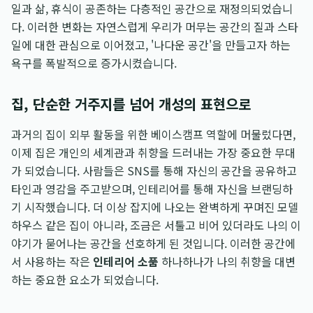
일과 삶, 휴식이 공존하는 다층적인 공간으로 재정의되었습니
다. 이러한 변화는 자연스럽게 우리가 머무는 공간의 질과 스타
일에 대한 관심으로 이어졌고, '나다운 공간'을 만들고자 하는
욕구를 폭발적으로 증가시켰습니다.
집, 단순한 거주지를 넘어 개성의 표현으로
과거의 집이 외부 활동을 위한 베이스캠프 역할에 머물렀다면,
이제 집은 개인의 세계관과 취향을 드러내는 가장 중요한 무대
가 되었습니다. 사람들은 SNS를 통해 자신의 공간을 공유하고
타인과 영감을 주고받으며, 인테리어를 통해 자신을 브랜딩하
기 시작했습니다. 더 이상 잡지에 나오는 완벽하게 꾸며진 모델
하우스 같은 집이 아니라, 조금은 서툴고 비어 있더라도 나의 이
야기가 묻어나는 공간을 선호하게 된 것입니다. 이러한 공간에
서 사용하는 작은
인테리어 소품
하나하나가 나의 취향을 대변
하는 중요한 요소가 되었습니다.