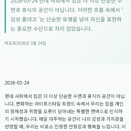
2026-03-24 현대 사회에서 집은 더 이상 단순한 수
면과 휴식의 공간이 아닙니다. 이러한 흐름 속에서 ‘
감성 홈데코 ’는 단순한 유행을 넘어 자신을 표현하
는 중요한 수단으로 자리 잡았습니다.
박도희
2026년 3월 24일
2026-03-24
현대 사회에서 집은 더 이상 단순한 수면과 휴식의 공간이 아닙
니다. 변화하는 라이프스타일 트렌드 속에서 우리는 집을 개인
의 정체성과 취향을 오롯이 담아내는 특별한 캔버스로 인식하
기 시작했습니다. 매일 마주하는 공간이 나의 감성과 가치관을
반영할 때, 우리는 비로소 진정한 안정감과 행복을 느낍니다. 이