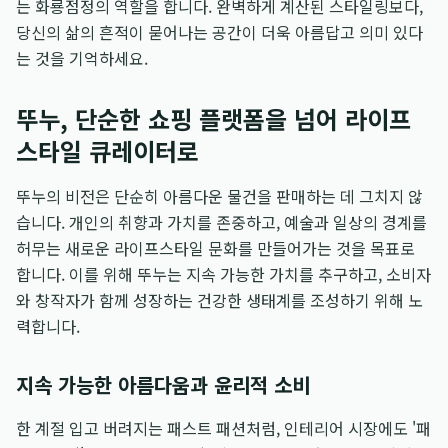
는 화룡점정의 역할을 합니다. 완벽하게 계산된 스타일링보다,
당신의 삶의 흔적이 묻어나는 공간이 더욱 아름답고 의미 있다
는 것을 기억하세요.
뚜누, 단순한 쇼핑 플랫폼을 넘어 라이프
스타일 큐레이터로
뚜누의 비전은 단순히 아름다운 물건을 판매하는 데 그치지 않
습니다. 개인의 취향과 가치를 존중하고, 예술과 일상의 경계를
허무는 새로운 라이프스타일 문화를 만들어가는 것을 목표로
합니다. 이를 위해 뚜누는 지속 가능한 가치를 추구하고, 소비자
와 창작자가 함께 성장하는 건강한 생태계를 조성하기 위해 노
력합니다.
지속 가능한 아름다움과 윤리적 소비
한 계절 입고 버려지는 패스트 패션처럼, 인테리어 시장에도 '패