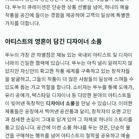
다. 뚜누의 큐레이션은 단순한 상품 선별을 넘어, 하나의 예술
작품을 공간에 들이는 경험을 제공하며 고객의 일상에 특별한
가치를 더합니다.
아티스트의 영혼이 담긴 디자이너 소품
뚜누의 가장 큰 차별점은 재능 있는 국내외 아티스트 및 디자이
너와의 긴밀한 협력에 있습니다. 뚜누는 아직 널리 알려지지 않
았지만 자신만의 확고한 작품 세계를 구축하고 있는 창작자들
을 발굴하고, 그들의 작품이 더 많은 사람들의 일상에 스며들 수
있도록 돕는 가교 역할을 합니다. 소비자는 뚜누를 통해 도예가,
유리 공예가, 텍스타일 디자이너 등 다양한 분야의 아티스트들
이 빚어낸 독창적인
디자이너 소품
을 만날 수 있습니다. 이러한
제품들은 공장에서 찍어낸 공산품과 달리, 창작자의 오랜 고민
과 섬세한 손길이 그대로 담겨 있어 그 자체로 하나의 스토리를
품고 있습니다. 공간에 이런 소품 하나를 두는 것은, 단순히 물
건을 구매하는 행위를 넘어 아티스트의 철학을 공유하고 예술