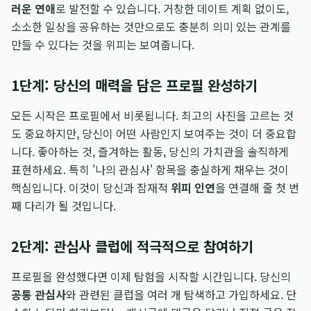
러운 연애
로 발전할 수 있습니다. 거창한 데이트 계획 없이도,
소소한 일상을 공유하는 것만으로도 충분히 의미 있는 관계를
만들 수 있다는 것을 위피는 보여줍니다.
1단계: 당신의 매력을 담은 프로필 완성하기
모든 시작은 프로필에서 비롯됩니다. 최고의 사진을 고르는 것
도 중요하지만, 당신이 어떤 사람인지 보여주는 것이 더 중요합
니다. 좋아하는 것, 즐겨하는 활동, 당신의 가치관을 솔직하게
표현하세요. 특히 '나의 관심사' 항목을 충실하게 채우는 것이
핵심입니다. 이것이 당신과 잠재적
위피 인연
을 연결해 줄 첫 번
째 다리가 될 것입니다.
2단계: 관심사 클럽에 적극적으로 참여하기
프로필을 완성했다면 이제 탐험을 시작할 시간입니다. 당신의
공통 관심사
와 관련된 클럽을 여러 개 탐색하고 가입하세요. 단