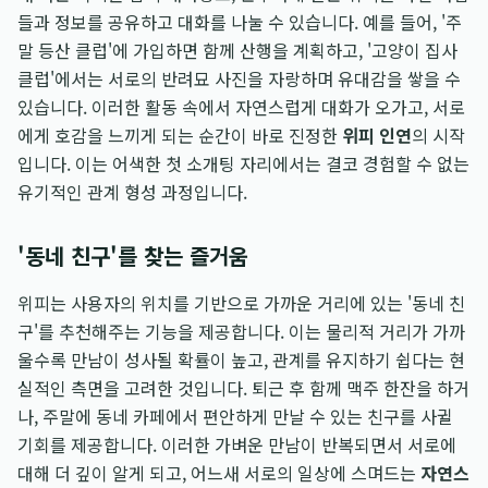
들과 정보를 공유하고 대화를 나눌 수 있습니다. 예를 들어, '주
말 등산 클럽'에 가입하면 함께 산행을 계획하고, '고양이 집사
클럽'에서는 서로의 반려묘 사진을 자랑하며 유대감을 쌓을 수
있습니다. 이러한 활동 속에서 자연스럽게 대화가 오가고, 서로
에게 호감을 느끼게 되는 순간이 바로 진정한
위피 인연
의 시작
입니다. 이는 어색한 첫 소개팅 자리에서는 결코 경험할 수 없는
유기적인 관계 형성 과정입니다.
'동네 친구'를 찾는 즐거움
위피는 사용자의 위치를 기반으로 가까운 거리에 있는 '동네 친
구'를 추천해주는 기능을 제공합니다. 이는 물리적 거리가 가까
울수록 만남이 성사될 확률이 높고, 관계를 유지하기 쉽다는 현
실적인 측면을 고려한 것입니다. 퇴근 후 함께 맥주 한잔을 하거
나, 주말에 동네 카페에서 편안하게 만날 수 있는 친구를 사귈
기회를 제공합니다. 이러한 가벼운 만남이 반복되면서 서로에
대해 더 깊이 알게 되고, 어느새 서로의 일상에 스며드는
자연스