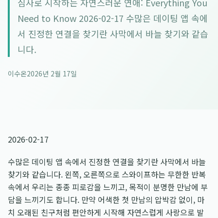
심사로 시작하는 자연스러운 연애: Everything You
Need to Know 2026-02-17 수많은 데이팅 앱 속에
서 진정한 연결을 찾기란 사막에서 바늘 찾기와 같습
니다.
이수온
2026년 2월 17일
2026-02-17
수많은 데이팅 앱 속에서 진정한 연결을 찾기란 사막에서 바늘
찾기와 같습니다. 왼쪽, 오른쪽으로 스와이프하는 무한한 반복
속에서 우리는 종종 피로감을 느끼고, 목적이 분명한 만남에 부
담을 느끼기도 합니다. 만약 어색한 첫 만남의 압박감 없이, 마
치 오래된 친구처럼 편안하게 시작해 자연스럽게 사랑으로 발