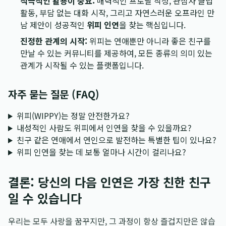
적극적인 활용이 중요:
매력적인 프로필 작성, 관심사 클럽
활동, 부담 없는 대화 시작, 그리고 자연스러운 오프라인 만
남 제안이 성공적인
위피 인연
을 찾는 핵심입니다.
진정한 관계의 시작:
위피는 연애뿐만 아니라 좋은 친구를
만날 수 있는 커뮤니티를 제공하여, 모든 종류의 의미 있는
관계가 시작될 수 있는 플랫폼입니다.
자주 묻는 질문 (FAQ)
위피(WIPPY)는 정말 안전한가요?
내성적인 사람도 위피에서 인연을 찾을 수 있을까요?
친구 같은 연애에서 연인으로 발전하는 특별한 팁이 있나요?
위피 인연을 찾는 데 보통 얼마나 시간이 걸리나요?
결론: 당신의 다음 인연은 가장 친한 친구
일 수 있습니다
우리는 모두 사랑을 꿈꾸지만, 그 과정이 항상 즐겁지만은 않습