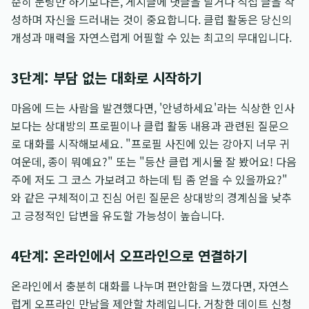
순히 눈팅만 하기보다는, 게시글에 댓글을 달거나 직접 글을 작
성하며 자신을 드러내는 것이 중요합니다. 클럽 활동은 당신의
개성과 매력을 자연스럽게 어필할 수 있는 최고의 무대입니다.
3단계: 부담 없는 대화로 시작하기
마음에 드는 사람을 발견했다면, '안녕하세요'라는 식상한 인사
보다는 상대방의 프로필이나 클럽 활동 내용과 관련된 질문으
로 대화를 시작해보세요. "프로필 사진에 있는 강아지 너무 귀
여운데, 종이 뭐예요?" 또는 "등산 클럽 게시물 잘 봤어요! 다음
주에 저도 그 코스 가보려고 하는데 팁 좀 얻을 수 있을까요?"
와 같은 구체적이고 진심 어린 질문은 상대방의 경계심을 낮추
고 긍정적인 답변을 유도할 가능성이 높습니다.
4단계: 온라인에서 오프라인으로 연결하기
온라인에서 충분히 대화를 나누며 편안함을 느꼈다면, 자연스
럽게 오프라인 만남을 제안할 차례입니다. 거창한 데이트 신청