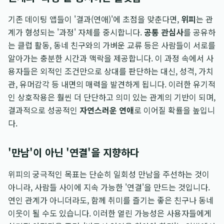
기존 데이팅 앱들이 '결과(연애)'에 초점을 맞춘다면,
위피
는 관
계가 형성되는 '과정' 자체를 중시합니다.
공통 관심사
를 공유하
는 클럽 활동, 동네 친구와의 가벼운 교류 등은 사람들이 서로를
알아가는 충분한 시간과 맥락을 제공합니다. 이 과정 속에서 사
용자들은 외적인 조건만으로 상대를 판단하는 대신, 성격, 가치
관, 유머감각 등 내면의 매력을 발견하게 됩니다. 이러한 유기적
인 상호작용은 훨씬 더 단단하고 의미 있는 관계의 기반이 되며,
결과적으로 성공적인
자연스러운 연애
로 이어질 확률을 높입니
다.
'만남'이 아닌 '연결'을 지향하다
위피의 궁극적인 목표는 단순히 일회성 만남을 주선하는 것이
아니라, 사람들 사이에 지속 가능한 '연결'을 만드는 것입니다.
연인 관계가 아니더라도, 함께 취미를 즐기는 좋은 친구나 동네
이웃이 될 수도 있습니다. 이러한 열린 가능성은 사용자들에게