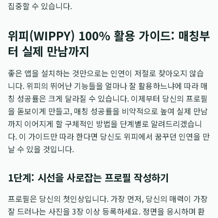
집중할 수 있습니다.
위피(WIPPY) 100% 활용 가이드: 매칭부
터 실제 만남까지
좋은 앱을 설치하는 것만으로는 인연이 저절로 찾아오지 않습
니다. 위피의 뛰어난 기능들을 얼마나 잘 활용하느냐에 따라 매
칭 성공률은 크게 달라질 수 있습니다. 이제부터 당신의 프로필
을 돋보이게 만들고, 매칭 성공률을 비약적으로 높여 실제 만남
까지 이어지게 할 구체적인 방법을 단계별로 알려드리겠습니
다. 이 가이드만 따라 한다면 당신도 위피에서 꿈꾸던 인연을 만
날 수 있을 것입니다.
1단계: 시선을 사로잡는 프로필 작성하기
프로필은 당신의 첫인상입니다. 가장 먼저, 당신의 매력이 가장
잘 드러나는 사진을 3장 이상 등록하세요. 정면을 응시하며 환