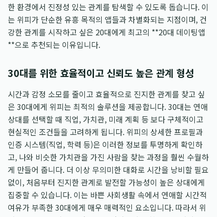
한 환경에서 진정성 있는 관계를 탐색할 수 있도록 돕습니다. 이
는 위피가 단순한 유흥 목적의 앱들과 차별화되는 지점이며, 건
강한 관계를 시작하고 싶은 20대에게 최고의 **20대 데이팅앱
**으로 추천되는 이유입니다.
30대를 위한 효율적이고 신뢰도 높은 관계 형성
시간과 감정 소모를 줄이고 효율적으로 진지한 관계를 찾고 싶
은 30대에게 위피는 최적의 솔루션을 제공합니다. 30대는 연애
상대를 선택할 때 직업, 가치관, 미래 계획 등 보다 구체적이고
현실적인 조건들을 고려하게 됩니다. 위피의 상세한 프로필과
인증 시스템(직업, 학력 등)은 이러한 정보를 투명하게 확인하
고, 나와 비슷한 가치관을 가진 사람을 찾는 과정을 훨씬 수월하
게 만들어 줍니다. 더 이상 무의미한 대화로 시간을 낭비할 필요
없이, 처음부터 진지한 관계로 발전할 가능성이 높은 상대에게
집중할 수 있습니다. 이는 바쁜 사회생활 속에서 연애할 시간적
여유가 부족한 30대에게 매우 매력적인 요소입니다. 따라서 위