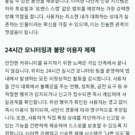
높일 수 있는 옵션을 제공합니다. 이러한 다단계 인증 시스템은
허위 프로필과 '로맨스 스캠' 같은 범죄를 예방하는 가장 강력한
방패 역할을 합니다. 사용자는 최소한 내가 대화하는 상대가 실
존하는 인물이라는 확신을 가질 수 있으며, 이는 진솔한 관계의
첫걸음이 됩니다.
24시간 모니터링과 불량 이용자 제재
안전한 커뮤니티를 유지하기 위한 노력은 가입 단계에서 끝나
지 않습니다. 위피는 24시간 실시간 모니터링 팀을 운영하여 앱
내에서 발생하는 모든 비정상적인 활동을 감시합니다. 사용자
들 간의 대화에서 불쾌감을 주는 언행, 성희롱, 금전 요구 등 부
적절한 행위가 감지되거나 신고가 접수되면 즉시 개입하여 사
실관계를 확인합니다. 위반 행위가 확인된 사용자는 경고 없이
즉시 이용이 정지되며, 사안의 경중에 따라 영구적으로 추방됩
니다. 또한, 사용자가 직접 특정 상대를 차단하거나 신고할 수
있는 기능을 간편하게 제공하여 스스로를 보호할 수 있도록 지
원합니다. 이러한 강력하고 신속한 제재 시스템은 '나쁜 의도'를