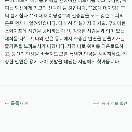
은 30대로서 미래를 함께할 안정적인 파트너를 찾고 있다면, 위
피는 당신에게 최고의 선택이 될 것입니다. **20대 데이팅앱**
의 활기참과 **30대 데이팅앱**의 진중함을 모두 갖춘 위피의
문은 언제나 열려있습니다. 더 이상 망설이지 마세요. 무의미한
스와이프에 시간을 낭비하는 대신, 검증된 사람들과 의미 있는
대화를 나누고, 나와 같은 동네에서 소중한 인연을 만들어가는
즐거움을 느껴보시기 바랍니다. 지금 바로 위피를 다운로드하
고, 당신의 인생을 바꿀지도 모를 특별한 만남을 시작하세요. 진
정한 인연은 용기 내어 첫발을 내딛는 사람에게 찾아옵니다.
← 목록으로
공식 봉사 정보 확인