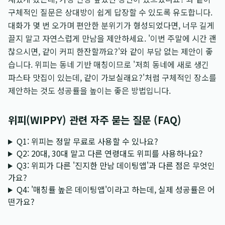
구체적인 질문은 상대방이 쉽게 답장할 수 있도록 유도합니다.
대화가 몇 번 오가며 편안한 분위기가 형성되었다면, 너무 길게
끌지 말고 자연스럽게 만남을 제안하세요. '이번 주말에 시간 괜
찮으시면, 같이 커피 한잔할까요?'와 같이 부담 없는 제안이 좋
습니다. 위피는 동네 기반 매칭이므로 '저희 동네에 새로 생긴
파스타 맛집이 있는데, 같이 가보실래요?'처럼 구체적인 장소를
제안하는 것도 성공률을 높이는 좋은 방법입니다.
위피(WIPPY) 관련 자주 묻는 질문 (FAQ)
Q1: 위피는 정말 무료로 사용할 수 있나요?
Q2: 20대, 30대 말고 다른 연령대도 위피를 사용하나요?
Q3: 위피가 다른 '진지한 만남 데이팅앱'과 다른 점은 무엇인
가요?
Q4: '매칭률 높은 데이팅앱'이라고 하는데, 실제 성공률은 어
떤가요?