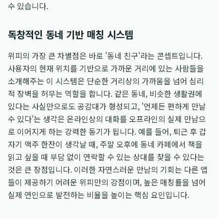
수 있습니다.
독창적인 동네 기반 매칭 시스템
위피의 가장 큰 차별점은 바로 '동네 친구'라는 콘셉트입니다.
사용자의 현재 위치를 기반으로 가까운 거리에 있는 사람들을
소개해주는 이 시스템은 단순한 거리상의 가까움을 넘어 심리
적 장벽을 허무는 역할을 합니다. 같은 동네, 비슷한 생활권에
있다는 사실만으로도 공감대가 형성되고, '언제든 편하게 만날
수 있다'는 생각은 온라인상의 대화를 오프라인의 실제 만남으
로 이어지게 하는 강력한 동기가 됩니다. 예를 들어, 퇴근 후 갑
자기 맥주 한잔이 생각날 때, 주말 오후에 동네 카페에서 책을
읽고 싶을 때 부담 없이 연락할 수 있는 상대를 찾을 수 있다는
것은 큰 장점입니다. 이러한 자연스러운 만남의 기회는 다른 앱
들이 제공하기 어려운 위피만의 강점이며, 높은 매칭률을 넘어
실제 연인으로 발전하는 비율을 높이는 핵심 요인입니다.