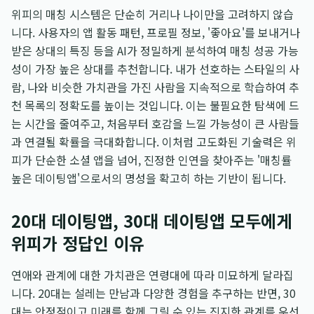
위피의 매칭 시스템은 단순히 거리나 나이만을 고려하지 않습
니다. 사용자의 앱 활동 패턴, 프로필 정보, '좋아요'를 보내거나
받은 상대의 특징 등을 AI가 정밀하게 분석하여 매칭 성공 가능
성이 가장 높은 상대를 추천합니다. 내가 선호하는 스타일의 사
람, 나와 비슷한 가치관을 가진 사람을 지속적으로 학습하여 추
천 목록의 정확도를 높이는 것입니다. 이는 불필요한 탐색에 드
는 시간을 줄여주고, 처음부터 호감을 느낄 가능성이 큰 사람들
과 연결될 확률을 극대화합니다. 이처럼 고도화된 기술력은 위
피가 단순한 소셜 앱을 넘어, 진정한 인연을 찾아주는 '매칭률
높은 데이팅앱'으로서의 명성을 확고히 하는 기반이 됩니다.
20대 데이팅앱, 30대 데이팅앱 모두에게
위피가 정답인 이유
연애와 관계에 대한 가치관은 연령대에 따라 미묘하게 달라집
니다. 20대는 설레는 만남과 다양한 경험을 추구하는 반면, 30
대는 안정적이고 미래를 함께 그릴 수 있는 진지한 관계를 우선