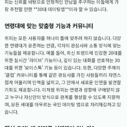
피는 신뢰를 바탕으로 안정적인 만남을 추구하는 이들에게 가
장 추천할 만한 **30대 데이팅앱**이라 할 수 있습니다.
연령대에 맞는 맞춤형 기능과 커뮤니티
위피는 모든 사용자를 하나의 틀에 맞추려 하지 않습니다. 다양
한 연령대가 공존하는 만큼, 각자의 관심사와 소통 방식에 맞는
기능들을 제공합니다. 예를 들어, 최신 트렌드에 민감한 20대를
위한 실시간 '라이브' 기능이나, 깊이 있는 대화를 선호하는 30
대를 위한 '보이스톡' 기능 등이 있습니다. 또한, 다양한 주제의
'클럽' 커뮤니티를 통해 같은 관심사를 가진 사람들끼리 자연스
럽게 어울리며 인맥을 넓히고, 그 안에서 새로운 인연을 발견할
기회도 제공합니다. 이처럼 위피는 연령과 성향에 구애받지 않
고 누구나 자신만의 방식으로 관계를 형성할 수 있도록 지원하
며, 모든 세대를 아우르는 국민 데이팅 앱으로 자리매김하고 있
습니다.