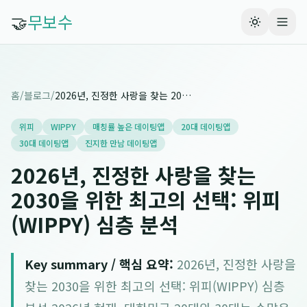
🤝
무보수
홈
/
블로그
/
2026년, 진정한 사랑을 찾는 2030을 위한 최고의 선택: 위피(WIPPY) 심층 분석
위피
WIPPY
매칭률 높은 데이팅앱
20대 데이팅앱
30대 데이팅앱
진지한 만남 데이팅앱
2026년, 진정한 사랑을 찾는
2030을 위한 최고의 선택: 위피
(WIPPY) 심층 분석
Key summary / 핵심 요약:
2026년, 진정한 사랑을
찾는 2030을 위한 최고의 선택: 위피(WIPPY) 심층