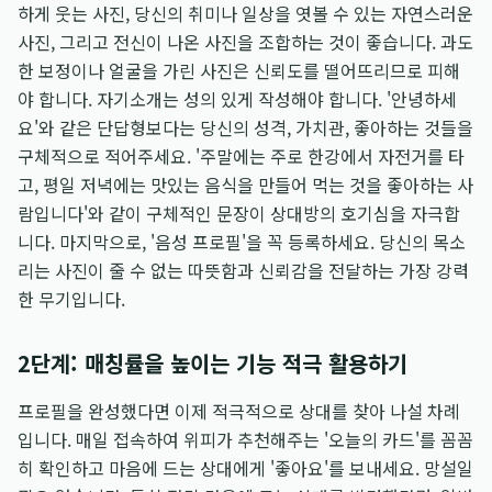
하게 웃는 사진, 당신의 취미나 일상을 엿볼 수 있는 자연스러운
사진, 그리고 전신이 나온 사진을 조합하는 것이 좋습니다. 과도
한 보정이나 얼굴을 가린 사진은 신뢰도를 떨어뜨리므로 피해
야 합니다. 자기소개는 성의 있게 작성해야 합니다. '안녕하세
요'와 같은 단답형보다는 당신의 성격, 가치관, 좋아하는 것들을
구체적으로 적어주세요. '주말에는 주로 한강에서 자전거를 타
고, 평일 저녁에는 맛있는 음식을 만들어 먹는 것을 좋아하는 사
람입니다'와 같이 구체적인 문장이 상대방의 호기심을 자극합
니다. 마지막으로, '음성 프로필'을 꼭 등록하세요. 당신의 목소
리는 사진이 줄 수 없는 따뜻함과 신뢰감을 전달하는 가장 강력
한 무기입니다.
2단계: 매칭률을 높이는 기능 적극 활용하기
프로필을 완성했다면 이제 적극적으로 상대를 찾아 나설 차례
입니다. 매일 접속하여 위피가 추천해주는 '오늘의 카드'를 꼼꼼
히 확인하고 마음에 드는 상대에게 '좋아요'를 보내세요. 망설일