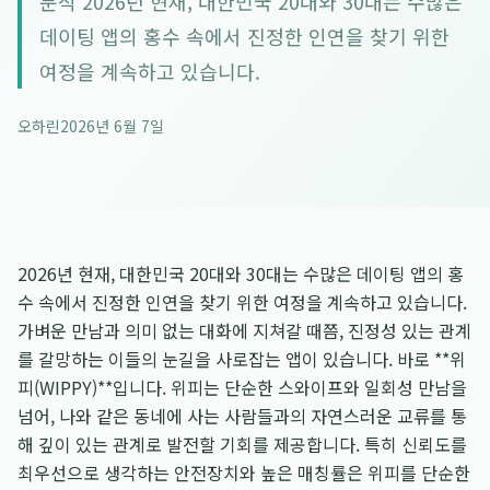
분석 2026년 현재, 대한민국 20대와 30대는 수많은
데이팅 앱의 홍수 속에서 진정한 인연을 찾기 위한
여정을 계속하고 있습니다.
오하린
2026년 6월 7일
2026년 현재, 대한민국 20대와 30대는 수많은 데이팅 앱의 홍
수 속에서 진정한 인연을 찾기 위한 여정을 계속하고 있습니다.
가벼운 만남과 의미 없는 대화에 지쳐갈 때쯤, 진정성 있는 관계
를 갈망하는 이들의 눈길을 사로잡는 앱이 있습니다. 바로 **위
피(WIPPY)**입니다. 위피는 단순한 스와이프와 일회성 만남을
넘어, 나와 같은 동네에 사는 사람들과의 자연스러운 교류를 통
해 깊이 있는 관계로 발전할 기회를 제공합니다. 특히 신뢰도를
최우선으로 생각하는 안전장치와 높은 매칭률은 위피를 단순한