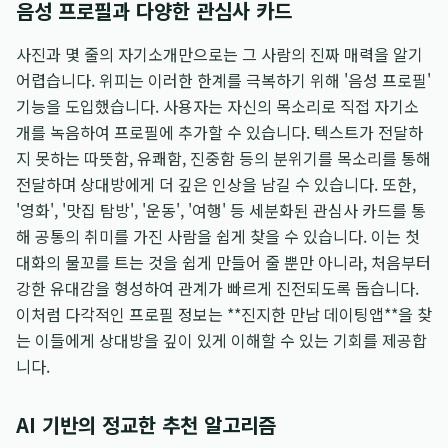
음성 프로필과 다양한 관심사 카드
사진과 몇 줄의 자기소개만으로는 그 사람의 진짜 매력을 알기
어렵습니다. 위피는 이러한 한계를 극복하기 위해 '음성 프로필'
기능을 도입했습니다. 사용자는 자신의 목소리로 직접 자기소
개를 녹음하여 프로필에 추가할 수 있습니다. 텍스트가 전달하
지 못하는 따뜻함, 유쾌함, 진중함 등의 분위기를 목소리를 통해
전달하며 상대방에게 더 깊은 인상을 남길 수 있습니다. 또한,
'영화', '맛집 탐방', '운동', '여행' 등 세분화된 관심사 카드를 통
해 공통의 취미를 가진 사람을 쉽게 찾을 수 있습니다. 이는 첫
대화의 물꼬를 트는 것을 쉽게 만들어 줄 뿐만 아니라, 처음부터
강한 유대감을 형성하여 관계가 빠르게 진전되도록 돕습니다.
이처럼 다각적인 프로필 정보는 **진지한 만남 데이팅앱**을 찾
는 이들에게 상대방을 깊이 있게 이해할 수 있는 기회를 제공합
니다.
AI 기반의 정교한 추천 알고리즘