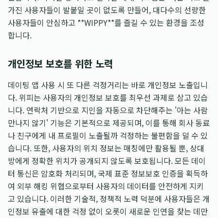
가진 사용자들이 발붙일 곳이 없도록 만들어, 대다수의 선량한
사용자들이 안심하고 **WIPPY**를 즐길 수 있는 환경을 조성
합니다.
개인정보 보호를 위한 노력
데이팅 앱 사용 시 또 다른 걱정거리는 바로 개인정보 노출입니
다. 위피는 사용자의 개인정보 보호를 최우선 과제로 삼고 있습
니다. 연락처 기반으로 지인을 자동으로 차단해주는 '아는 사람
만나지 않기' 기능은 기본적으로 제공되며, 이를 통해 회사 동료
나 친구에게 내 프로필이 노출될까 걱정하는 불편함을 덜 수 있
습니다. 또한, 사용자의 위치 정보는 매칭에만 활용될 뿐, 상대
방에게 정확한 위치가 공개되지 않도록 보호됩니다. 모든 데이
터 통신은 암호화 처리되며, 국제 표준 정보보호 인증을 획득하
여 외부 해킹 위협으로부터 사용자의 데이터를 안전하게 지키
고 있습니다. 이러한 기술적, 정책적 노력 덕분에 사용자들은 개
인정보 유출에 대한 걱정 없이 오롯이 새로운 인연을 찾는 데만